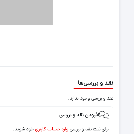
نقد و بررسی‌ها
نقد و بررسی وجود ندارد.
افزودن نقد و بررسی
برای ثبت نقد و بررسی
وارد حساب کاربری
خود شوید.