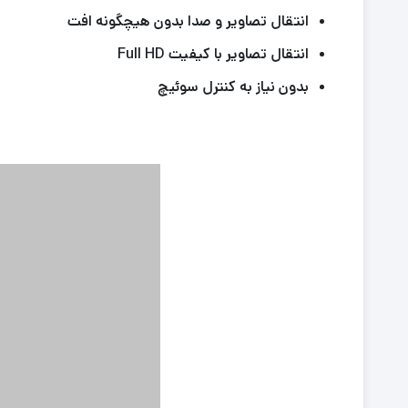
انتقال تصاویر و صدا بدون هیچگونه افت
انتقال تصاویر با کیفیت Full HD
بدون نیاز به کنترل سوئیچ