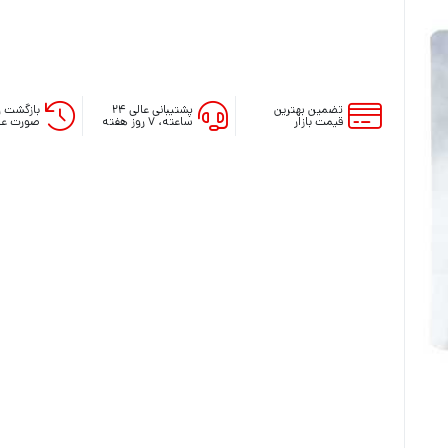
تضمین بهترین
پشتیبانی عالی ۲۴
بازگشت و
قیمت بازار
ساعته، ۷ روز هفته
صورت عد