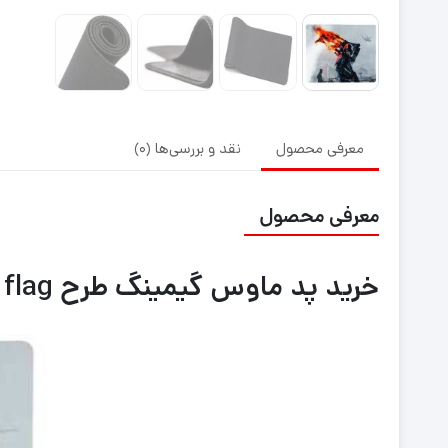
معرفی محصول
نقد و بررسی‌ها (0)
معرفی محصول
خرید پد ماوس گیمینگ طرح Fire flag