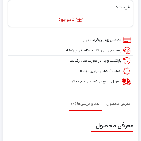
قیمت:
ناموجود
تضمین بهترین قیمت بازار
پشتیبانی عالی ۲۴ ساعته، ۷ روز هفته
بازگشت وجه در صورت عدم رضایت
اصالت کالاها از برترین برندها
تحویل سریع در کمترین زمان ممکن
معرفی محصول
نقد و بررسی‌ها (0)
معرفی محصول