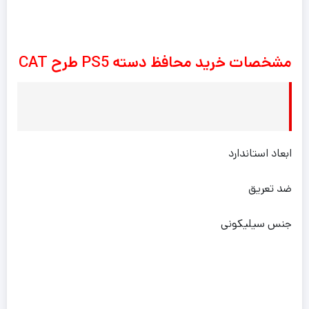
مشخصات خرید محافظ دسته PS5 طرح CAT
ابعاد استاندارد
ضد تعریق
جنس سیلیکونی