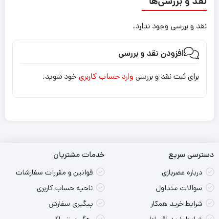
نقد و بررسی‌ها
نقد و بررسی وجود ندارد.
افزودن نقد و بررسی
برای ثبت نقد و بررسی
وارد حساب کاربری
خود شوید.
دسترسی سریع
خدمات مشتریان
درباره عصربازی
قوانین و مقررات سفارشات
سوالات متداول
ناحیه حساب کاربری
شرایط خرید همکار
پیگیری سفارش