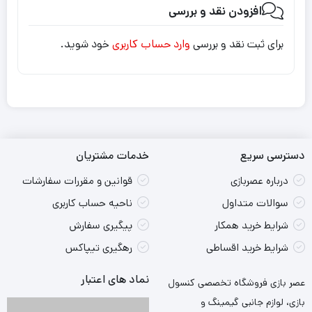
افزودن نقد و بررسی
برای ثبت نقد و بررسی
وارد حساب کاربری
خود شوید.
دسترسی سریع
خدمات مشتریان
درباره عصربازی
قوانین و مقررات سفارشات
سوالات متداول
ناحیه حساب کاربری
شرایط خرید همکار
پیگیری سفارش
شرایط خرید اقساطی
رهگیری تیپاکس
نماد های اعتبار
عصر بازی فروشگاه تخصصی کنسول
بازی، لوازم جانبی گیمینگ و