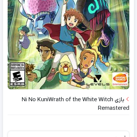
بازی Ni No KuniWrath of the White Witch
Remastered