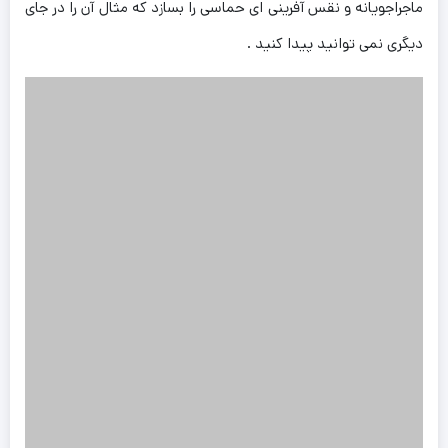
ماجراجویانه و نقس آفرینی ای حماسی را بسازد که مثال آن را در جای
دیگری نمی توانید پیدا کنید .