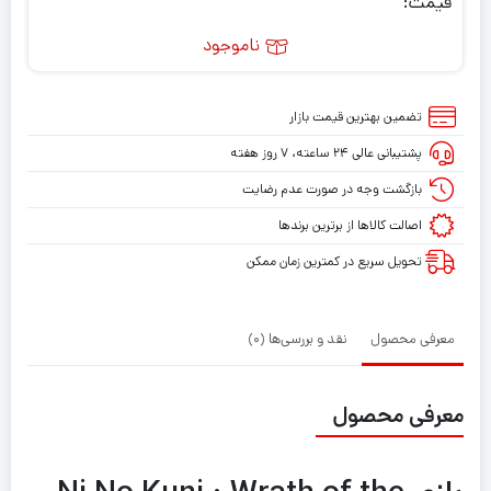
قیمت:
ناموجود
تضمین بهترین قیمت بازار
پشتیبانی عالی ۲۴ ساعته، ۷ روز هفته
بازگشت وجه در صورت عدم رضایت
اصالت کالاها از برترین برندها
تحویل سریع در کمترین زمان ممکن
معرفی محصول
نقد و بررسی‌ها (0)
معرفی محصول