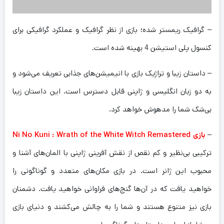
– گرافیک ریمستر شده؛ بازی از نظر گرافیک و عملکرد گرافیکی برای
کنسول پلی استیشن 4 بهینه شده است.
– داستان زیبا و تراژیک بازی با انیمیشن‌های جذابی تعریف می‌شود و
به دو زبان انگلیسی و ژاپنی قابل دسترس است. این داستان زیبا
بی‌شک شما را مدهوش خواهد کرد.
–
بازی Ni No Kuni : Wrath of the White Witch Remastered
ترکیبی بی‌نظیر و کم نقص از نقش آفرینی ژاپنی با المان‌های آشنا و
محبوب این ژانر است. در بازی مکان‌های متعدد و گوناگونی را
خواهید یافت که در آن‌ها گنج‌های فراوانی خواهید یافت. دشمنان
بازی نیز متنوع هستند و شما را به چالش می‌کشند و دنیای بازی