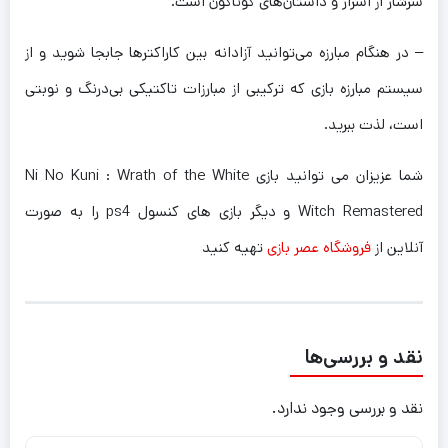
سرشار از اسرار و داستان‌های گوناگون است.
– در هنگام مبارزه می‌توانید آزادانه بین کاراکترها جابجا شوید و از
سیستم مبارزه بازی که ترکیبی از مبارزات تاکتیکی بی‌درنگ و نوبتی
است، لذت ببرید.
شما عزیزان می توانید بازی Ni No Kuni : Wrath of the White
Witch Remastered و دیگر بازی های کنسول ps4 را به صورت
آنلاین از
فروشگاه عصر بازی
تهیه کنید
نقد و بررسی‌ها
نقد و بررسی وجود ندارد.