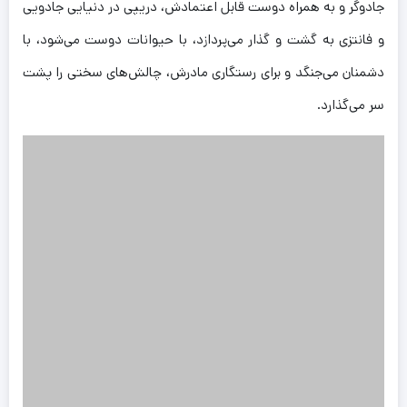
جادوگر و به همراه دوست قابل اعتمادش، دریپی در دنیایی جادویی
و فانتزی به گشت و گذار می‌پردازد، با حیوانات دوست می‌شود، با
دشمنان می‌جنگد و برای رستگاری مادرش، چالش‌های سختی را پشت
سر می‌گذارد.