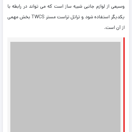
وسیعی از لوازم جانبی شبیه ساز است که می تواند در رابطه با
یکدیگر استفاده شود و تراتل تراست مستر TWCS بخش مهمی
از آن است.