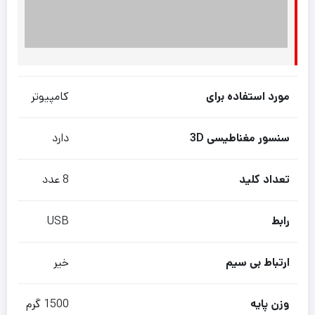
مورد استفاده برای
کامپیوتر
سنسور مغناطیسی 3D
دارد
تعداد کلید
8 عدد
رابط
USB
ارتباط بی سیم
خیر
وزن پایه
1500 گرم