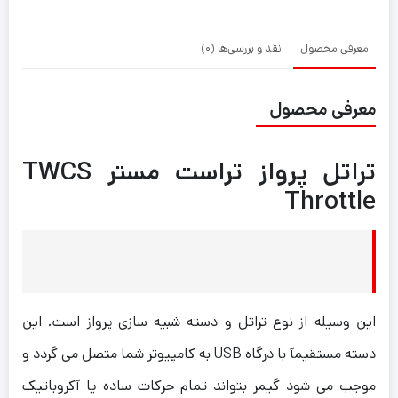
معرفی محصول
نقد و بررسی‌ها (0)
معرفی محصول
تراتل پرواز تراست مستر TWCS
Throttle
این وسیله از نوع تراتل و دسته ‌شبیه ‌سازی پرواز است. این
دسته مستقیمآ با درگاه USB به کامپیوتر شما متصل می گردد و
موجب می شود گیمر بتواند تمام حرکات ساده یا آکروباتیک