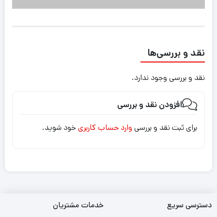
نقد و بررسی‌ها
نقد و بررسی وجود ندارد.
افزودن نقد و بررسی
برای ثبت نقد و بررسی
وارد حساب کاربری
خود شوید.
دسترسی سریع
خدمات مشتریان