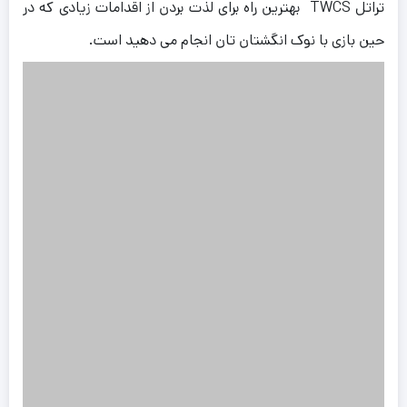
تراتل TWCS بهترین راه برای لذت بردن از اقدامات زیادی که در
حین بازی با نوک انگشتان تان انجام می دهید است.