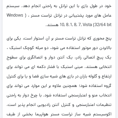
خود در طول بازی با این تراتل به راحتی انجام دهد. سیستم
عامل های مورد پشتیبانی در تراتل تراست مستر ، ( Windows
10, 8.1, 8, 7, Vista (32/64 bit هستند.
پنج محوری که تراتل تراست مستر بر آن استوار است، یکی برای
بالابردن دور موتور استفاده می شود، دو میله کوچک استیک ،
یک پیچ اتصالی رادر، یک آنتن دوار و اتصالگری برای سطوح
انتخابی هستند. مینی استیک با فشار دکمه ای می تواند برای
ارتفاع و گلوله باران در بازی های شبیه سازی فضا و یا برای کنترل
گروه استفاده شود؛ همچنین علاوه بر این موارد می تواند برای
انتخاب منو و اعتبارسنجی استفاده شود. با چرخ دوار به راحتی
تنظیمات اعتبارسنجی و کنترل آنتن رادیویی انجام پذیر است.
اکوسیستم شبیه ساز تراست مستر هواپیما بخشی از طیف