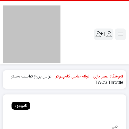
|
فروشگاه عصر بازی
-
لوازم جانبی کامپیوتر
-
تراتل پرواز تراست مستر
TWCS Throttle
ناموجود