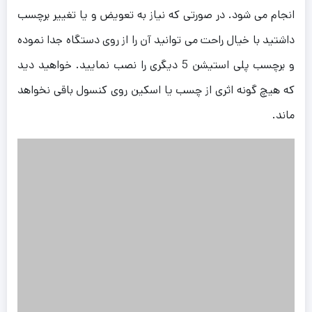
انجام می شود. در صورتی که نیاز به تعویض و یا تغییر برچسب
داشتید با خیال راحت می توانید آن را از روی دستگاه جدا نموده
و برچسب پلی استیشن 5 دیگری را نصب نمایید. خواهید دید
که هیچ گونه اثری از چسب یا اسکین روی کنسول باقی نخواهد
ماند.