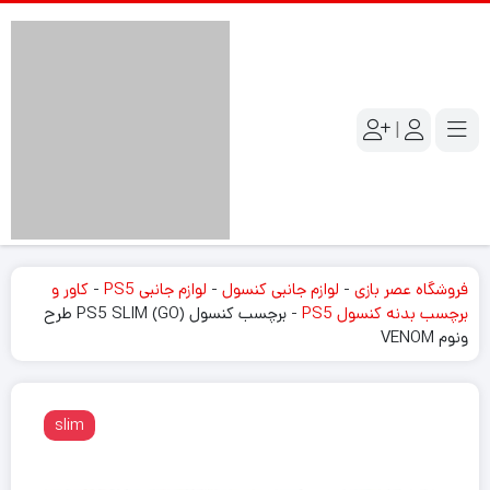
|
فروشگاه عصر بازی
-
لوازم جانبی کنسول
-
لوازم جانبی PS5
-
کاور و
برچسب بدنه کنسول PS5
-
برچسب کنسول PS5 SLIM (GO) طرح
ونوم VENOM
slim