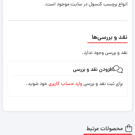
انواع برچسب کنسول در سایت موجود است.
نقد و بررسی‌ها
نقد و بررسی وجود ندارد.
افزودن نقد و بررسی
برای ثبت نقد و بررسی
وارد حساب کاربری
خود شوید.
محصولات مرتبط