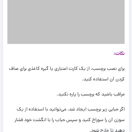
نکات:
برای نصب برچسب، از یک کارت اعتباری یا گیره کاغذی برای صاف
کردن آن استفاده کنید.
مراقب باشید که برچسب را پاره نکنید.
اگر حبابی زیر برچسب ایجاد شد، می‌توانید با استفاده از یک
سوزن آن را سوراخ کنید و سپس حباب را با انگشت خود فشار
دهید تا خارج شود.