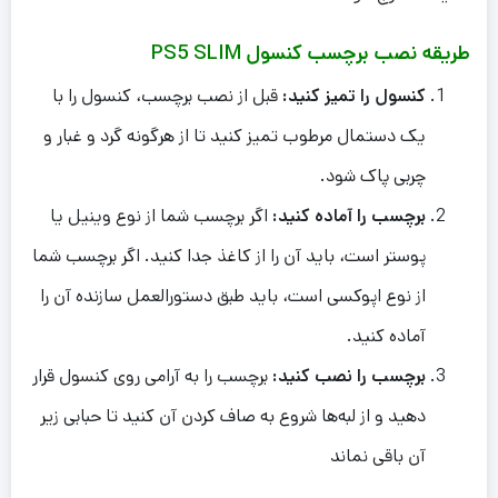
طریقه نصب برچسب کنسول PS5 SLIM
کنسول را تمیز کنید:
قبل از نصب برچسب، کنسول را با
یک دستمال مرطوب تمیز کنید تا از هرگونه گرد و غبار و
چربی پاک شود.
برچسب را آماده کنید:
اگر برچسب شما از نوع وینیل یا
پوستر است، باید آن را از کاغذ جدا کنید. اگر برچسب شما
از نوع اپوکسی است، باید طبق دستورالعمل سازنده آن را
آماده کنید.
برچسب را نصب کنید:
برچسب را به آرامی روی کنسول قرار
دهید و از لبه‌ها شروع به صاف کردن آن کنید تا حبابی زیر
آن باقی نماند