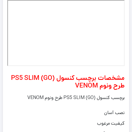
مشخصات برچسب کنسول PS5 SLIM (GO)
طرح ونوم VENOM
برچسب کنسول PS5 SLIM (GO) طرح ونوم VENOM
نصب آسان
کیفیت مرغوب