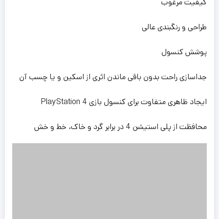
کیفیت مرغوب
طراحی و رنگبندی عالی
پوشش کنسول
جداسازی راحت بدون باقی ماندن اثری از اسکین و یا چسب آن
ایجاد ظاهری متفاوت برای کنسول بازی PlayStation 4
محافظت از پلی استیشن 4 در برابر گرد و خاک، خط و خش