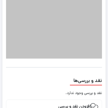
نقد و بررسی‌ها
نقد و بررسی وجود ندارد.
افزودن نقد و بررسی