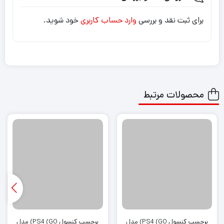
برای ثبت نقد و بررسی
وارد حساب کاربری
خود شوید.
محصولات مرتبط
برچسب کنسول PS4 (GO) مدل
برچسب کنسول PS4 (GO) مدل