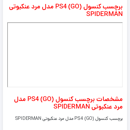
برچسب کنسول PS4 (GO) مدل مرد عنکبوتی
SPIDERMAN
مشخصات برچسب کنسول PS4 (GO) مدل
مرد عنکبوتی SPIDERMAN
برچسب کنسول PS4 (GO) مدل مرد عنکبوتی SPIDERMAN