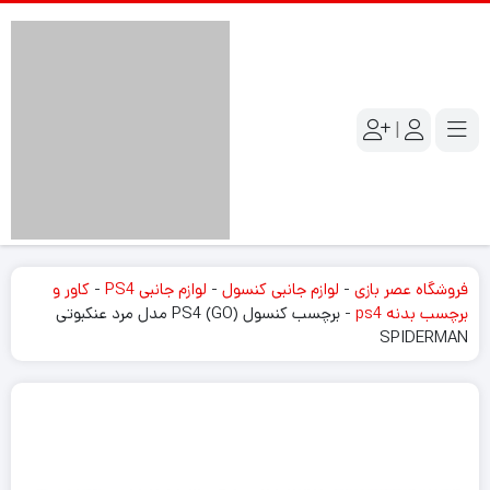
|
فروشگاه عصر بازی
-
لوازم جانبی کنسول
-
لوازم جانبی PS4
-
کاور و
برچسب بدنه ps4
-
برچسب کنسول PS4 (GO) مدل مرد عنکبوتی
SPIDERMAN