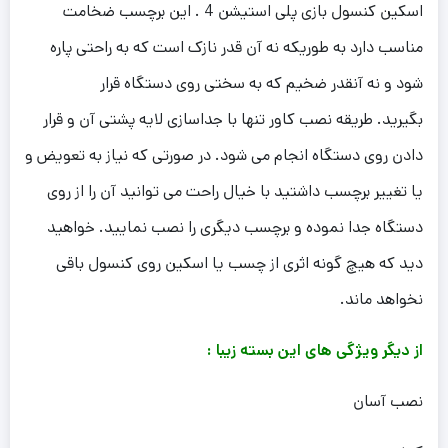
اسکین کنسول بازی پلی استیشن 4 . این برچسب ضخامت
مناسب دارد به طوریکه نه آن قدر نازک است که به راحتی پاره
شود و نه آنقدر ضخیم که به سختی روی دستگاه قرار
بگیرید. طریقه نصب کاور تنها با جداسازی لایه پشتی آن و قرار
دادن روی دستگاه انجام می شود. در صورتی که نیاز به تعویض و
یا تغییر برچسب داشتید با خیال راحت می توانید آن را از روی
دستگاه جدا نموده و برچسب دیگری را نصب نمایید. خواهید
دید که هیچ گونه اثری از چسب یا اسکین روی کنسول باقی
نخواهد ماند.
از دیگر ویژگی های این بسته زیبا :
نصب آسان