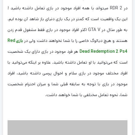
در RDR 2 میتواند با همه افراد موجود در بازی تعامل داشته باشید !
این یک واقعیت است که کمتر در یک بازی دنیای باز شاهد آن بوده ایم.
به طور مثال در GTA V اکثر افراد موجود در بازی فقط مشغول قدم زدن
هستند و هیچ دیالوگ خاصی را با شما نخواهند داشت ولی در
بازی Red
Dead Redemption 2 Ps4
هر فرد موجود در بازی دارای یک شخصیت
است که می‌توانید با او تعامل داشته باشید. علاوه بر اینکه می‌توانید با
افراد مختلف موجود در بازی سلام و احوال پرسی داشته باشید، افراد
موجود در بازی با توجه به سابقه قبلی شما و میزان احترام شخصیت
شما، نحوه تعامل مختلفی با شما خواهند داشت.