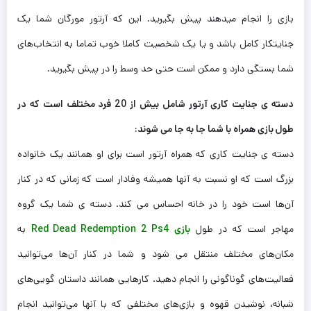
بازی را انجام میدهند پیش بگیرید. این که آرتور مورگان شما یک
جنایتکار کامل باشد و یا یک شخصیت کاملا خوب تماما به انتخاب‌های
شما بستگی دارد و ممکن است حتی حد وسط را در پیش بگیرید.
دسته ی جنایت کاری آرتور شامل بیش از 20 فرد مختلف است که در
طول بازی همراه با شما جا به جا می شوند:
دسته ی جنایت کاری که همراه آرتور است برای او همانند یک خانواده
بزرگ است که او نسبت به آنها همیشه وفادار است که زمانی که در کنار
آن‌ها است خود را در خانه احساس می کند. دسته ی شما یک گروه
مهاجر است که در طول
بازی Red Dead Redemption 2 Ps4
به
مکان‌های مختلف منتقل می شود و شما در کنار آن‌ها می‌توانید
فعالیت‌های گوناگونی را انجام دهید. کارهایی همانند داستان گویی‌های
شبانه، نوشیدن قهوه و بازی‌های مختلفی که با آنها می‌توانید انجام