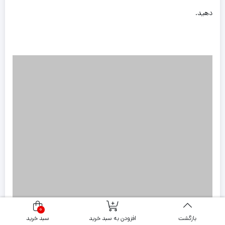
دهید.
0
بازگشت
افزودن به سبد خرید
سبد خرید