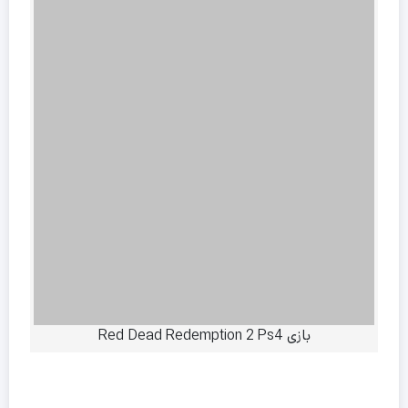
بازی Red Dead Redemption 2 Ps4