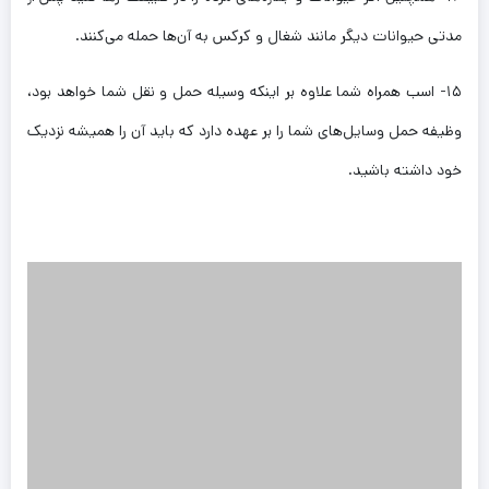
مدتی حیوانات دیگر مانند شغال و کرکس به آن‌ها حمله می‌کنند.
۱۵- اسب همراه شما علاوه بر اینکه وسیله حمل و نقل شما خواهد بود،
وظیفه حمل وسایل‌های شما را بر عهده دارد که باید آن را همیشه نزدیک
خود داشته باشید.