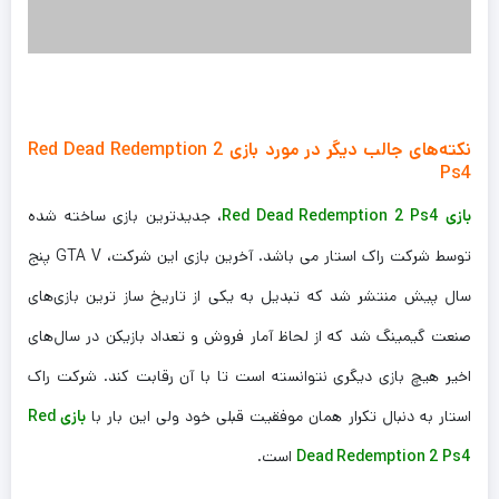
نکته‌های جالب دیگر در مورد بازی Red Dead Redemption 2
Ps4
بازی Red Dead Redemption 2 Ps4
، جدیدترین بازی ساخته شده
توسط شرکت راک استار می باشد. آخرین بازی این شرکت، GTA V پنج
سال پیش منتشر شد که تبدیل به یکی از تاریخ ساز ترین بازی‌های
صنعت گیمینگ شد که از لحاظ آمار فروش و تعداد بازیکن در سال‌های
اخیر هیچ بازی دیگری نتوانسته است تا با آن رقابت کند. شرکت راک
استار به دنبال تکرار همان موفقیت قبلی خود ولی این بار با
بازی Red
Dead Redemption 2 Ps4
است.