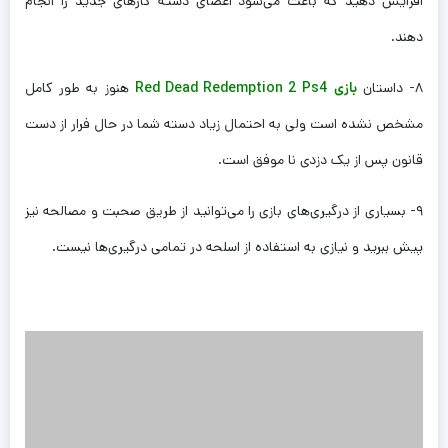
افزایش دهید که باعث می‌شود اعضای دسته کارهای جدید را انجام
دهند.
۸- داستان
بازی Red Dead Redemption 2 Ps4
هنوز به طور کامل
مشخص نشده است ولی به احتمال زیاد دسته شما در حال فرار از دست
قانون پس از یک دزدی نا موفق است.
۹- بسیاری از درگیری‌های بازی را می‌توانید از طریق صحبت و مصالحه نیز
پیش ببرید و نیازی به استفاده از اسلحه در تمامی درگیری‌ها نیست.