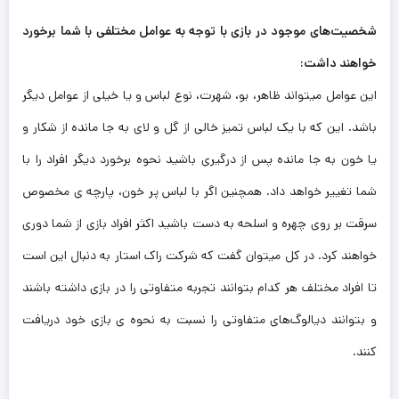
شخصیت‌های موجود در بازی با توجه به عوامل مختلفی با شما برخورد
خواهند داشت:
این عوامل میتواند ظاهر، بو، شهرت، نوع لباس و یا خیلی از عوامل دیگر
باشد. این که با یک لباس تمیز خالی از گل و لای به جا مانده از شکار و
یا خون به جا مانده پس از درگیری باشید نحوه برخورد دیگر افراد را با
شما تغییر خواهد داد. همچنین اگر با لباس پر خون، پارچه ی مخصوص
سرقت بر روی چهره و اسلحه به دست باشید اکثر افراد بازی از شما دوری
خواهند کرد. در کل میتوان گفت که شرکت راک استار به دنبال این است
تا افراد مختلف هر کدام بتوانند تجربه متفاوتی را در بازی داشته باشند
و بتوانند دیالوگ‌های متفاوتی را نسبت به نحوه ی بازی خود دریافت
کنند.