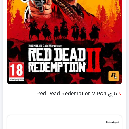
بازی Red Dead Redemption 2 Ps4
قیمت: