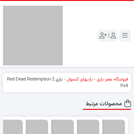
|
فروشگاه عصر بازی
-
بازیهای کنسول
-
بازی Red Dead Redemption 2
Ps4
محصولات مرتبط