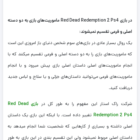
در بازی Red Dead Redemption 2 Ps4 ماموریت‌های بازی به دو دسته
اصلی و فرعی تقسیم نمی­شوند:
یک روال بسیار عادی در بازی‌های سوم شخص دنیای باز امروزی این است
که ماموریت‌های بازی را به دو دسته اصلی و فرعی تقسیم میکنند که با
انجام ماموریت‌های اصلی داستان اصلی بازی پیش میرود و با انجام
ماموریت‌های فرعی می‌توانید داستان‌های جزئی و یا سلاح و لباس جدید
دریافت کنید.
شرکت راک استار این مفهوم را به طور کل در
بازی Red Dead
Redemption 2 Ps4
تغییر داده است. با اینکه این بازی یک داستان
اصلی داشته و بسیاری از کارهایی که شخصیت شما انجام میدهد به
داستان اصلی مربوط نمی­شود ولی این تقسیم بندی در این بازی به طور