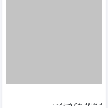
استفاده از اسلحه تنها راه حل نیست: