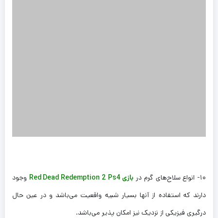
۱۰- انواع سلاح‌های گرم در
بازی Red Dead Redemption 2 Ps4
وجود
دارند که استفاده از آنها بسیار شبیه واقعیت می‌باشد و در عین حال
درگیری فیزیکی از نزدیک نیز امکان پذیر می‌باشد.