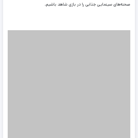
صحنه‌های سینمایی جذابی را در بازی شاهد باشیم.