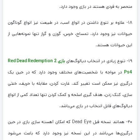
منحصر به فردی هستند در بازی وجود دارد.
۱۸- علاوه بر تنوع داشتن در انواع اسب، در طبیعت نیز انواع گوناگون
حیوانات نیز وجود دارد. تمساح، خرس، گوزن و گراز تنها نمونه‌هایی از
این حیوانات هستند.
۱۹- تنوع زیادی در انتخاب دیالوگ‌های
بازی Red Dead Redemption 2
Ps4
در مواجه با شخصیت‌های مختلف وجود دارد که در حین یک
درگیری نیز ممکن است تغییر کند. غارت کردن، مقابله با حریف، خنثی
سازی، کتک زدن، هدف گیری اسلحه و کمک کردن تنها تعداد کمی از انواع
دیالوگ‌های قابل انتخاب در بازی می‌باشد.
۲۰- همانند نسخه قبل Dead Eye که امکان آهسته سازی بازی در حین
درگیری‌ها می‌باشد در این نسخه نیز وجود دارد که باعث می‌شود