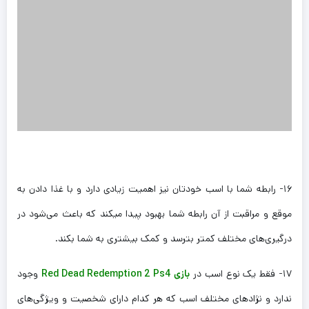
۱۶- رابطه شما با اسب خودتان نیز اهمیت زیادی دارد و با غذا دادن به
موقع و مراقبت از آن رابطه شما بهبود پیدا میکند که باعث می‌شود در
درگیری‌های مختلف کمتر بترسد و کمک بیشتری به شما بکند.
۱۷- فقط یک نوع اسب در
بازی Red Dead Redemption 2 Ps4
وجود
ندارد و نژاد‌های مختلف اسب که هر کدام دارای شخصیت و ویژگی‌های