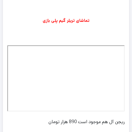
تماشای تریلر گیم پلی بازی
ریجن آل هم موجود است 890 هزار تومان