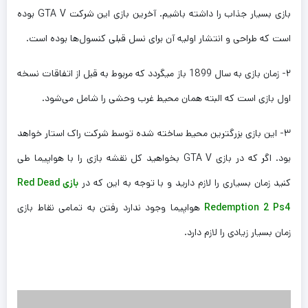
بازی بسیار جذاب را داشته باشیم. آخرین بازی این شرکت GTA V بوده
است که طراحی و انتشار اولیه آن برای نسل قبلی کنسول‌ها بوده است.
۲- زمان بازی به سال 1899 باز میگردد که مربوط به قبل از اتفاقات نسخه
اول بازی است که البته همان محیط غرب وحشی را شامل می‌شود.
۳- این بازی بزرگترین محیط ساخته شده توسط شرکت راک استار خواهد
بود. اگر که در بازی GTA V بخواهید کل نقشه بازی را با هواپیما طی
کنید زمان بسیاری را لازم دارید و با توجه به این که در
بازی Red Dead
Redemption 2 Ps4
هواپیما وجود ندارد رفتن به تمامی نقاط بازی
زمان بسیار زیادی را لازم دارد.