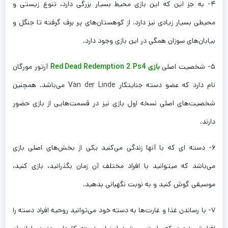
۴- به جز این که این بازی محیط بسیار بزرگی دارد، تنوع زیستی و
محیطی بسیار زیادی نیز دارد. از کوهستان‌های پر برف گرفته تا جنگل و
بیابان‌های سوزان همگی در این بازی وجود دارد.
۵- شخصیت اصلی
بازی Red Dead Redemption 2 Ps4
آرتور مورگان
نام دارد که عضو دسته جنایتکار Van der Linde می‌باشد. همچنین
شخصیت‌های اصلی نسخه اول بازی نیز در قسمت‌هایی از بازی حضور
دارند.
۶- دسته ای که با آنها زندگی می‌کنید یکی از بخش‌های اصلی بازی
می‌باشد که میتوانید با افراد مختلف آن زمان بگذرانید، بازی کنید،
موسیقی گوش کنید و به نوبت نگهبانی بدهید.
۷- با رساندن غذا و غارت‌ها به دسته خود می‌توانید روحیه افراد دسته را