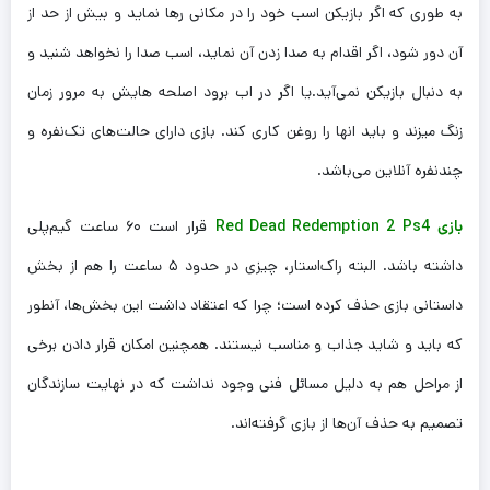
به طوری که اگر بازیکن اسب خود را در مکانی رها نماید و بیش از حد از
آن دور شود، اگر اقدام به صدا زدن آن نماید، اسب صدا را نخواهد شنید و
به دنبال بازیکن نمی‌آید.یا اگر در اب برود اصلحه هایش به مرور زمان
زنگ میزند و باید انها را روغن کاری کند. بازی دارای حالت‌های تک‌نفره و
چندنفره آنلاین می‌باشد.
بازی Red Dead Redemption 2 Ps4
قرار است ۶۰ ساعت گیم‌پلی
داشته باشد. البته راک‌استار، چیزی در حدود ۵ ساعت را هم از بخش
داستانی بازی حذف کرده است؛‌ چرا که اعتقاد داشت این بخش‌ها، آنطور
که باید و شاید جذاب و مناسب نیستند. همچنین امکان قرار دادن برخی
از مراحل هم به دلیل مسائل فنی وجود نداشت که در نهایت سازندگان
تصمیم به حذف آن‌ها از بازی گرفته‌اند.