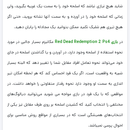
شاید هیچ نیازی نباشد که اسلحه خود را به سمت یک غریبه بگیرید، ولی
زمانی که اسلحه خود را در آورده و به سمت آنها نشانه بروید، حتی اگر
هیچ تیری هم شلیک نکنید ممکن بتوانید یک مجادله را پایان دهید.
در
بازی Red Dead Redemption 2 Ps4
مکانیزم بسیار جالبی در مورد
نحوه استفاده از اسلحه وجود دارد، در آوردن و یا گذاشتن اسلحه در جای
خود می‌تواند نحوه تعامل افراد مقابل شما را تغییر دهد که البته بسیار
شبیه به واقعیت است. اگر یک فرد احساس کند که هر لحظه امکان تیر
اندازی به سمت او وجود دارد نحوه رفتار متفاوتی را خواهد داشت. در
مواقعی که با یک فرد در بازی مواجه می شوید می‌توانید دیالوگ‌های
مختلفی را انتخاب کنید که کشیدن اسلحه بر روی طرف مقابل نیز یکی از
انتخاب‌های همیشگی است که در بسیاری از مواقع روش مناسبی برای
احوال پرسی نمیباشد.