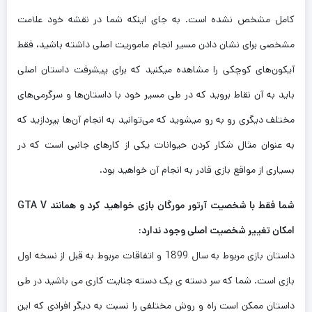
کامل مشخص نشده است. به جای اینکه شما در نقشه خود علامت
مشخصی برای نشان دادن مسیر انجام ماموریت اصلی داشته باشید، فقط
آیکون‌های کوچکی را مشاهده میکنید که برای پیشرفت داستان اصلی
باید به آن نقاط بروید که در طی مسیر خود با داستان‌ها و سرگرمی‌های
مختلف دیگری رو به رو میشوید که می‌توانید به انجام آن‌ها بپردازید که
به عنوان مثال شکار کردن حیوانات یکی از کارهای جانبی است که در
بسیاری از مواقع بازی قادر به انجام آن خواهید بود.
شما فقط با شخصیت آرتور مورگان بازی خواهید کرد و همانند GTA V
امکان تغییر شخصیت اصلی وجود ندارد:
داستان بازی مربوط به سال 1899 و اتفاقات مربوط به قبل از نسخه اول
بازی است. شما که سر دسته ی یک دسته جنایت کاری می باشید در طی
داستان ممکن است راه و روش مختلفی را نسبت به دیگر افرادی که این