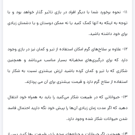
۱۱- نحوه برخورد شما با دیگر افراد در بازی تاثیر گذار خواهد بود و با
توجه به اینکه به آنها کمک کنید یا نه ممکن دوستان و یا دشمنان زیادی
برای خود داشته باشید.
۱۲- علاوه بر سلاح‌های گرم امکان استفاده از تیر و کمان نیز در بازی وجود
دارد که برای درگیری‌های مخفیانه بسیار مناسب می‌باشد و همچنین
شکاری که با تیر و کمان کرده باشید ارزش بیشتری نسبت به شکار با
استفاده از سلاح گرم دارد و قیمت بیشتری برای آن می پردازند.
۱۳- حیواناتی که در طبیعت شکار می‌کنید را باید به همراه خود انتقال
دهید که اگر مدت زمان زیادی آن‌ها را پیش خود نگه دارید احتمال فاسد
شدن حیوانات شکار شده وجود دارد.
۱۴- همچنین اگر حیوانات و جنازه‌های مرده را در طبیعت رها کنید پس از