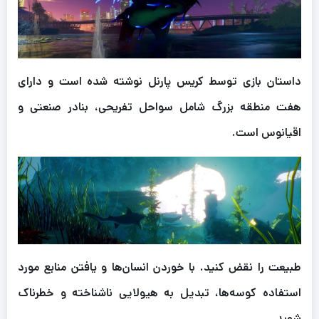
داستان بازی توسط کریس پارنل نوشته شده است و دارای
هفت منطقه بزرگ شامل سواحل تفریحی، بنادر صنعتی و
اقیانوس است.
طبیعت را نقض کنید. با خوردن انسان‌ها و یافتن منابع مورد
استفاده کوسه‌ها، تبدیل به هیولایی ناشناخته و خطرناک
شوید.