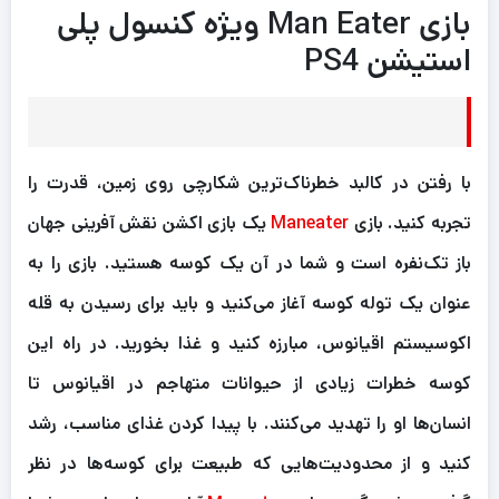
بازی Man Eater ویژه کنسول پلی
استیشن PS4
با رفتن در کالبد خطرناک‌ترین شکارچی روی زمین، قدرت را
تجربه کنید. بازی
Maneater
یک بازی اکشن نقش آفرینی جهان
باز تک‌نفره است و شما در آن یک کوسه هستید. بازی را به
عنوان یک توله کوسه آغاز می‌کنید و باید برای رسیدن به قله
اکوسیستم اقیانوس، مبارزه کنید و غذا بخورید. در راه این
کوسه خطرات زیادی از حیوانات متهاجم در اقیانوس تا
انسان‌ها او را تهدید می‌کنند. با پیدا کردن غذای مناسب، رشد
کنید و از محدودیت‌هایی که طبیعت برای کوسه‌ها در نظر