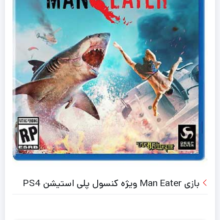
بازی Man Eater ویژه کنسول پلی استیشن PS4