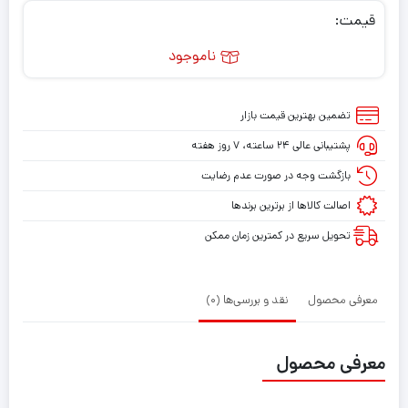
قیمت:
ناموجود
تضمین بهترین قیمت بازار
پشتیبانی عالی ۲۴ ساعته، ۷ روز هفته
بازگشت وجه در صورت عدم رضایت
اصالت کالاها از برترین برندها
تحویل سریع در کمترین زمان ممکن
معرفی محصول
نقد و بررسی‌ها (0)
معرفی محصول