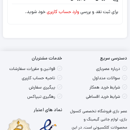
برای ثبت نقد و بررسی
وارد حساب کاربری
خود شوید.
دسترسی سریع
خدمات مشتریان
درباره عصربازی
قوانین و مقررات سفارشات
سوالات متداول
ناحیه حساب کاربری
شرایط خرید همکار
پیگیری سفارش
شرایط خرید اقساطی
رهگیری تیپاکس
نماد های اعتبار
عصر بازی فروشگاه تخصصی کنسول
بازی، لوازم جانبی گیمینگ و
محصولات کلکسیونی است. در این