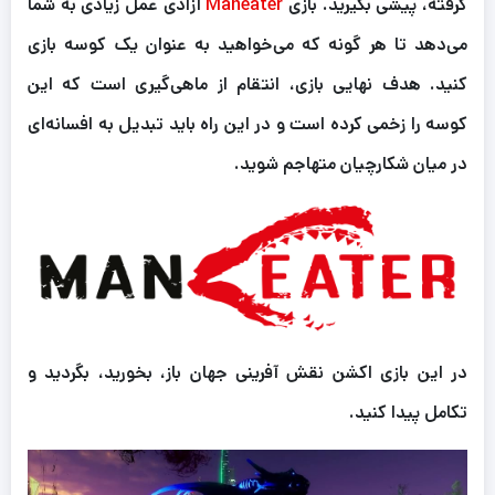
گرفته، پیشی بگیرید. بازی
Maneater
آزادی عمل زیادی به شما
می‌دهد تا هر گونه که می‌خواهید به عنوان یک کوسه بازی
کنید. هدف نهایی بازی، انتقام از ماهی‌گیری است که این
کوسه را زخمی کرده است و در این راه باید تبدیل به افسانه‌ای
در میان شکارچیان متهاجم شوید.
در این بازی اکشن نقش آفرینی جهان باز، بخورید، بگردید و
تکامل پیدا کنید.