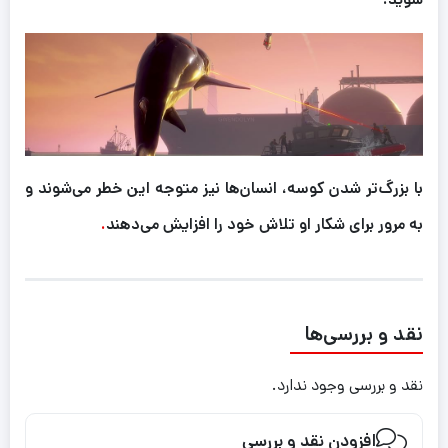
با بزرگ‌تر شدن کوسه، انسان‌ها نیز متوجه این خطر می‌شوند و
به مرور برای شکار او تلاش خود را افزایش می‌دهند
.
نقد و بررسی‌ها
نقد و بررسی وجود ندارد.
افزودن نقد و بررسی