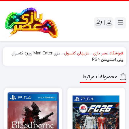
|
فروشگاه عصر بازی
-
بازیهای کنسول
-
بازی Man Eater ویژه کنسول
پلی استیشن PS4
محصولات مرتبط