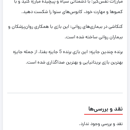
مبارزات نفس‌گیر: با دشمنانی سیاه و پیچیده مبارزه کنید و با
کمبوها و مهارت خود، کابوس‌های سنوا را شکست دهید.
کنکاشی در بیماری‌های روانی: این بازی با همکاری روان‌پزشکان و
بیماران روانی ساخته شده است.
برنده چندین جایزه: این بازی برنده 5 جایزه بفتا، از جمله جایزه
بهترین بازی بریتانیایی و بهترین صداگذاری شده است.
نقد و بررسی‌ها
نقد و بررسی وجود ندارد.