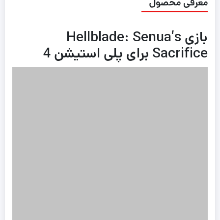
معرفی محصول
بازی Hellblade: Senua’s
Sacrifice برای پلی استیشن 4