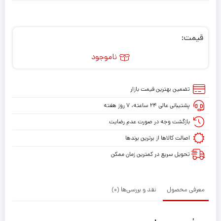
قیمت:
ناموجود
تضمین بهترین قیمت بازار
پشتیبانی عالی ۲۴ ساعته، ۷ روز هفته
بازگشت وجه در صورت عدم رضایت
اصالت کالاها از برترین برندها
تحویل سریع در کمترین زمان ممکن
معرفی محصول
نقد و بررسی‌ها (0)