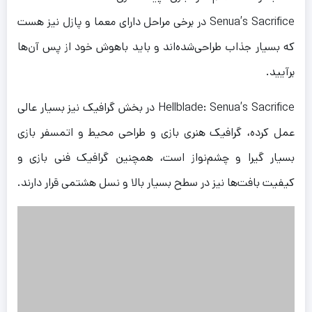
Senua’s Sacrifice در برخی مراحل دارای معما و پازل نیز هست
که بسیار جذاب طراحی‌شده‌اند و باید باهوش خود از پس آن‌ها
برآیید.
Hellblade: Senua’s Sacrifice در بخش گرافیک نیز بسیار عالی
عمل کرده، گرافیک هنری بازی و طراحی محیط و اتمسفر بازی
بسیار گیرا و چشم‌نواز است، همچنین گرافیک فنی بازی و
کیفیت بافت‌ها نیز در سطح بسیار بالا و نسل هشتمی قرار دارند.