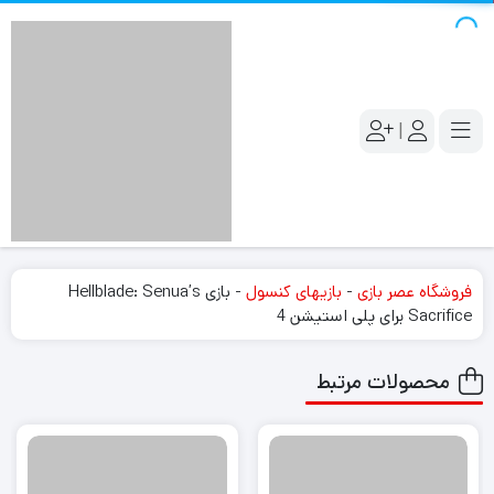
|
فروشگاه عصر بازی
-
بازیهای کنسول
-
بازی Hellblade: Senua’s
Sacrifice برای پلی استیشن 4
محصولات مرتبط