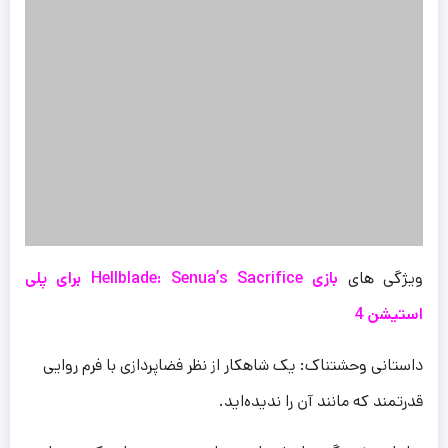
ویژگی های
بازی Hellblade: Senua’s Sacrifice برای پلی
استیشن 4
داستانی وحشتناک: یک شاهکار از نظر فضاپردازی با فرم روایی
قدرتمند که مانند آن را ندیده‌اید.