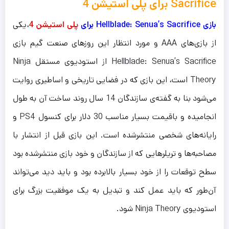
Sacrifice برای پلی استیشن 4
بازی Hellblade: Senua’s Sacrifice برای
پلی استیشن 4
،یکی
از بازی‌های AAA و مورد انتظار این روزهای صنعت گیم بازی
Hellblade: Senua’s Sacrifice از استودیوی مستقل Ninja
Theory است، این بازی که در فضایی تاریخی و اساطیری روایت
می‌شود بنا به گفته‌ی سازندگان 14 سال روند ساخت آن به طول
انجامیده و باقیمت بسیار مناسب 30 دلار برای کنسول PS4 و
رایانه‌های شخصی منتشرشده است. این بازی قبل از انتشار با
مصاحبه‌ها و تریلرهایی که از سازندگان و خود بازی منتشرشده بود
سطح توقعات را از خود بسیار بالابرده بود و باید دید می‌تواند
آن‌طور که باید عمل کند و تبدیل به یک موفقیت بزرگ برای
استودیوی Ninja Theory شود.