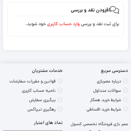
افزودن نقد و بررسی
برای ثبت نقد و بررسی
وارد حساب کاربری
خود شوید.
دسترسی سریع
خدمات مشتریان
درباره عصربازی
قوانین و مقررات سفارشات
سوالات متداول
ناحیه حساب کاربری
شرایط خرید همکار
پیگیری سفارش
شرایط خرید اقساطی
رهگیری تیپاکس
نماد های اعتبار
عصر بازی فروشگاه تخصصی کنسول