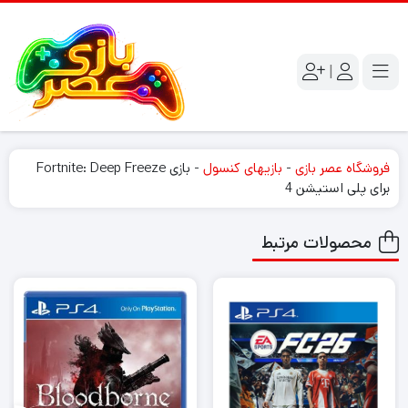
|
فروشگاه عصر بازی
-
بازیهای کنسول
-
بازی Fortnite: Deep Freeze
برای پلی استیشن 4
محصولات مرتبط