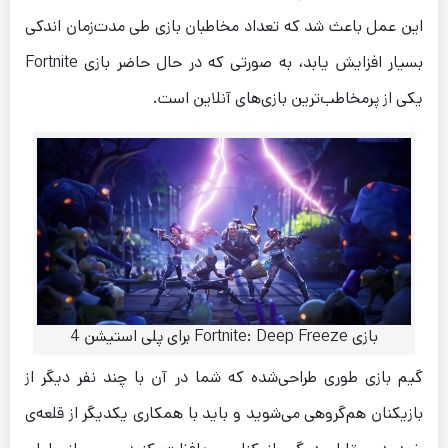
این عمل باعث شد که تعداد مخاطبان بازی طی مدت‌زمان اندکی
بسیار افزایش یابد، به صورتی که در حال حاضر بازی Fortnite
یکی از پرمخاطب‌ترین بازی‌های آنلاین است.
بازی Fortnite: Deep Freeze برای پلی استیشن 4
گیم بازی طوری طراحی‌شده که شما در آن با چند نفر دیگر از
بازیکنان هم‌گروهی می‌شوید و باید با همکاری یکدیگر از قلعه‌ی