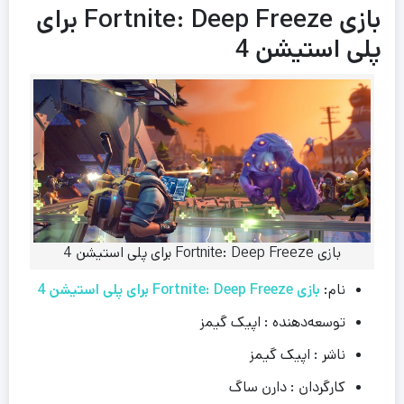
بازی Fortnite: Deep Freeze برای
پلی استیشن 4
بازی Fortnite: Deep Freeze برای پلی استیشن 4
نام:
بازی Fortnite: Deep Freeze برای پلی استیشن 4
توسعه‌دهنده : اپیک گیمز
ناشر : اپیک گیمز
کارگردان : دارن ساگ