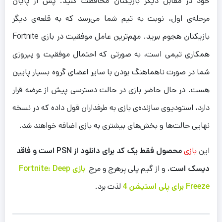
خود در مقابل دیگر بازیکنان محافظت کنید. پس از پایان
مرحله‌ی اول، نوبت به تیم شما می‌رسد که به قلعه‌ی دیگر
بازیکنان هجوم ببرید. مهم‌ترین عامل موفقیت در بازی Fortnite
همکاری تیمی است، به صورتی که احتمال موفقیت و پیروزی
شما در صورت ناهماهنگ بودن با سایر اعضای گروه بسیار پایین
هست. در حال حاضر بازی در حالت دسترسی پیش از عرضه قرار
دارد، استودیوی سازنده‌ی بازی به طرفداران قول داده که در نسخه
نهایی حالت‌ها و بخش‌های بیشتری به بازی اضافه خواهند شد.
این
بازی
محصول فقط یک کد برای دانلود از PSN است و فاقد
دیسک است.
و از گیم پلی پرهرج و مرج
بازی Fortnite: Deep
Freeze برای پلی استیشن 4
لذت برد.