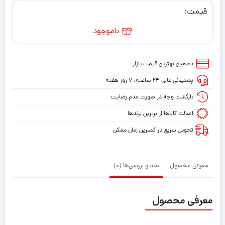
قیمت:
ناموجود
تضمین بهترین قیمت بازار
پشتیبانی عالی ۲۴ ساعته، ۷ روز هفته
بازگشت وجه در صورت عدم رضایت
اصالت کالاها از برترین برندها
تحویل سریع در کمترین زمان ممکن
معرفی محصول
نقد و بررسی‌ها (0)
معرفی محصول