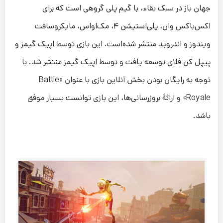
جهان باز در سبک بقاء، با گیم پلی گروهی است که برای
اکس‌باکس وان، پلی‌استیشن ۴، مک‌اواس، مایکروسافت
ویندوز و اندروید منتشر شده‌است. این بازی توسط اپیک گیمز و
پیپل کن فلای توسعه یافت و توسط اپیک گیمز منتشر شد. با
توجه به رایگان بودن بخش آنلاین بازی با عنوان «Battle
Royale» و ارائهٔ بروزرسانی‌ها، این بازی توانست بسیار موفق
باشد.