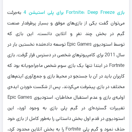
بازی Fortnite: Deep Freeze برای پلی استیشن 4
به‌جرئت
می‌توان گفت یکی از بازی‌های موفق و بسیار پرطرفدار صنعت
گیم در بخش چند نفرِ و آنلاین دانست، این بازی که
توسط استودیوی Epic Games توسعه داده‌شده نخستین بار در
سال 2011 برای کامپیوترهای شخصی در دسترس قرار گرفت. بازی
Fortnite در ابتدا تنها یک بازی سوم شخص ماجراجویانه بود که
کاربران باید در آن با جستجو در محیط بازی و جمع‌آوری آیتم‌های
مختلف در بازی پیشرفت می‌کردند. پس از شکست خوردن ایده‌ی
اولیه‌ی بازی و عدم استقبال مخاطبان، استودیوی Epic Games
تغییرات گسترده‌ای در گیم پلی بازی به وجود آورد، این
استودیوی در قدم اول بخش داستانی را به‌طور کامل از بازی خود
حذف نمود و گیم پلی Fortnite را به بخش آنلاین محدود کرد،