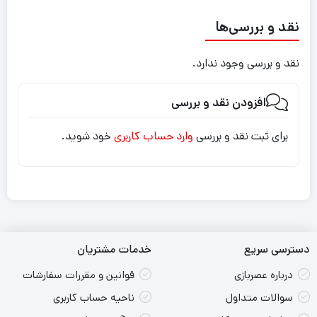
نقد و بررسی‌ها
نقد و بررسی وجود ندارد.
افزودن نقد و بررسی
برای ثبت نقد و بررسی
وارد حساب کاربری
خود شوید.
دسترسی سریع
خدمات مشتریان
درباره عصربازی
قوانین و مقررات سفارشات
سوالات متداول
ناحیه حساب کاربری