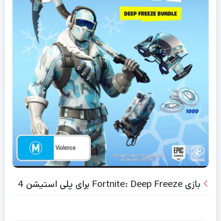
بازی Fortnite: Deep Freeze برای پلی استیشن 4