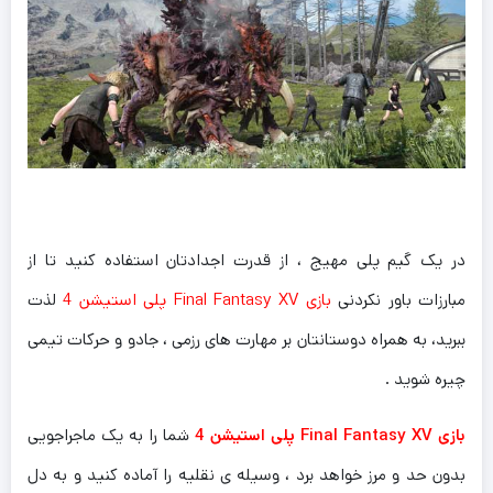
در یک گیم پلی مهیج ، از قدرت اجدادتان استفاده کنید تا از
مبارزات باور نکردنی
بازی Final Fantasy XV پلی استیشن 4
لذت
ببرید، به همراه دوستانتان بر مهارت های رزمی ، جادو و حرکات تیمی
چیره شوید .
بازی Final Fantasy XV پلی استیشن 4
شما را به یک ماجراجویی
بدون حد و مرز خواهد برد ، وسیله ی نقلیه را آماده کنید و به دل