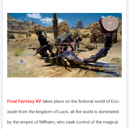
Final Fantasy XV
takes place on the fictional world of Eos;
aside from the kingdom of Lucis, all the world is dominated
by the empire of Niflheim, who seek control of the magical