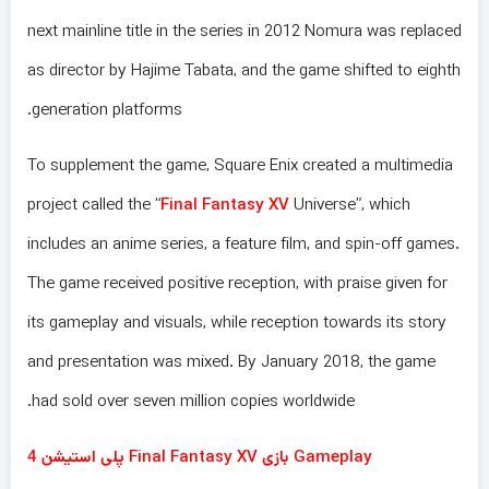
next mainline title in the series in 2012 Nomura was replaced
as director by Hajime Tabata, and the game shifted to eighth
generation platforms.
To supplement the game, Square Enix created a multimedia
project called the “
Final Fantasy XV
Universe”, which
includes an anime series, a feature film, and spin-off games.
The game received positive reception, with praise given for
its gameplay and visuals, while reception towards its story
and presentation was mixed. By January 2018, the game
had sold over seven million copies worldwide.
Gameplay بازی Final Fantasy XV پلی استیشن 4