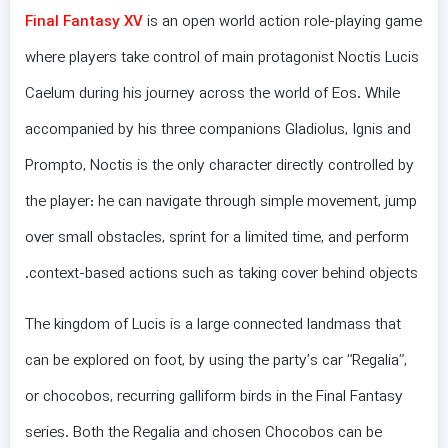
Final Fantasy XV
is an open world action role-playing game
where players take control of main protagonist Noctis Lucis
Caelum during his journey across the world of Eos. While
accompanied by his three companions Gladiolus, Ignis and
Prompto, Noctis is the only character directly controlled by
the player: he can navigate through simple movement, jump
over small obstacles, sprint for a limited time, and perform
context-based actions such as taking cover behind objects.
The kingdom of Lucis is a large connected landmass that
can be explored on foot, by using the party’s car “Regalia”,
or chocobos, recurring galliform birds in the Final Fantasy
series. Both the Regalia and chosen Chocobos can be