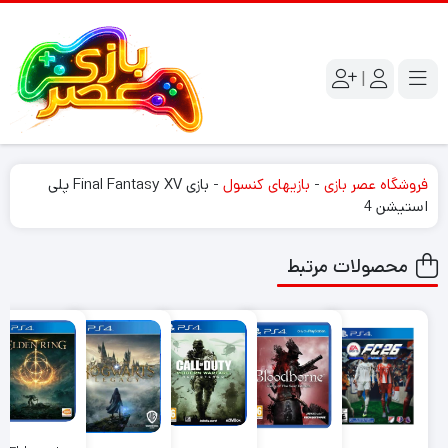
|
فروشگاه عصر بازی
-
بازیهای کنسول
-
بازی Final Fantasy XV پلی
استیشن 4
محصولات مرتبط