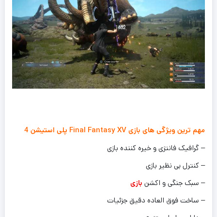
مهم ترین ویژگی های بازی Final Fantasy XV پلی استیشن 4
– گرافیک فانتزی و خیره کننده بازی
– کنترل بی نظیر بازی
– سبک جنگی و اکشن
بازی
– ساخت فوق العاده دقیق جزئیات