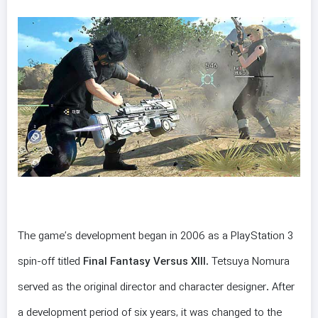
The game’s development began in 2006 as a PlayStation 3
spin-off titled
Final Fantasy Versus XIII
. Tetsuya Nomura
served as the original director and character designer. After
a development period of six years, it was changed to the