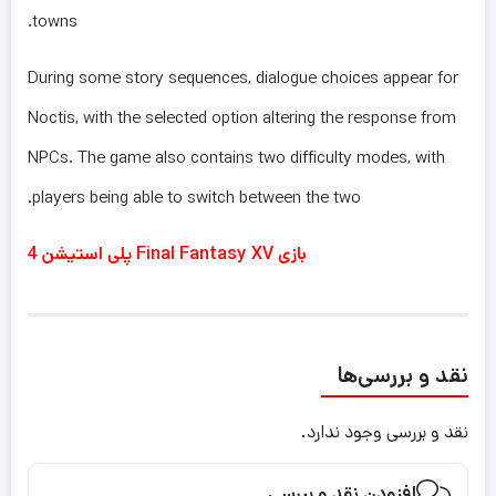
towns.
During some story sequences, dialogue choices appear for
Noctis, with the selected option altering the response from
NPCs. The game also contains two difficulty modes, with
players being able to switch between the two.
بازی Final Fantasy XV پلی استیشن 4
نقد و بررسی‌ها
نقد و بررسی وجود ندارد.
افزودن نقد و بررسی