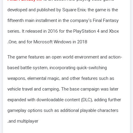
developed and published by Square Enix; the game is the
fifteenth main installment in the company’s Final Fantasy
series. It released in 2016 for the PlayStation 4 and Xbox
One, and for Microsoft Windows in 2018.
The game features an open world environment and action-
based battle system, incorporating quick-switching
weapons, elemental magic, and other features such as
vehicle travel and camping. The base campaign was later
expanded with downloadable content (DLC), adding further
gameplay options such as additional playable characters
and multiplayer.