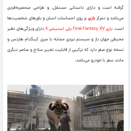
گرفته است و دارای داستانی مستقل، و طراحی منحصربه‌فردی
می‌باشد و تمرکز
بازی
بر روی احساسات انسان و باورهای شخصیت‌ها
است.
بازی Final Fantasy XV پلی استیشن 4
دارای ویژگی‌های نظیر
محیطی جهان باز و سیستم نبردی مشابه با سری کینگدام هارتس و
نسخه نوع صفر دارد که ترکیبی از قابلیت تغییر سلاح و عناصر دیگری
مانند سفر با خودرو می‌باشد.