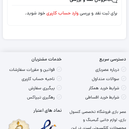
برای ثبت نقد و بررسی
وارد حساب کاربری
خود شوید.
دسترسی سریع
خدمات مشتریان
درباره عصربازی
قوانین و مقررات سفارشات
سوالات متداول
ناحیه حساب کاربری
شرایط خرید همکار
پیگیری سفارش
شرایط خرید اقساطی
رهگیری تیپاکس
نماد های اعتبار
عصر بازی فروشگاه تخصصی کنسول
بازی، لوازم جانبی گیمینگ و
محصولات کلکسیونی است. در این