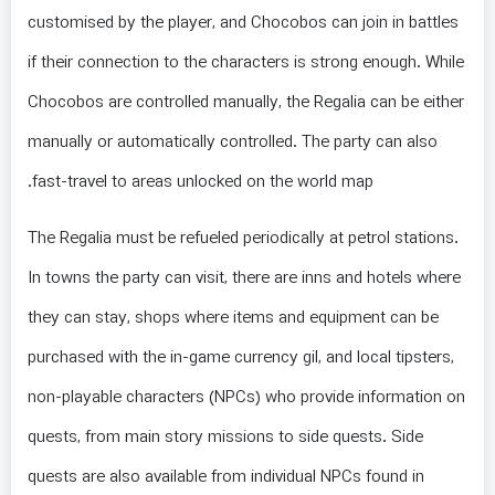
customised by the player, and Chocobos can join in battles
if their connection to the characters is strong enough. While
Chocobos are controlled manually, the Regalia can be either
manually or automatically controlled. The party can also
fast-travel to areas unlocked on the world map.
The Regalia must be refueled periodically at petrol stations.
In towns the party can visit, there are inns and hotels where
they can stay, shops where items and equipment can be
purchased with the in-game currency gil, and local tipsters,
non-playable characters (NPCs) who provide information on
quests, from main story missions to side quests. Side
quests are also available from individual NPCs found in