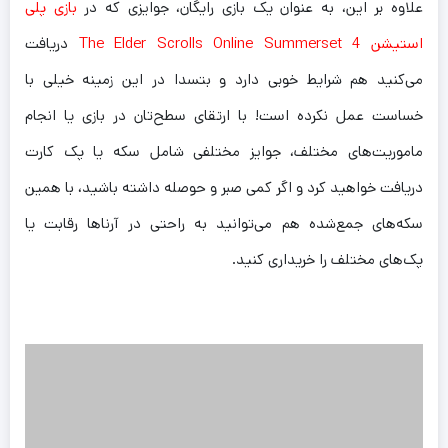
علاوه بر این، به عنوان یک بازی رایگان، جوایزی که در
بازی پلی
استیشن 4 The Elder Scrolls Online Summerset
دریافت
می‌کنید هم شرایط خوبی دارد و بتسدا در این زمینه خیلی با
خساست عمل نکرده است! با ارتقای سطح‌تان در بازی یا انجام
ماموریت‌های مختلف، جوایز مختلفی شامل سکه یا پک کارت
دریافت خواهید کرد و اگر کمی صبر و حوصله داشته باشید، با همین
سکه‌های جمع‌شده هم می‌توانید به راحتی در آرنا‌ها رقابت یا
پک‌های مختلف را خریداری کنید.