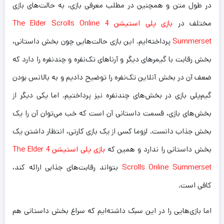
در طول متن و همچنین در مطلب معرفی بازی، به حالت‌های بازی
مختلف در
بازی پلی استیشن 4 The Elder Scrolls Online
Summerset
پرداخته‌ایم. این بازی حالت‌هایی چون بخش داستانی،
بخش رقابت با گیمر‌های دیگر و آرنا‌های تک‌نفره و چندنفره را دارد که
ضعف آن در بخش آنلاین تک‌نفره را توضیح دادیم و به بالانس بودن
گیم‌پلی بازی در بخش‌های چندنفره نیز پرداختیم. اما یکی دیگر از
بخش‌های بازی، قسمت داستانی آن است که خب می‌توان آن را یک
بخش جذاب دانست. لزوما کسی از یک بازی کارتی، انتظار داشتن یک
بخش داستانی را ندارد و همین که
بازی پلی استیشن 4 The Elder
Scrolls Online Summerset
بتواند رقابت‌های جذابی ارائه کند،
کافی است.
اما بازی‌هایی را در این سبک داشته‌ایم که سراغ بخش داستانی هم