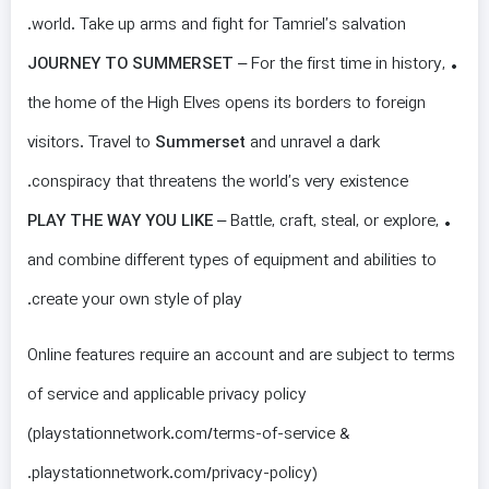
world. Take up arms and fight for Tamriel’s salvation.
JOURNEY TO SUMMERSET
– For the first time in history,
•
the home of the High Elves opens its borders to foreign
visitors. Travel to
Summerset
and unravel a dark
conspiracy that threatens the world’s very existence.
PLAY THE WAY YOU LIKE
– Battle, craft, steal, or explore,
•
and combine different types of equipment and abilities to
create your own style of play.
Online features require an account and are subject to terms
of service and applicable privacy policy
(playstationnetwork.com/terms-of-service &
playstationnetwork.com/privacy-policy).