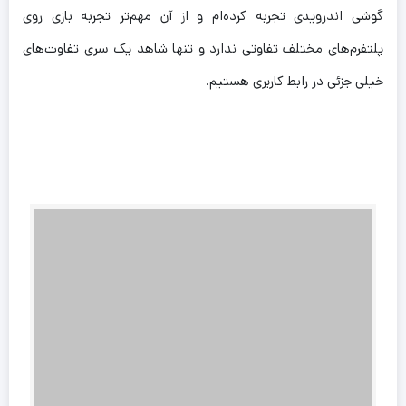
گوشی اندرویدی تجربه کرده‌ام و از آن مهم‌تر تجربه بازی روی
پلتفرم‌های مختلف تفاوتی ندارد و تنها شاهد یک سری تفاوت‌های
خیلی جزئی در رابط کاربری هستیم.