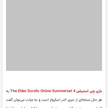
بازی پلی استیشن 4 The Elder Scrolls Online Summerset
به
هر حال نسخه‌ای از سری الدر اسکرولز است و به جرات می‌توان گفت