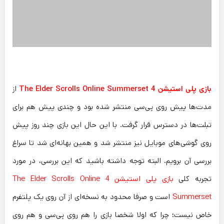
بازی پلی استیشن 4 The Elder Scrolls Online Summerset
از
مدت‌ها پیش روی پی‌سی منتشر شده بود و چندی پیش هم برای
تبلت‌ها در دسترس قرار گرفت. با این حال این بازی چند روز پیش
روی گوشی‌های موبایل نیز منتشر شد و همین بهانه‌ای شد تا سراغ
بررسی آن برویم. البته توجه داشته باشید که این بررسی، در مورد
تجربه کلی
بازی پلی استیشن 4 The Elder Scrolls Online
Summerset
است و صرفا محدود به نسخه‌ای از آن روی یک پلتفرم
خاص نیست؛ چرا که اولا شخصا بازی را هم روی پی‌سی و هم روی