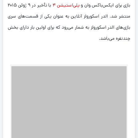
بازی برای ایکس‌باکس وان و
پلی‌استیشن ۴
با تأخیر در ۹ ژوئن ۲۰۱۵
منتشر شد. الدر اسکورولز آنلاین به عنوان یکی از قسمت‌های سری
بازی‌های الدر اسکورولز به شمار می‌رود که برای اولین بار دارای بخش
چندنفره می‌باشد.