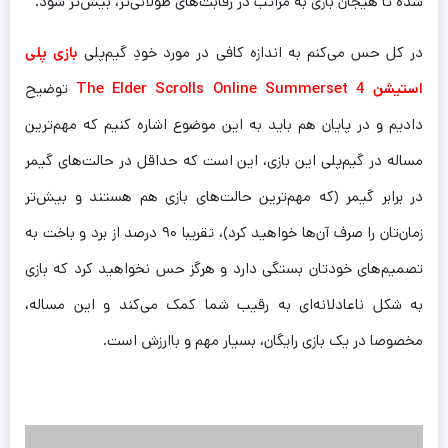
شده تا هیجان بازی به مراتب در رقابت‌های طولانی‌تر، بیش‌تر شود.
د
ر کل حس می‌کنم به اندازه کافی در مورد خودِ گیم‌پلی
بازی پلی
استیشن 4 The Elder Scrolls Online Summerset
توضیح
دادیم و در پایان هم باید به این موضوع اشاره کنیم که مهم‌ترین
مساله در گیم‌پلی این بازی، این است که حداقل در حالت‌های گیمر
در برابر گیمر (که مهم‌ترین حالت‌های بازی هم هستند و بیش‌تر
زمان‌تان را صرف آن‌ها خواهید کرد)، تقریبا ۹۰ درصد از برد و باخت به
تصمیم‌های خودتان بستگی دارد و هرگز حس نخواهید کرد که بازی
به شکل ناعادلانه‌ای به رقیب شما کمک می‌کند و این مساله،
مخصوصا در یک بازی رایگان، بسیار مهم و باارزش است.