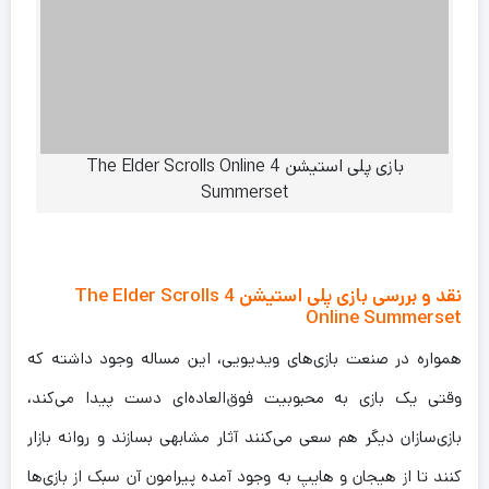
بازی پلی استیشن 4 The Elder Scrolls Online
Summerset
نقد و بررسی بازی پلی استیشن 4 The Elder Scrolls
Online Summerset
همواره در صنعت بازی‌های ویدیویی، این مساله وجود داشته که
وقتی یک بازی به محبوبیت فوق‌العاده‌ای دست پیدا می‌کند،
بازی‌سازان دیگر هم سعی می‌کنند آثار مشابهی بسازند و روانه بازار
کنند تا از هیجان و هایپ به وجود آمده پیرامون آن سبک از بازی‌ها