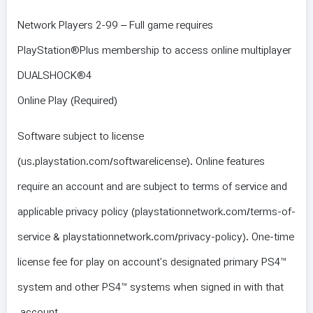
Network Players 2-99 – Full game requires
PlayStation®Plus membership to access online multiplayer
DUALSHOCK®4
Online Play (Required)
Software subject to license
(us.playstation.com/softwarelicense). Online features
require an account and are subject to terms of service and
applicable privacy policy (playstationnetwork.com/terms-of-
service & playstationnetwork.com/privacy-policy). One-time
license fee for play on account’s designated primary PS4™
system and other PS4™ systems when signed in with that
account.