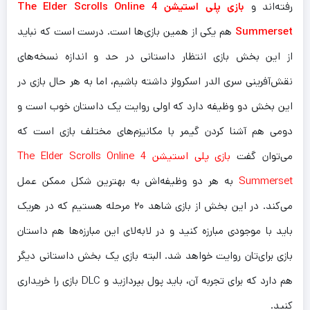
رفته‌اند و
بازی پلی استیشن 4 The Elder Scrolls Online
Summerset
هم یکی از همین بازی‌ها است. درست است که نباید
از این بخش بازی انتظار داستانی در حد و اندازه نسخه‌های
نقش‌آفرینی سری الدر اسکرولز داشته باشیم، اما به هر حال بازی در
این بخش دو وظیفه دارد که اولی روایت یک داستان خوب است و
دومی هم آشنا کردن گیمر با مکانیزم‌های مختلف بازی است که
می‌توان گفت
بازی پلی استیشن 4 The Elder Scrolls Online
Summerset
به هر دو وظیفه‌اش به بهترین شکل ممکن عمل
می‌کند. در این بخش از بازی شاهد ۲۰ مرحله هستیم که در هریک
باید با موجودی مبارزه کنید و در لابه‌لای این مبارزه‌ها هم داستان
بازی برای‌تان روایت خواهد شد. البته بازی یک بخش داستانی دیگر
هم دارد که برای تجربه آن، باید پول بپردازید و DLC بازی را خریداری
کنید.