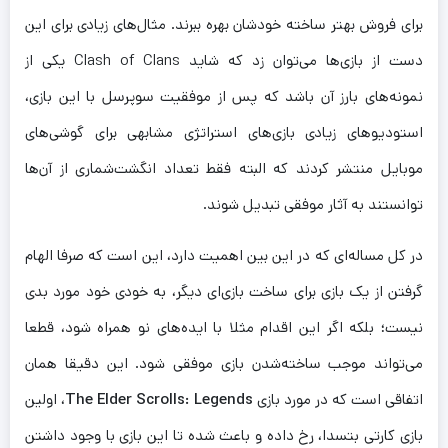
برای فروش بهتر ساخته خودشان بهره ببرند. مثال‌های زیادی برای این
دست از بازی‌ها می‌توان زد که شاید Clash of Clans یکی از
نمونه‌های بارز آن باشد که پس از موفقیت سوپرسل با این بازی،
استودیو‌های زیادی بازی‌های استراتژی مشابهی برای گوشی‌های
موبایل منتشر کردند که البته فقط تعداد انگشت‌شماری از آن‌ها
توانستند به آثار موفقی تبدیل شوند.
در کل مساله‌ای که در این بین اهمیت دارد، این است که صرفا الهام
گرفتن از یک بازی برای ساخت بازی‌ای دیگر، به خودی خود مورد بدی
نیست؛ بلکه اگر این اقدام مثلا با ایده‌های نو همراه شود، قطعا
می‌تواند موجب ساخته‌شدن بازی موفقی شود. این دقیقا همان
اتفاقی است که در مورد بازی
The Elder Scrolls: Legends
، اولین
بازی کارتی بتسدا، رخ داده و باعث شده تا این بازی با وجود داشتن