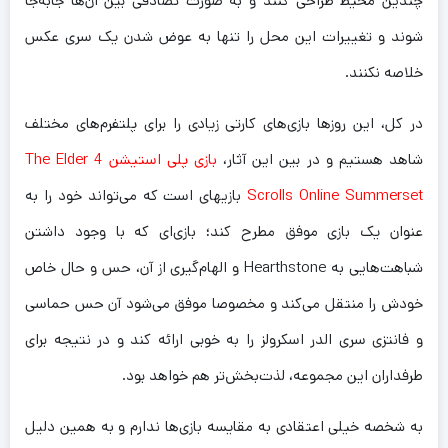
چندین محیط طراحی کنند و به صورت تصادفی بین آن‌ها جابه‌جا
شوند و تغییرات این محل را تنها به عوض شدن یک سری عکس
خلاصه نکنند.
در کل، این روز‌ها بازی‌های کارتی زیادی را برای پلتفرم‌های مختلف
شاهد هستیم و در بین این آثار،
بازی پلی استیشن 4 The Elder
Scrolls Online Summerset
بازیهای است که می‌تواند خود را به
عنوان یک بازی موفق مطرح کند؛ بازی‌ای که با وجود داشتن
شباهت‌هایی به Hearthstone و الهام‌گیری از آن، حس و حال خاص
خودش را منتقل می‌کند و مخصوصا موفق می‌شود آن حس حماسی
و فانتزی سری الدر اسکرولز را به خوبی ارائه کند و در نتیجه برای
طرفداران این مجموعه، لذت‌بخش‌تر هم خواهد بود.
به شخصه خیلی اعتقادی به مقایسه بازی‌ها ندارم و به همین دلیل