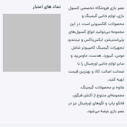
نماد های اعتبار
عصر بازی فروشگاه تخصصی کنسول
بازی، لوازم جانبی گیمینگ و
محصولات کلکسیونی است. در این
مجموعه می‌توانید انواع کنسول‌های
پلی‌استیشن، ایکس‌باکس و نینتندو،
تجهیزات گیمینگ کامپیوتر شامل
موس، کیبورد، هدست، ماوس‌پد و
سایر لوازم جانبی اورجینال را با
ضمانت اصالت کالا و بهترین قیمت
تهیه کنید.
علاوه بر محصولات گیمینگ،
مجموعه‌ای متنوع از اکشن فیگور،
فانکو پاپ و لگوهای اورجینال نیز در
عصر بازی عرضه می‌شود.