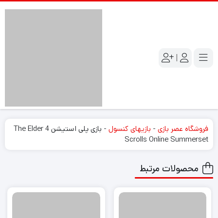
|
فروشگاه عصر بازی
-
بازیهای کنسول
-
بازی پلی استیشن 4 The Elder
Scrolls Online Summerset
محصولات مرتبط