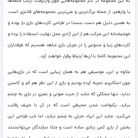
که این مجموعه در کنار مجموعه‌هایی چون وارکرفت، ارباب حلقه‌ها
یا وارهمر، از جمله بزرگ‌ترین و غنی‌ترین مجموعه‌های فانتزی است.
به همین دلیل هم دست بتسدا در طراحی کارت‌های بازی باز بوده و
خوشبختانه این شرکت هم از این آزادی عمل نهایت استفاده را برده و
کارت‌های زیبا و متنوعی را در جریان بازی شاهد هستیم که طرفداران
این مجموعه کاملا با آن‌ها ارتباط برقرار خواهند کرد.
علاوه بر این، موسیقی هم به همان زیبایی است که در بازی‌هایی
چون اسکایریم تجربه کرده بودیم و بازی از این نظر هم کم و کاستی
ندارد. تنها مشکلی که شاید از حیث صوتی و بصری در بازی به چشم
بیاید، یکنواخت شدن محیطی است که در آن با حریف رقابت
می‌کنید. شاید این ایراد خیلی به چشم نیاید، اما خب طراحی این
بخش از بازی کمی زیادی ساده است و مثلا سازندگان می‌توانستند