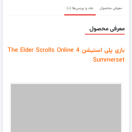
معرفی محصول
نقد و بررسی‌ها (0)
معرفی محصول
بازی پلی استیشن 4 The Elder Scrolls Online
Summerset