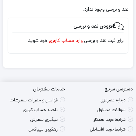
نقد و بررسی وجود ندارد.
افزودن نقد و بررسی
برای ثبت نقد و بررسی
وارد حساب کاربری
خود شوید.
دسترسی سریع
خدمات مشتریان
درباره عصربازی
قوانین و مقررات سفارشات
سوالات متداول
ناحیه حساب کاربری
شرایط خرید همکار
پیگیری سفارش
شرایط خرید اقساطی
رهگیری تیپاکس