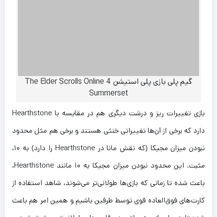
گیم پلی بازی پلی استیشن 4 The Elder Scrolls Online
Summerset
بازی تغییرات ریز و درشت دیگری هم در مقایسه با Hearthstone
دارد که برخی از آن‌ها تغییراتی خنثی هستند و برخی هم مثل محدود
نبودن میزان مجیکا (که نقش مانا در Hearthstone را دارد) به ۱۰،
مثبت. این محدود نبودن میزان مجیکا به ۱۰ مانند Hearthstone،
باعث شده تا زمانی که بازی‌ها طولانی‌تر می‌شوند، شاهد استفاده از
کارت‌های فوق‌العاده قوی توسط طرفین باشیم و همین امر هم باعث