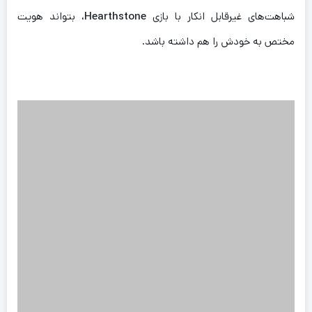
شباهت‌های غیرقابل انکار با بازی
Hearthstone
، بتواند هویت
مختص به خودش را هم داشته باشد.