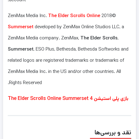
The Elder Scrolls Online
©2018 ZeniMax Media Inc.
Summerset
developed by ZeniMax Online Studios LLC, a
ZeniMax Media company. ZeniMax,
The Elder Scrolls
,
Summerset
, ESO Plus, Bethesda, Bethesda Softworks and
related logos are registered trademarks or trademarks of
ZeniMax Media Inc. in the US and/or other countries. All
Rights Reserved.
بازی پلی استیشن 4 The Elder Scrolls Online Summerset
نقد و بررسی‌ها