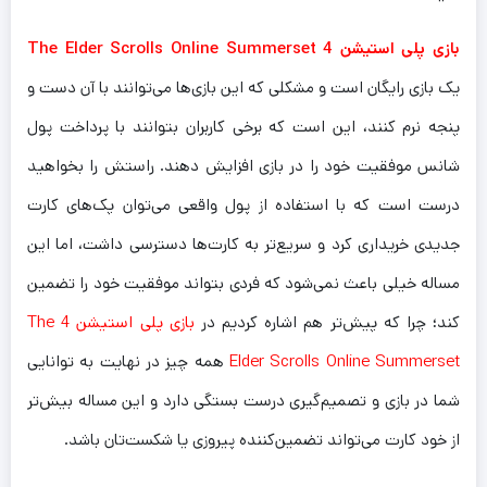
بازی پلی استیشن 4 The Elder Scrolls Online Summerset
یک بازی رایگان است و مشکلی که این بازی‌ها می‌توانند با آن دست و
پنجه نرم کنند، این است که برخی کاربران بتوانند با پرداخت پول
شانس موفقیت خود را در بازی افزایش دهند. راستش را بخواهید
درست است که با استفاده از پول واقعی می‌توان پک‌های کارت
جدیدی خریداری کرد و سریع‌تر به کارت‌ها دسترسی داشت، اما این
مساله خیلی باعث نمی‌شود که فردی بتواند موفقیت خود را تضمین
کند؛ چرا که پیش‌تر هم اشاره کردیم در
بازی پلی استیشن 4 The
Elder Scrolls Online Summerset
همه چیز در نهایت به توانایی
شما در بازی و تصمیم‌گیری درست بستگی دارد و این مساله بیش‌تر
از خود کارت می‌تواند تضمین‌کننده پیروزی یا شکست‌تان باشد.