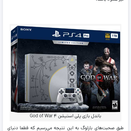
باندل بازی پلی استیشن ۴ God of War
طبق صحبت‌های بارلوگ به این نتیجه می‌رسیم که قطعا دنیای