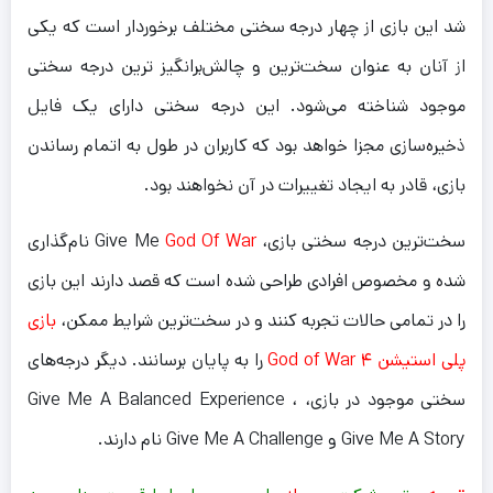
شد این بازی از چهار درجه سختی مختلف برخوردار است که یکی
از آنان به عنوان سخت‌ترین و چالش‌برانگیز ترین درجه سختی
موجود شناخته می‌شود. این درجه سختی دارای یک فایل
ذخیره‌سازی مجزا خواهد بود که کاربران در طول به اتمام رساندن
بازی، قادر به ایجاد تغییرات در آن نخواهند بود.
سخت‌ترین درجه سختی بازی، Give Me
God Of War
نام‌گذاری
شده و مخصوص افرادی طراحی شده است که قصد دارند این بازی
را در تمامی حالات تجربه کنند و در سخت‌ترین شرایط ممکن،
بازی
پلی استیشن ۴ God of War
را به پایان برسانند. دیگر درجه‌های
سختی موجود در بازی، Give Me A Balanced Experience ،
Give Me A Story و Give Me A Challenge نام دارند.