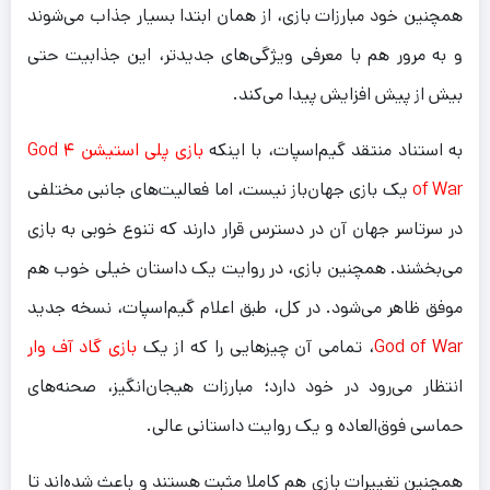
همچنین خود مبارزات بازی، از همان ابتدا بسیار جذاب می‌شوند
و به مرور هم با معرفی ویژگی‌های جدید‌تر، این جذابیت حتی
بیش از پیش افزایش پیدا می‌کند.
به استناد منتقد گیم‌اسپات، با اینکه
بازی پلی استیشن ۴ God
of War
یک بازی جهان‌باز نیست، اما فعالیت‌های جانبی مختلفی
در سرتاسر جهان آن در دسترس قرار دارند که تنوع خوبی به بازی
می‌بخشند. همچنین بازی، در روایت یک داستان خیلی خوب هم
موفق ظاهر می‌شود. در کل، طبق اعلام گیم‌اسپات، نسخه جدید
God of War
، تمامی آن چیز‌هایی را که از یک
بازی گاد آف وار
انتظار می‌رود در خود دارد؛ مبارزات هیجان‌انگیز، صحنه‌های
حماسی فوق‌العاده و یک روایت داستانی عالی.
همچنین تغییرات بازی هم کاملا مثبت هستند و باعث شده‌اند تا