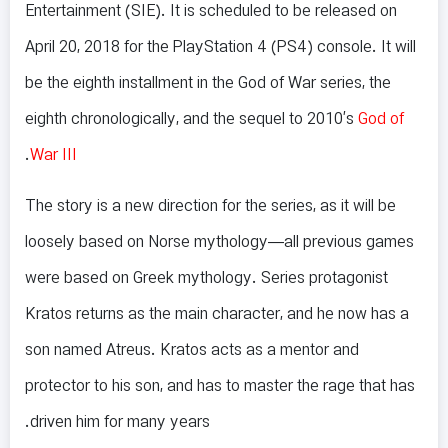
Entertainment (SIE). It is scheduled to be released on
April 20, 2018 for the PlayStation 4 (PS4) console. It will
be the eighth installment in the God of War series, the
eighth chronologically, and the sequel to 2010’s
God of
.
War III
The story is a new direction for the series, as it will be
loosely based on Norse mythology—all previous games
were based on Greek mythology. Series protagonist
Kratos returns as the main character, and he now has a
son named Atreus. Kratos acts as a mentor and
protector to his son, and has to master the rage that has
driven him for many years.