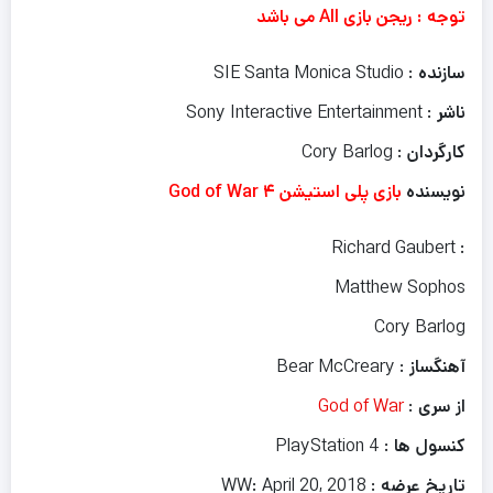
توجه : ریجن بازی All می باشد
سازنده
: SIE Santa Monica Studio
ناشر
: Sony Interactive Entertainment
کارگردان
: Cory Barlog
نویسنده
بازی پلی استیشن ۴ God of War
: Richard Gaubert
Matthew Sophos
Cory Barlog
آهنگساز
: Bear McCreary
از سری
:
God of War
کنسول ها
: PlayStation 4
تاریخ عرضه
: WW: April 20, 2018