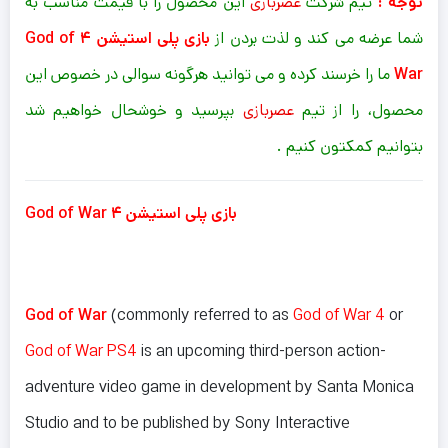
توجه :
تیم شرکت
عصربازی
این محصول را با قیمت مناسب به
شما عرضه می کند و لذت بردن از
بازی پلی استیشن ۴ God of
War
ما را خرسند کرده و می توانید هرگونه سوالی در خصوص این
محصول، را از تیم
عصربازی
بپرسید و خوشحال خواهیم شد
بتوانیم کمکتون کنیم .
بازی پلی استیشن ۴ God of War
God of War
(commonly referred to as
God of War 4
or
God of War PS4
is an upcoming third-person action-
adventure video game in development by Santa Monica
Studio and to be published by Sony Interactive