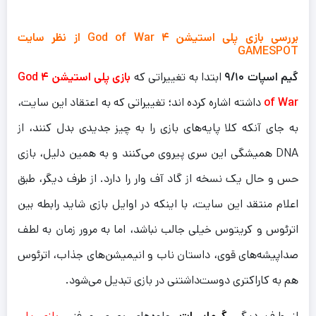
بررسی بازی پلی استیشن ۴ God of War از نظر سایت
GAMESPOT
گیم اسپات ۹/۱۰
ابتدا به تغییراتی که
بازی پلی استیشن ۴ God
of War
داشته اشاره کرده اند؛ تغییراتی که به اعتقاد این سایت،
به جای آنکه کلا پایه‌های بازی را به چیز جدیدی بدل کنند، از
DNA همیشگی این سری پیروی می‌کنند و به همین دلیل، بازی
حس و حال یک نسخه از گاد آف وار را دارد. از طرف دیگر، طبق
اعلام منتقد این سایت، با اینکه در اوایل بازی شاید رابطه بین
اترئوس و کریتوس خیلی جالب نباشد، اما به مرور زمان به لطف
صداپیشه‌های قوی، داستان ناب و انیمیشن‌های جذاب، اترئوس
هم به کاراکتری دوست‌داشتنی در بازی تبدیل می‌شود.