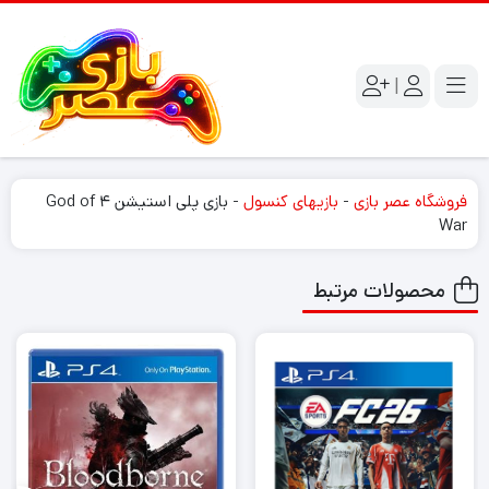
|
فروشگاه عصر بازی
-
بازیهای کنسول
-
بازی پلی استیشن ۴ God of
War
محصولات مرتبط