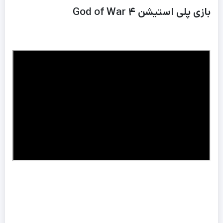
بازی پلی استیشن ۴ God of War