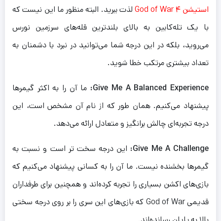
استیشن ۴ God of War
لذت ببرید. البته منظور ما این نیست که
با یک تله‌کابین به بالای بلندترین قله‌های سرزمین نورس
می‌روید، بلکه در این درجه شما می‌توانید در نبرد با دشمنان به
تعداد بیشتری مرتکب خطا شوید.
Give Me A Balanced Experience:
ما آن را به اکثر گیمرها
پیشنهاد می‌کنیم. همان طور که از نام آن مشخص است، این
درجه تجربه‌ای چالش برانگیز و متعادل ارائه می‌دهد.
Give Me A Challenge:
این درجه سخت تر است و نسبت به
گیمرها بخشنده نیست. ما آن را به کسانی پیشنهاد می‌کنیم که
بازی‌های اکشن بسیاری را تجربه کرده‌اند و همچنین برای طرفداران
قدیمی God of War که بازی‌های این سری را بر روی درجه‌ سختی
بالا به پایان رسانده‌اند.