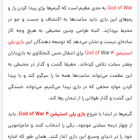
God of War
به حدی عظیم است که گیمرها برای پیدا کردن راز و
رمزهای این بازی باید ساعت‌ها به اکتشاف و جست و جو در
محیط بپردازند. البته طراحی چنین محیطی به هیچ وجه کار
ساده‌ای نیست و نشان می‌دهد که توسعه دهندگان این
بازی پلی
استیشن ۴ God of
War برای انتقال حس کنجکاوی به بازی‌بازان
چقدر سخت تلاش کرده‌اند. حقیقا گشت و گذار در محیطی به
این عظمت می‌تواند ساعت‌ها همه ما را سرگرم کند و با پیدا
کردن موارد مخفی که در بازی پیدا می‌کنیم، می‌تواند خستگی
این گشت و گذار طولانی را از تنمان رها کند.
گیمرها در ابتدا با شروع
بازی پلی استیشن ۴ God of War
، باید
از چهار درجه سختی موجود، یکی را انتخاب کنند و ماجراجویی
خود را در دنیای وسیع این بازی آغاز کنند. همان طور که اشاره