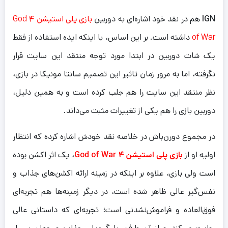
IGN
هم در نقد خود اشاره‌ای به دوربین
بازی پلی استیشن ۴ God
of War
داشته است. بر این اساس، با اینکه ایده استفاده از فقط
یک شات دوربین در ابتدا مورد توجه منتقد این سایت قرار
نگرفته، اما به مرور زمان تاثیر این تصمیم سانتا مونیکا در بازی،
نظر منتقد این سایت را هم جلب کرده است و به همین دلیل،
دوربین بازی را هم یکی از تغییرات مثبت می‌داند.
در مجموع دورن‌باش در خلاصه نقد خودش اشاره کرده که انتظار
اولیه او از
بازی پلی استیشن ۴ God of War
، یک اثر اکشن بوده
است ولی بازی، علاوه بر اینکه در زمینه ارائه اکشن‌های جذاب و
نفس‌گیر عالی ظاهر شده است، در دیگر زمینه‌ها هم تجربه‌ای
فوق‌العاده و فراموش‌نشدنی است؛ تجربه‌ای که داستانی عالی