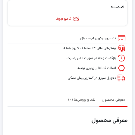
قیمت:
ناموجود
تضمین بهترین قیمت بازار
پشتیبانی عالی ۲۴ ساعته، ۷ روز هفته
بازگشت وجه در صورت عدم رضایت
اصالت کالاها از برترین برندها
تحویل سریع در کمترین زمان ممکن
معرفی محصول
نقد و بررسی‌ها (0)
معرفی محصول