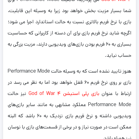
شما بسیار مزیت بخش خواهد بود زیرا به وسیله این قابلیت،
بازی با نرخ فریم بالاتری نسبت به حالت استاندارد اجرا می شود؛
اگرچه شاید نرخ فریم بازی برای آن دسته از کاربرانی که حساسیت
بسیاری به ۶۰ فریم بودن بازی‌های ویدیویی دارند، مزیت بزرگی به
حساب نیاید.
هنوز تایید نشده است که به وسیله حالت Performance Mode
بازی بر روی نرخ فریم ۶۰ قفل خواهد بود اما به نظر می رسد در
ارتباط با عنوان
بازی پلی استیشن ۴ God of War
نیز حالت
Performance Mode عملکرد مشابهی به مانند سایر بازی‌های
ویدیویی داشته و نرخ فریم بازی نزدیک به ۶۰ باشد که البته
ممکن است در صورت نیاز و در برخی از قسمت‌های بازی با نوسان
نیز همراه باشد.