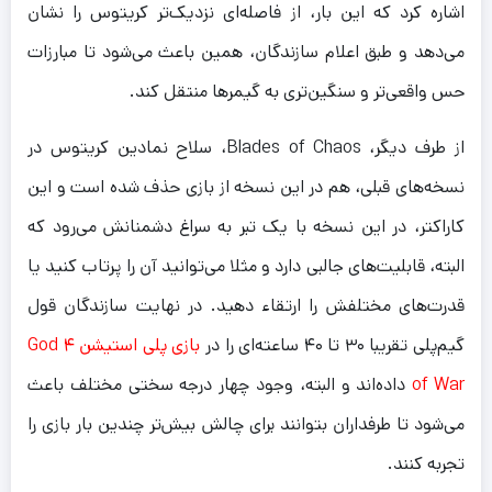
اشاره کرد که این بار، از فاصله‌ای نزدیک‌تر کریتوس را نشان
می‌دهد و طبق اعلام سازندگان، همین باعث می‌شود تا مبارزات
حس واقعی‌تر و سنگین‌تری به گیمرها منتقل کند.
از طرف دیگر، Blades of Chaos، سلاح نمادین کریتوس در
نسخه‌های قبلی، هم در این نسخه از بازی حذف شده است و این
کاراکتر، در این نسخه با یک تبر به سراغ دشمنانش می‌رود که
البته، قابلیت‌های جالبی دارد و مثلا می‌توانید آن را پرتاب کنید یا
قدرت‌های مختلفش را ارتقاء دهید. در نهایت سازندگان قول
گیم‌پلی تقریبا ۳۰ تا ۴۰ ساعته‌ای را در
بازی پلی استیشن ۴ God
of War
داده‌اند و البته، وجود چهار درجه سختی مختلف باعث
می‌شود تا طرفداران بتوانند برای چالش بیش‌تر چندین بار بازی را
تجربه کنند.