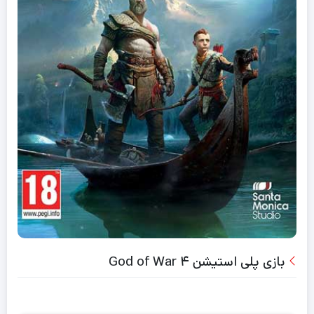
بازی پلی استیشن ۴ God of War