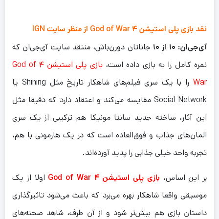
نقد بازی پلی استیشن ۴ God of War از منظر سایت IGN
آی‌جی‌ان: ۱۰ از ۱۰
جاناتان دورن‌باش، منتقد سایت آی‌جی‌ان که
نمره کامل را به بازی داده است،
بازی پلی استیشن ۴ God of
War
را با یک سری فیلم‌های شاهکار تاریخ مثل Shining یا
Social Network مقایسه می‌کند و اعتقاد دارد که دقیقا مثل
این آثار، ساخته جدید سانتا مونیکا هم ترکیبی از یک سری
المان‌های جذاب و فوق‌العاده است که در یک هارمونی با هم،
تجربه واحد خیلی جذابی را پدید آورده‌اند.
بر این اساس،
بازی پلی استیشن ۴ God of War
اولا از یک
موسیقی واقعا شاهکار بهره می‌برد که باعث می‌شود تاثیرگذاری
داستان بازی هم بیش‌تر شود و از آن طرف، شاهد صحنه‌های