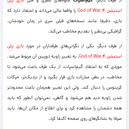
از طرف دیگر،
گیم‌اسپات
جلوه‌های بصری و فنی
بازی پلی
استیشن ۴ God of War
را واقعا عالی می‌داند و اعتقاد دارد که
بازی، دقیقا مانند نسخه‌های قبلی سری در زمان خودشان،
گرافیکی بی‌نظیر را تقدیم مخاطب می‌کند.
از طرف دیگر، یکی از نگرانی‌های طرفداران در مورد
بازی پلی
استیشن ۴ God of War
، به تغییر زاویه دوربین آن مربوط می‌شد.
موردی که به اعتقاد گیم‌اسپات، از یک طرف باعث می‌شود تا
مخاطب، در بطن مبارزات بازی قرار بگیرد و از نزدیک‌تر، حرکات
کریتوس را دنبال کند. ولی این تغییر همزمان باعث محدود‌تر
شدن زاویه دید هم می‌شود و گاهی، نمی‌توان آنطور که باید
همه دشمنان را مشاهده کرد و برای اطلاع از مکان آن‌ها، باید
صرفا به نشانگر‌های روی صفحه اکتفا کرد.