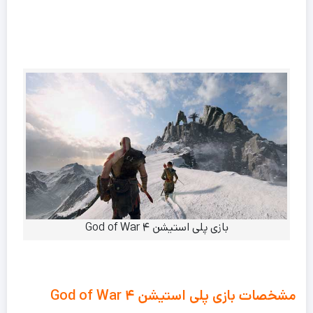
بازی پلی استیشن ۴ God of War
مشخصات بازی پلی استیشن ۴ God of War