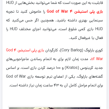
قابلیت به این صورت است که شما می‌توانید بخش‌هایی از HUD
بازی پلی استیشن ۴ God of War
را خاموش کنید تا تجربه‌
سینمایی بهتری داشته باشید. همچنین اگر حس می‌کنید که
HUD بازی کمی شلوغ است، می‌توانید اجزای مختلف HUD را
فعال یا غیرفعال کنید.
کوری بارلوگ (Cory Barlog)، کارگردان
بازی پلی استیشن ۴ God
of War
، مدت زمان لازم برای به اتمام رساندن ماجراجویی‌های
جدید کریتوس (Kratos) و ۱۰۰ درصد کردن بازی است. بر اساس
گفته‌های بارلوگ، یکی از اعضای تیم توسعه بازی God of War
برای اتمام مراحل کامل آن به ۴۳ ساعت زمان نیاز داشته است.