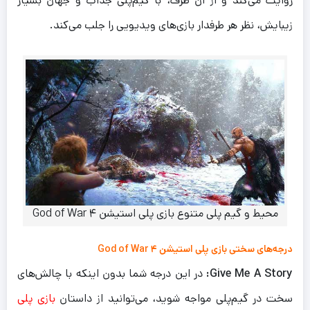
روایت می‌کند و از آن طرف، با گیم‌پلی جذاب و جهان بسیار
زیبایش، نظر هر طرفدار بازی‌های ویدیویی را جلب می‌کند.
محیط و گیم پلی متنوع بازی پلی استیشن ۴ God of War
درجه‌های سختی بازی پلی استیشن ۴ God of War
Give Me A Story:
در این درجه شما بدون اینکه با چالش‌‌های
سخت در گیم‌پلی مواجه شوید، می‌توانید از داستان
بازی پلی