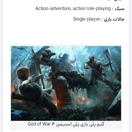
سبک
: Action-adventure, action role-playing
حالات بازی
: Single-player
گیم پلی بازی پلی استیشن ۴ God of War