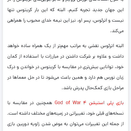
این جهان جدید تجربه کنیم. البته که این بار کریتوس تنها
نیست و اترئوس، پسر او، نیز این نیمه خدای محبوب را همراهی
می‌کند.
البته اترئوس نقشی به مراتب مهم‌تر از یک همراه ساده خواهد
داشت و علاوه بر شرکت داشتن در مبارزات با استفاده از کمان
خود، توانایی بیش‌تری در مقایسه با کریتوس در خواندن و درک
زبان نورس هم دارد و همین باعث می‌شود تا در حل معما‌ها در
مراحل بازی کمک‌حال پدرش باشد.
بازی پلی استیشن ۴ God of War
همچنین در مقایسه با
نسخه‌های قبلی خود، تغییراتی در زمینه‌های مختلف داشته است.
از جمله این تغییرات می‌توان به عوض شدن زاویه دوربین بازی