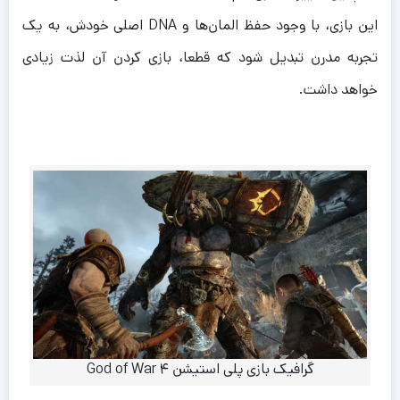
این بازی، با وجود حفظ المان‌ها و DNA اصلی خودش، به یک
تجربه مدرن تبدیل شود که قطعا، بازی کردن آن لذت زیادی
خواهد داشت.
گرافیک بازی پلی استیشن ۴ God of War