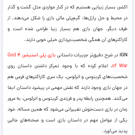
اکشن بسیار زیبایی هستیم که در کنار مواردی مثل گشت و گذار
در محیط و حل پازل‌ها، گیم‌پلی عالی بازی را شکل می‌دهند. از
طرف دیگر، جهان بازی هم بسیار زیبا طراحی شده است و
کاراکتر‌های آن همگی شخصیت‌پردازی خیلی خوبی دارند.
IGN
در شرح دقیق‌تر جزییات داستانی
بازی پلی استیشن ۴ God
of War
، اعلام کرده که با وجود تمرکز داشتن داستان روی
شخصیت‌های کریتوس و اترئوس، یک سری کاراکتر‌های فرعی هم
در جهان بازی وجود دارند که نقش مهمی در پیشبرد داستان ایفا
می‌کنند. همچنین رابطه پدر و فرزندی کریتوس و اترئوس، به مرور
زمان در بازی دست‌خوش تغییراتی می‌شود که همین مساله، خود
یکی از عوامل مهم در داستان بازی است و صحنه‌های جالبی
پدید می‌آورد.