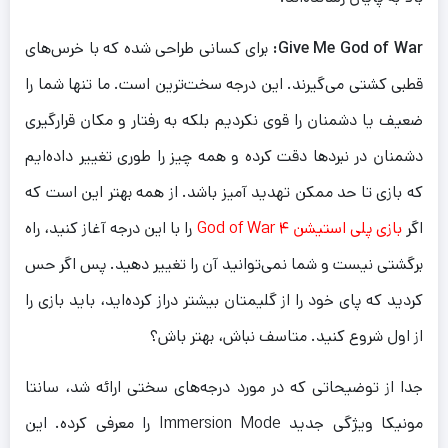
Give Me God of War:
برای کسانی طراحی شده که با خرس‌های
قطبی کشتی می‌گیرند. این درجه سخت‌ترین است. ما تنها شما را
ضعیف یا دشمنان را قوی نکردیم بلکه به رفتار و مکان قرارگیری
دشمنان در نبردها دقت کرده و همه چیز را طوری تغییر داده‌ایم
که بازی تا حد ممکن تهدید آمیز باشد. از همه بهتر این است که
اگر
بازی پلی استیشن ۴ God of War
را با این درجه آغاز کنید، راه
برگشتی نیست و شما نمی‌توانید آن را تغییر دهید. پس اگر حس
کردید که پای خود را از گلیمتان بیشتر دراز کرده‌اید، باید بازی را
از اول شروع کنید. متاسف نباش، بهتر باش؟
جدا از توضیحاتی که در مورد درجه‌های سختی ارائه شد، سانتا
مونیکا ویژگی جدید Immersion Mode را معرفی کرده. این