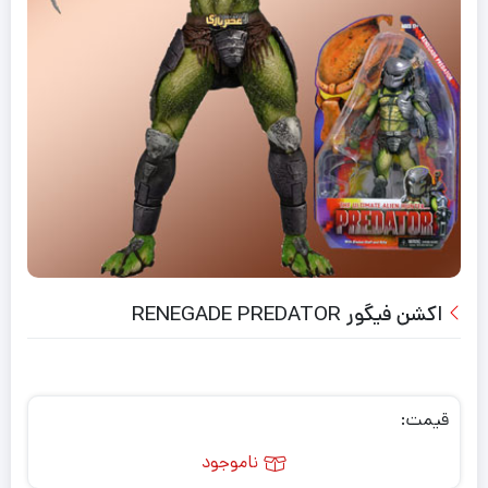
اکشن فیگور RENEGADE PREDATOR
قیمت:
ناموجود