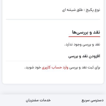
نوع پکیج : طلق شیشه ای
نقد و بررسی‌ها
نقد و بررسی وجود ندارد.
افزودن نقد و بررسی
برای ثبت نقد و بررسی
وارد حساب کاربری
خود شوید.
دسترسی سریع
خدمات مشتریان