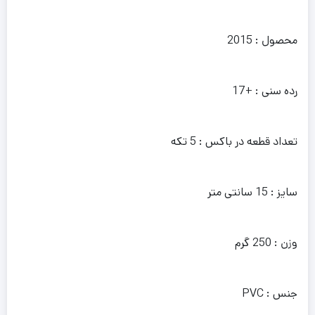
محصول : 2015
رده سنی : +17
تعداد قطعه در باکس : 5 تکه
سایز : 15 سانتی متر
وزن : 250 گرم
جنس : PVC