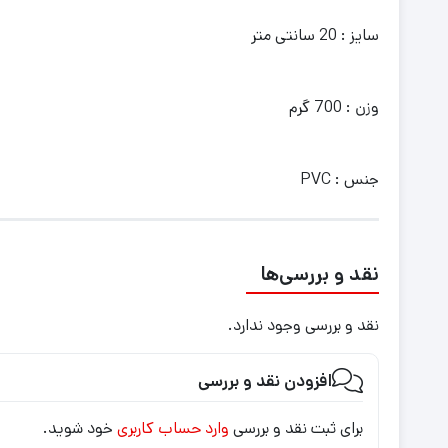
سایز : 20 سانتی متر
وزن : 700 گرم
جنس : PVC
نقد و بررسی‌ها
نقد و بررسی وجود ندارد.
افزودن نقد و بررسی
برای ثبت نقد و بررسی
وارد حساب کاربری
خود شوید.