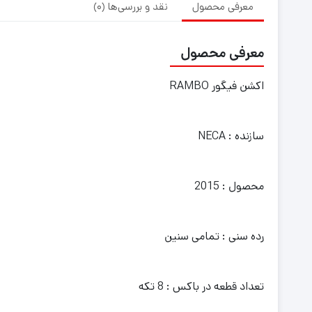
معرفی محصول
نقد و بررسی‌ها (0)
معرفی محصول
اکشن فیگور RAMBO
سازنده : NECA
محصول : 2015
رده سنی : تمامی سنین
تعداد قطعه در باکس : 8 تکه