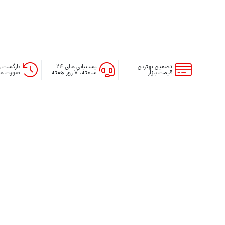
تضمین بهترین
پشتیبانی عالی ۲۴
بازگشت و
قیمت بازار
ساعته، ۷ روز هفته
صورت عد