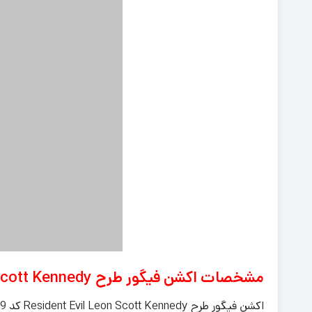
مشخصات اکشن فیگور طرح Resident Evil Leon Scott Kennedy کد B29
اکشن فیگور طرح Resident Evil Leon Scott Kennedy کد B29