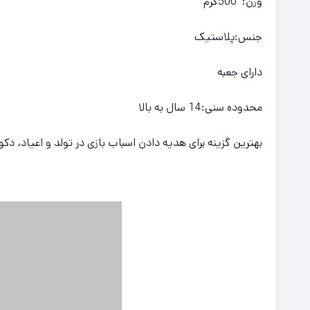
وزن: 500گرم
جنس:پلاستیک
دارای جعبه
محدوده سنی:14 سال به بالا
بهترین گزینه برای هدیه دادن اسباب بازی در تولد و اعیاد، دک