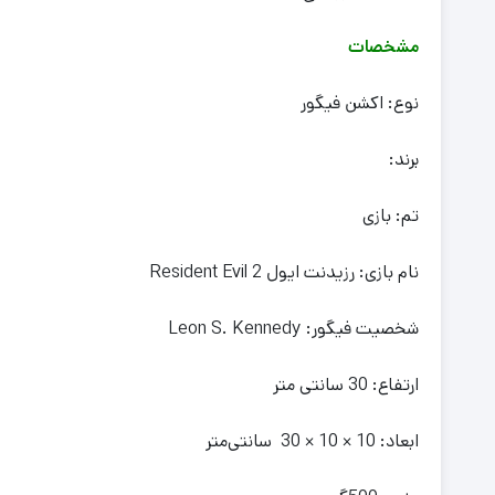
مشخصات
نوع: اکشن فیگور
برند:
تم: بازی
نام بازی: رزیدنت ایول Resident Evil 2
شخصیت فیگور: Leon S. Kennedy
ارتفاع: 30 سانتی متر
ابعاد: 10 × 10 × 30 سانتی‌متر