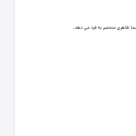
ما ظاهری منحصر به فرد می دهد.