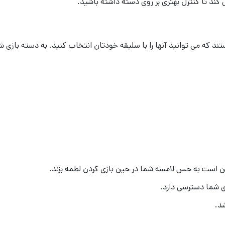
د تا کنترل بهتری بر روی دسته داشته باشید.
 که می توانید آنها را با سلیقه خودتان انتخاب کنید. به دسته بازی ش
ن است به حس لامسه شما در حین بازی کردن لطمه بزند.
ی شما دسترسی دارد.
د.