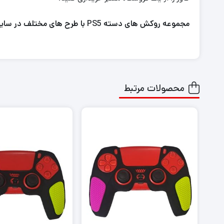
مجموعه روکش های دسته PS5 با طرح های مختلف در سایت موجود است.
محصولات مرتبط