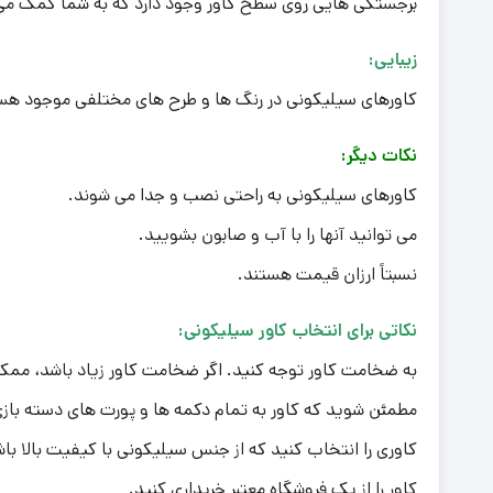
برجستگی هایی روی سطح کاور وجود دارد که به شما کمک می کن
زیبایی:
کاورهای سیلیکونی در رنگ ها و طرح های مختلفی موجود هستند
نکات دیگر:
کاورهای سیلیکونی به راحتی نصب و جدا می شوند.
می توانید آنها را با آب و صابون بشویید.
نسبتاً ارزان قیمت هستند.
نکاتی برای انتخاب کاور سیلیکونی:
به ضخامت کاور توجه کنید. اگر ضخامت کاور زیاد باشد، ممک
مطمئن شوید که کاور به تمام دکمه ها و پورت های دسته باز
کاوری را انتخاب کنید که از جنس سیلیکونی با کیفیت بالا باش
کاور را از یک فروشگاه معتبر خریداری کنید.