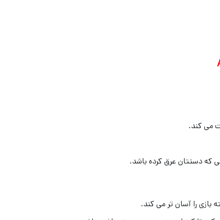
ت می کند.
 که دستتان عرق کرده باشد.
بازی را آسان تر می کند.