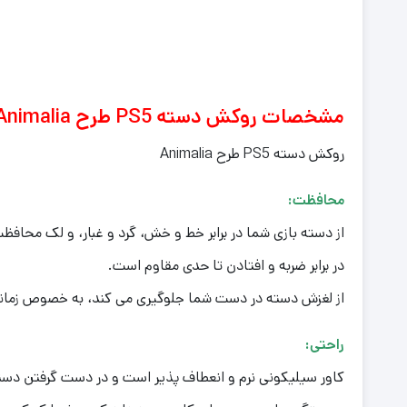
مشخصات روکش دسته PS5 طرح Animalia
روکش دسته PS5 طرح Animalia
محافظت:
از دسته بازی شما در برابر خط و خش، گرد و غبار، و لک محافظ
در برابر ضربه و افتادن تا حدی مقاوم است.
از لغزش دسته در دست شما جلوگیری می کند، به خصوص زمانی
راحتی:
کاور سیلیکونی نرم و انعطاف پذیر است و در دست گرفتن دسته 