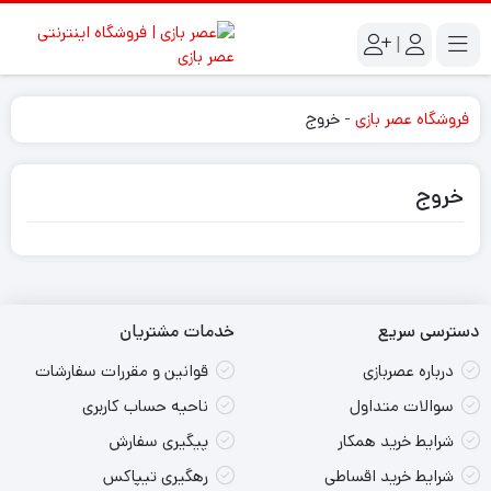
|
فروشگاه عصر بازی
-
خروج
خروج
دسترسی سریع
خدمات مشتریان
درباره عصربازی
قوانین و مقررات سفارشات
سوالات متداول
ناحیه حساب کاربری
شرایط خرید همکار
پیگیری سفارش
شرایط خرید اقساطی
رهگیری تیپاکس