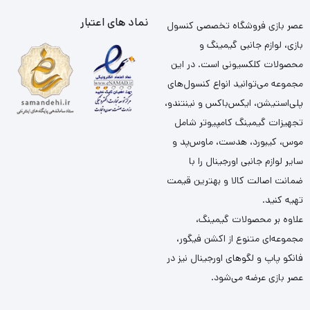
نماد های اعتبار
عصر بازی فروشگاه تخصصی کنسول
بازی، لوازم جانبی گیمینگ و
محصولات کلکسیونی است. در این
مجموعه می‌توانید انواع کنسول‌های
پلی‌استیشن، ایکس‌باکس و نینتندو،
تجهیزات گیمینگ کامپیوتر شامل
موس، کیبورد، هدست، ماوس‌پد و
سایر لوازم جانبی اورجینال را با
ضمانت اصالت کالا و بهترین قیمت
تهیه کنید.
علاوه بر محصولات گیمینگ،
مجموعه‌ای متنوع از اکشن فیگور،
فانکو پاپ و لگوهای اورجینال نیز در
عصر بازی عرضه می‌شود.