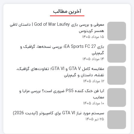
آخرین مطالب
معرفی و بررسی بازی God of War Laufey | داستان لافی
همسر کریتوس
۱۵ مرداد ۱۴۰۵
بازی EA Sports FC 27؛ بررسی نسخه‌ها، گرافیک و
گیم‌پلی
۱۴ مرداد ۱۴۰۵
مقایسه کامل GTA V و GTA VI؛ تفاوت‌های گرافیک،
نقشه، داستان و گیم‌پلی
۱۲ مرداد ۱۴۰۵
آیا فن خنک کننده PS5 ضروری است؟ بررسی مزایا و
معایب
۱۰ مرداد ۱۴۰۵
سیستم مورد نیاز GTA VI برای کامپیوتر (آپدیت 2026)
۲۵ تیر ۱۴۰۵