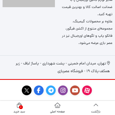
ضمانت اصالت کالا و بهترین قیمت
تهیه کنید.
علاوه بر محصولات گیمینگ،
مجموعه‌ای متنوع از اکشن فیگور،
فانکو پاپ و لگوهای اورجینال نیز در
عصر بازی عرضه می‌شود.
تهران، میدان امام خمینی - پشت شهرداری - پاساژ لباف - زیر
همکف پلاک 19 - فروشگاه عصربازی
0
بازگشت
صفحه اصلی
سبد خرید