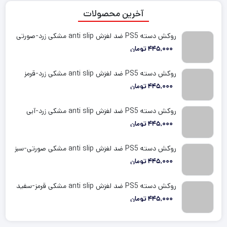
آخرین محصولات
روکش دسته PS5 ضد لغزش anti slip مشکی زرد-صورتی
445,000
تومان
روکش دسته PS5 ضد لغزش anti slip مشکی زرد-قرمز
445,000
تومان
روکش دسته PS5 ضد لغزش anti slip مشکی زرد-آبی
445,000
تومان
روکش دسته PS5 ضد لغزش anti slip مشکی صورتی-سبز
445,000
تومان
روکش دسته PS5 ضد لغزش anti slip مشکی قرمز-سفید
445,000
تومان