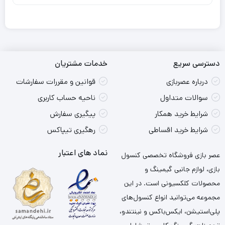
دسترسی سریع
خدمات مشتریان
درباره عصربازی
قوانین و مقررات سفارشات
سوالات متداول
ناحیه حساب کاربری
شرایط خرید همکار
پیگیری سفارش
شرایط خرید اقساطی
رهگیری تیپاکس
نماد های اعتبار
عصر بازی فروشگاه تخصصی کنسول
بازی، لوازم جانبی گیمینگ و
محصولات کلکسیونی است. در این
مجموعه می‌توانید انواع کنسول‌های
پلی‌استیشن، ایکس‌باکس و نینتندو،