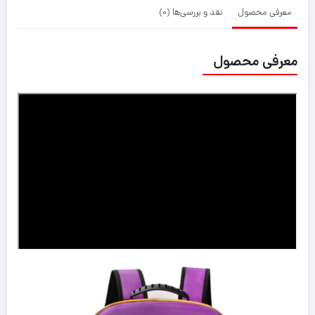
معرفی محصول
نقد و بررسی‌ها (0)
معرفی محصول