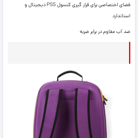
فضای اختصاصی برای قرار گیری کنسول PS5 دیجیتال و
استاندارد
ضد آب مقاوم در برابر ضربه