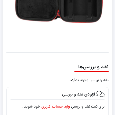
نقد و بررسی‌ها
نقد و بررسی وجود ندارد.
افزودن نقد و بررسی
برای ثبت نقد و بررسی
وارد حساب کاربری
خود شوید.