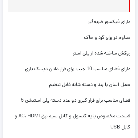
دارای فیکسور ضربه‌گیر
مقاوم در برابر گرد و خاک
روکش ساخته شده از پلی استر
دارای فضای مناسب 10 جیب برای قرار دادن دیسک بازی
حمل آسان با بند و دسته شانه قابل تنظیم
فضای مناسب برای قرار گیری دو عدد دسته پلی استیشن 5
قسمت مخصوص پایه کنسول و کابل سیم برق AC، HDMI و
کابل USB