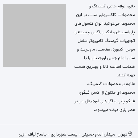
بازی، لوازم جانبی گیمینگ و
محصولات کلکسیونی است. در این
مجموعه می‌توانید انواع کنسول‌های
پلی‌استیشن، ایکس‌باکس و نینتندو،
تجهیزات گیمینگ کامپیوتر شامل
موس، کیبورد، هدست، ماوس‌پد و
سایر لوازم جانبی اورجینال را با
ضمانت اصالت کالا و بهترین قیمت
تهیه کنید.
علاوه بر محصولات گیمینگ،
مجموعه‌ای متنوع از اکشن فیگور،
فانکو پاپ و لگوهای اورجینال نیز در
عصر بازی عرضه می‌شود.
تهران، میدان امام خمینی - پشت شهرداری - پاساژ لباف - زیر