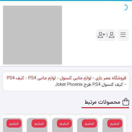
|
فروشگاه عصر بازی
-
لوازم جانبی کنسول
-
لوازم جانبی PS4
-
کیف PS4
-
کیف کنسول PS4 طرح Joker Phoenix
محصولات مرتبط
اسلیم
اسلیم
اسلیم
اسلیم
اسلیم