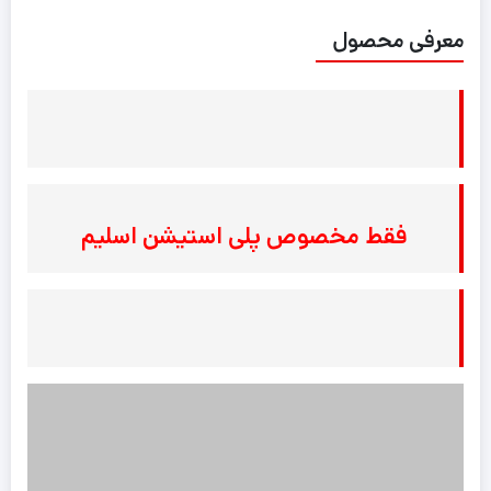
معرفی محصول
فقط مخصوص پلی استیشن اسلیم