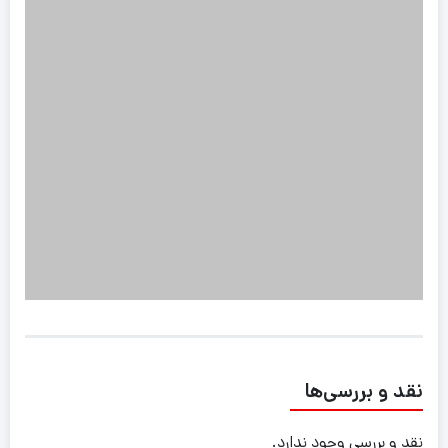
نقد و بررسی‌ها
نقد و بررسی وجود ندارد.