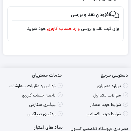
افزودن نقد و بررسی
برای ثبت نقد و بررسی
وارد حساب کاربری
خود شوید.
دسترسی سریع
خدمات مشتریان
درباره عصربازی
قوانین و مقررات سفارشات
سوالات متداول
ناحیه حساب کاربری
شرایط خرید همکار
پیگیری سفارش
شرایط خرید اقساطی
رهگیری تیپاکس
نماد های اعتبار
عصر بازی فروشگاه تخصصی کنسول