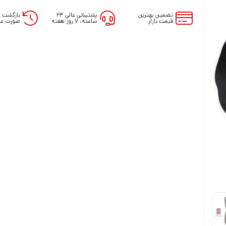
تضمین بهترین
پشتیبانی عالی ۲۴
بازگشت و
قیمت بازار
ساعته، ۷ روز هفته
صورت عد