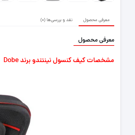
معرفی محصول
نقد و بررسی‌ها (0)
معرفی محصول
مشخصات کیف کنسول نینتندو برند Dobe