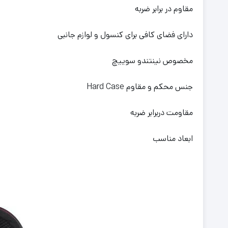
مقاوم در برابر ضربه
دارای فضای کافی برای کنسول و لوازم جانبی
مخصوص نینتندو سوییچ
جنس محکم و مقاوم Hard Case
مقاومت دربرابر ضربه
ابعاد مناسب