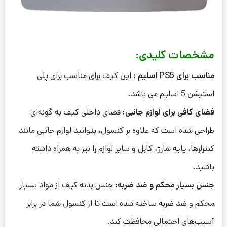
مشخصات کلیدی:
مناسب برای PS5 اسلیم :
این کیف برای مناسب برای پلی
استیشن 5 اسلیم می باشد.
فضای کافی برای لوازم جانبی:
فضای داخلی کیف به گونه‌ای
طراحی شده است که علاوه بر کنسول، بتوانید لوازم جانبی مانند
کنترلرها، پایه شارژ، کابل و سایر لوازم را نیز به همراه داشته
باشید.
جنس بسیار محکم و ضد ضربه:
جنس بدنه کیف از مواد بسیار
محکم و ضد ضربه ساخته شده است تا از کنسول شما در برابر
آسیب‌های احتمالی محافظت کند.