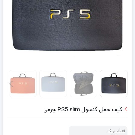
کیف حمل کنسول PS5 slim چرمی
انتخاب رنگ