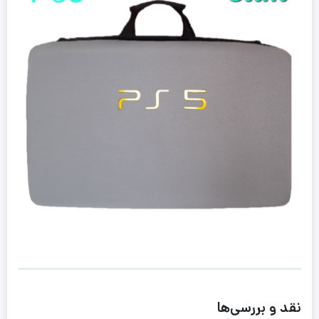
نقد و بررسی‌ها