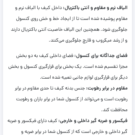
الیاف نرم و مقاوم و آنتی باکتریال:
داخل کیف با الیاف نرم و
مقاوم پوشیده شده است تا از ایجاد خط و خش روی کنسول
جلوگیری شود. همچنین این الیاف خاصیت آنتی باکتریال دارند
و از رشد میکروب و قارچ جلوگیری می‌کنند.
فضای جداگانه برای کنسول:
فضای داخلی کیف به دو بخش
مجزا تقسیم شده است. یک بخش برای قرارگیری کنسول و بخش
دیگر برای قرارگیری لوازم جانبی تعبیه شده است.
مقاوم در برابر رطوبت:
جنس بدنه کیف تا حدی مقاوم در برابر
رطوبت است و می‌تواند از کنسول شما در برابر باران و رطوبت
محافظت کند.
فیکسور و ضربه گیر داخلی و خارجی:
کیف دارای فیکسور و ضربه
گیر داخلی و خارجی است که از کنسول شما در برابر ضربه و