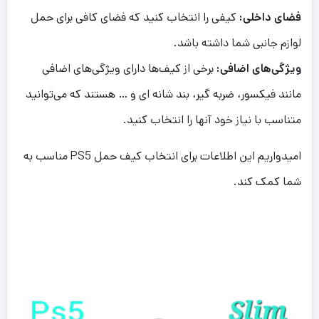
فضای داخلی:
کیفی را انتخاب کنید که فضای کافی برای حمل
لوازم جانبی شما داشته باشد.
ویژگی‌های اضافی:
برخی از کیف‌ها دارای ویژگی‌های اضافی
مانند فیکسور، ضربه گیر، بند شانه ای و … هستند که می‌توانید
متناسب با نیاز خود آنها را انتخاب کنید.
امیدواریم این اطلاعات برای انتخاب کیف حمل PS5 مناسب به
شما کمک کند.