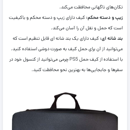
تکان‌های ناگهانی محافظت می‌کند.
زیپ و دسته محکم:
کیف دارای زیپ و دسته محکم و باکیفیت
است که حمل و نقل آن را آسان می‌کند.
بند شانه ای:
کیف دارای یک بند شانه ای قابل تنظیم است که
می‌توانید از آن برای حمل کیف به صورت دوشی استفاده کنید.
با استفاده از کیف حمل PS5 چرمی می‌توانید از کنسول خود در
سفرها و جابجایی‌ها به بهترین نحو محافظت کنید.