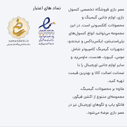
نماد های اعتبار
عصر بازی فروشگاه تخصصی کنسول
بازی، لوازم جانبی گیمینگ و
محصولات کلکسیونی است. در این
مجموعه می‌توانید انواع کنسول‌های
پلی‌استیشن، ایکس‌باکس و نینتندو،
تجهیزات گیمینگ کامپیوتر شامل
موس، کیبورد، هدست، ماوس‌پد و
سایر لوازم جانبی اورجینال را با
ضمانت اصالت کالا و بهترین قیمت
تهیه کنید.
علاوه بر محصولات گیمینگ،
مجموعه‌ای متنوع از اکشن فیگور،
فانکو پاپ و لگوهای اورجینال نیز در
عصر بازی عرضه می‌شود.