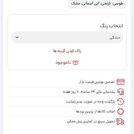
طوسی، نارنجی، آبی آسمانی، مشک
ی
انتخاب رنگ
پاک کردن گزینه ها
ناموجود
تضمین بهترین قیمت بازار
پشتیبانی عالی ۲۴ ساعته، ۷ روز هفته
بازگشت وجه در صورت عدم رضایت
اصالت کالاها از برترین برندها
تحویل سریع در کمترین زمان ممکن