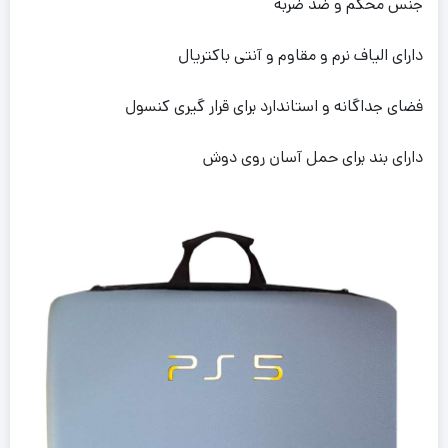
جنس محکم و ضد ضربه
دارای الیاف نرم و مقاوم و آنتی باکتریال
فضای جداگانه و استاندارد برای قرار گیری کنسول
دارای بند برای حمل آسان روی دوش