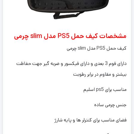
مشخصات کیف حمل PS5 مدل slim چرمی
کیف حمل PS5 مدل slim چرمی
دارای فوم 3 بعدی و دارای فیکسور و ضربه گیر جهت حفاظت
بیشتر و مقاوم در برابر رطوبت
مناسب برای ps5 اسلیم
جنس چرمی ساده
فضای مناسب برای کنترلر ها و پایه شارژ