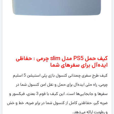
کیف حمل PS5 مدل slim چرمی : حفاظی
ایده‌آل برای سفرهای شما
کیف طرح سفری چمدانی کنسول بازی پلی استیشن 5 اسلیم
چرمی، راه حلی ایده‌آل برای حمل و نقل امن کنسول شما در
سفرها و جابجایی‌ها است. این کیف با فوم 3 بعدی، فیکسور و
ضربه گیر، حفاظتی کامل از کنسول شما در برابر ضربه، خط و خش
و رطوبت ارائه می‌دهد.