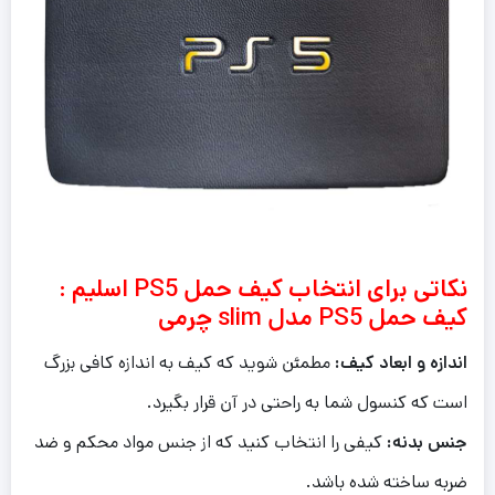
نکاتی برای انتخاب کیف حمل PS5 اسلیم :
کیف حمل PS5 مدل slim چرمی
اندازه و ابعاد کیف:
مطمئن شوید که کیف به اندازه کافی بزرگ
است که کنسول شما به راحتی در آن قرار بگیرد.
جنس بدنه:
کیفی را انتخاب کنید که از جنس مواد محکم و ضد
ضربه ساخته شده باشد.