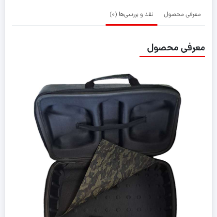
معرفی محصول
نقد و بررسی‌ها (0)
معرفی محصول