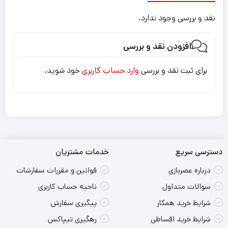
نقد و بررسی وجود ندارد.
افزودن نقد و بررسی
برای ثبت نقد و بررسی
وارد حساب کاربری
خود شوید.
دسترسی سریع
خدمات مشتریان
درباره عصربازی
قوانین و مقررات سفارشات
سوالات متداول
ناحیه حساب کاربری
شرایط خرید همکار
پیگیری سفارش
شرایط خرید اقساطی
رهگیری تیپاکس