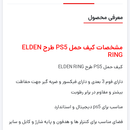
معرفی محصول
مشخصات کیف حمل PS5 طرح ELDEN
RING
کیف حمل PS5 طرح ELDEN RING
دارای فوم 3 بعدی و دارای فیکسور و ضربه گیر جهت حفاظت
بیشتر و مقاوم در برابر رطوبت
مناسب برای ps5 دیجیتال و استاندارد
فضای مناسب برای کنترلر ها و هدفون و پایه شارژ و کابل و سایر