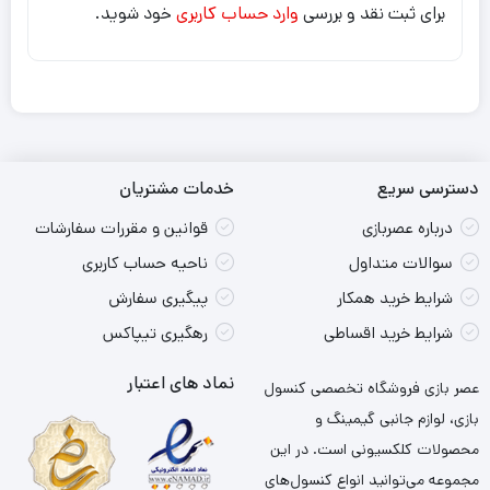
برای ثبت نقد و بررسی
وارد حساب کاربری
خود شوید.
دسترسی سریع
خدمات مشتریان
درباره عصربازی
قوانین و مقررات سفارشات
سوالات متداول
ناحیه حساب کاربری
شرایط خرید همکار
پیگیری سفارش
شرایط خرید اقساطی
رهگیری تیپاکس
نماد های اعتبار
عصر بازی فروشگاه تخصصی کنسول
بازی، لوازم جانبی گیمینگ و
محصولات کلکسیونی است. در این
مجموعه می‌توانید انواع کنسول‌های