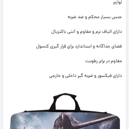
لوازم
جنس بسیار محکم و ضد ضربه
دارای الیاف نرم و مقاوم و آنتی باکتریال
فضای جداگانه و استاندارد برای قرار گیری کنسول
مقاوم در برابر رطوبت
دارای فیکسور و ضربه گیر داخلی و خارجی