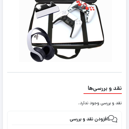
نقد و بررسی‌ها
نقد و بررسی وجود ندارد.
افزودن نقد و بررسی