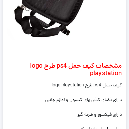
مشخصات کیف حمل ps4 طرح logo
playstation
کیف حمل ps4 طرح logo playstation
دارای فضای کافی برای کنسول و لوازم جانبی
دارای فیکسور و ضربه گیر