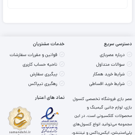
دسترسی سریع
خدمات مشتریان
درباره عصربازی
قوانین و مقررات سفارشات
سوالات متداول
ناحیه حساب کاربری
شرایط خرید همکار
پیگیری سفارش
شرایط خرید اقساطی
رهگیری تیپاکس
نماد های اعتبار
عصر بازی فروشگاه تخصصی کنسول
بازی، لوازم جانبی گیمینگ و
محصولات کلکسیونی است. در این
مجموعه می‌توانید انواع کنسول‌های
پلی‌استیشن، ایکس‌باکس و نینتندو،