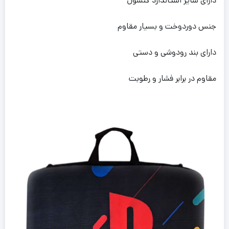
دارای سایر استاندارد کنسول
جنس دوردوخت و بسیار مقاوم
دارای بند رودوشی و دستی
مقاوم در برابر فشار و رطوبت