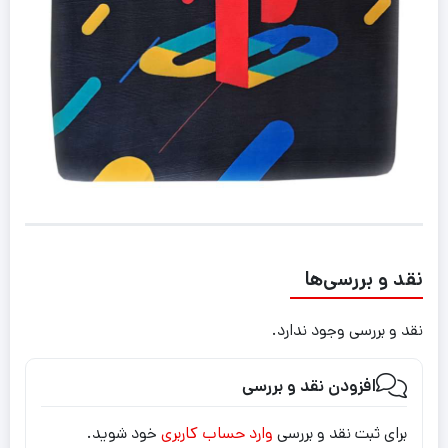
نقد و بررسی‌ها
نقد و بررسی وجود ندارد.
افزودن نقد و بررسی
برای ثبت نقد و بررسی
وارد حساب کاربری
خود شوید.