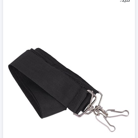
کنید.