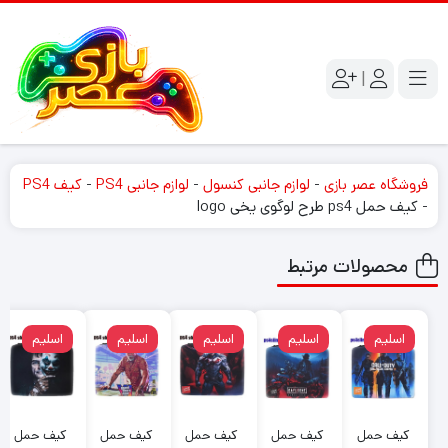
|
فروشگاه عصر بازی
-
لوازم جانبی کنسول
-
لوازم جانبی PS4
-
کیف PS4
-
کیف حمل ps4 طرح لوگوی یخی logo
محصولات مرتبط
اسلیم
اسلیم
اسلیم
اسلیم
اسلیم
کیف حمل
کیف حمل
کیف حمل
کیف حمل
کیف حمل