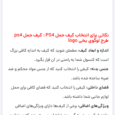
نکاتی برای انتخاب کیف حمل PS4 : کیف حمل ps4
طرح لوگوی یخی logo
اندازه و ابعاد کیف:
مطمئن شوید که کیف به اندازه کافی بزرگ
است که کنسول شما به راحتی در آن قرار بگیرد.
جنس بدنه:
کیفی را انتخاب کنید که از جنس مواد محکم و ضد
ضربه ساخته شده باشد.
فضای داخلی:
کیفی را انتخاب کنید که فضای کافی برای حمل
لوازم جانبی شما داشته باشد.
ویژگی‌های اضافی:
برخی از کیف‌ها دارای ویژگی‌های اضافی