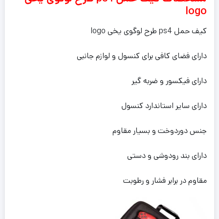
logo
کیف حمل ps4 طرح لوگوی یخی logo
دارای فضای کافی برای کنسول و لوازم جانبی
دارای فیکسور و ضربه گیر
دارای سایر استاندارد کنسول
جنس دوردوخت و بسیار مقاوم
دارای بند رودوشی و دستی
مقاوم در برابر فشار و رطوبت