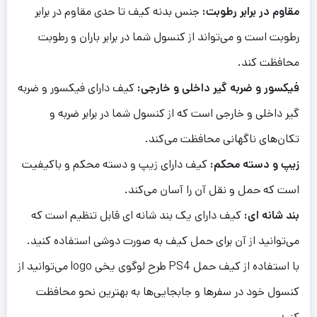
مقاوم در برابر رطوبت:
جنس بدنه کیف تا حدی مقاوم در برابر
رطوبت است و می‌تواند از کنسول شما در برابر باران و رطوبت
محافظت کند.
فیکسور و ضربه گیر داخلی و خارجی:
کیف دارای فیکسور و ضربه
گیر داخلی و خارجی است که از کنسول شما در برابر ضربه و
تکان‌های ناگهانی محافظت می‌کند.
زیپ و دسته محکم:
کیف دارای زیپ و دسته محکم و باکیفیت
است که حمل و نقل آن را آسان می‌کند.
بند شانه ای:
کیف دارای یک بند شانه ای قابل تنظیم است که
می‌توانید از آن برای حمل کیف به صورت دوشی استفاده کنید.
با استفاده از کیف حمل PS4 طرح لوگوی یخی logo می‌توانید از
کنسول خود در سفرها و جابجایی‌ها به بهترین نحو محافظت