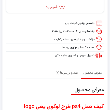
ناموجود
تضمین بهترین قیمت بازار
پشتیبانی عالی ۲۴ ساعته، ۷ روز هفته
بازگشت وجه در صورت عدم رضایت
اصالت کالاها از برترین برندها
تحویل سریع در کمترین زمان ممکن
معرفی محصول
نقد و بررسی‌ها (0)
معرفی محصول
کیف حمل ps4 طرح لوگوی یخی logo