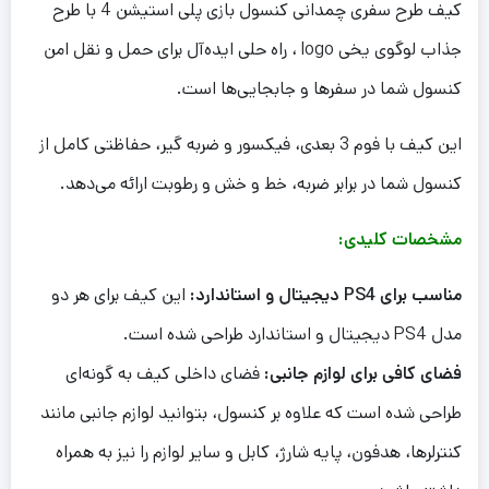
کیف طرح سفری چمدانی کنسول بازی پلی استیشن 4 با طرح
جذاب لوگوی یخی logo ، راه حلی ایده‌آل برای حمل و نقل امن
کنسول شما در سفرها و جابجایی‌ها است.
این کیف با فوم 3 بعدی، فیکسور و ضربه گیر، حفاظتی کامل از
کنسول شما در برابر ضربه، خط و خش و رطوبت ارائه می‌دهد.
مشخصات کلیدی:
مناسب برای PS4 دیجیتال و استاندارد:
این کیف برای هر دو
مدل PS4 دیجیتال و استاندارد طراحی شده است.
فضای کافی برای لوازم جانبی:
فضای داخلی کیف به گونه‌ای
طراحی شده است که علاوه بر کنسول، بتوانید لوازم جانبی مانند
کنترلرها، هدفون، پایه شارژ، کابل و سایر لوازم را نیز به همراه