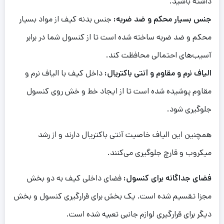
داشته باشید.
جنس بسیار محکم و ضد ضربه:
جنس بدنه کیف از مواد بسیار
محکم و ضد ضربه ساخته شده است تا از کنسول شما در برابر
آسیب‌های احتمالی محافظت کند.
الیاف نرم و مقاوم و آنتی باکتریال:
داخل کیف با الیاف نرم و
مقاوم پوشیده شده است تا از ایجاد خط و خش روی کنسول
جلوگیری شود.
همچنین این الیاف خاصیت آنتی باکتریال دارند و از رشد
میکروب و قارچ جلوگیری می‌کنند.
فضای جداگانه برای کنسول:
فضای داخلی کیف به دو بخش
مجزا تقسیم شده است. یک بخش برای قرارگیری کنسول و بخش
دیگر برای قرارگیری لوازم جانبی تعبیه شده است.