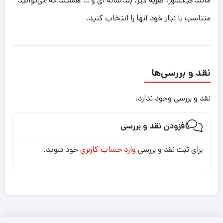
مانند فیکسور، ضربه گیر، بند شانه ای و … هستند که می‌توانید
متناسب با نیاز خود آنها را انتخاب کنید.
نقد و بررسی‌ها
نقد و بررسی وجود ندارد.
افزودن نقد و بررسی
برای ثبت نقد و بررسی
وارد حساب کاربری
خود شوید.