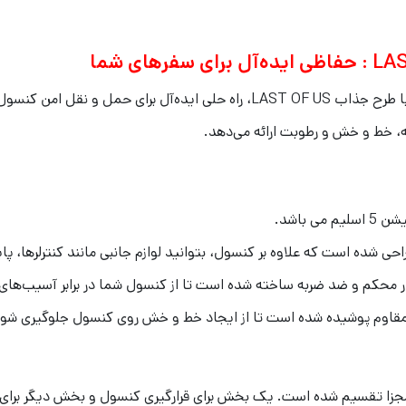
ه، خط و خش و رطوبت ارائه می‌دهد.
 باشد.
 شده است که علاوه بر کنسول، بتوانید لوازم جانبی مانند کنترلرها، پایه ش
 محکم و ضد ضربه ساخته شده است تا از کنسول شما در برابر آسیب‌های
مقاوم پوشیده شده است تا از ایجاد خط و خش روی کنسول جلوگیری شود. 
 تقسیم شده است. یک بخش برای قرارگیری کنسول و بخش دیگر برای قرا