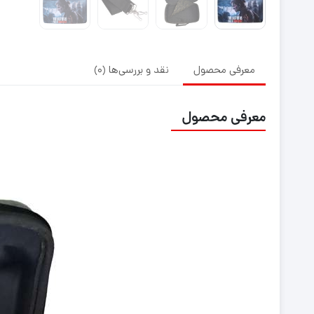
معرفی محصول
نقد و بررسی‌ها (0)
معرفی محصول