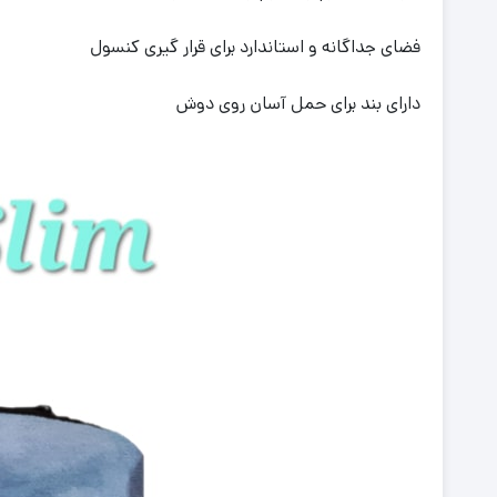
فضای جداگانه و استاندارد برای قرار گیری کنسول
دارای بند برای حمل آسان روی دوش