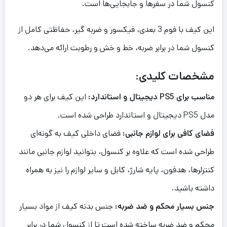
کنسول شما در سفرها و جابجایی‌ها است.
این کیف با فوم 3 بعدی، فیکسور و ضربه گیر، حفاظتی کامل از
کنسول شما در برابر ضربه، خط و خش و رطوبت ارائه می‌دهد.
مشخصات کلیدی:
مناسب برای PS5 دیجیتال و استاندارد:
این کیف برای هر دو
مدل PS5 دیجیتال و استاندارد طراحی شده است.
فضای کافی برای لوازم جانبی:
فضای داخلی کیف به گونه‌ای
طراحی شده است که علاوه بر کنسول، بتوانید لوازم جانبی مانند
کنترلرها، هدفون، پایه شارژ، کابل و سایر لوازم را نیز به همراه
داشته باشید.
جنس بسیار محکم و ضد ضربه:
جنس بدنه کیف از مواد بسیار
محکم و ضد ضربه ساخته شده است تا از کنسول شما در برابر