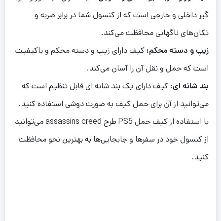
گیر داخلی و خارجی است که از کنسول شما در برابر ضربه و
تکان‌های ناگهانی محافظت می‌کند.
زیپ و دسته محکم:
کیف دارای زیپ و دسته محکم و باکیفیت
است که حمل و نقل آن را آسان می‌کند.
بند شانه ای:
کیف دارای یک بند شانه ای قابل تنظیم است که
می‌توانید از آن برای حمل کیف به صورت دوشی استفاده کنید.
با استفاده از کیف حمل PS5 طرح assassins creed می‌توانید
از کنسول خود در سفرها و جابجایی‌ها به بهترین نحو محافظت
کنید.