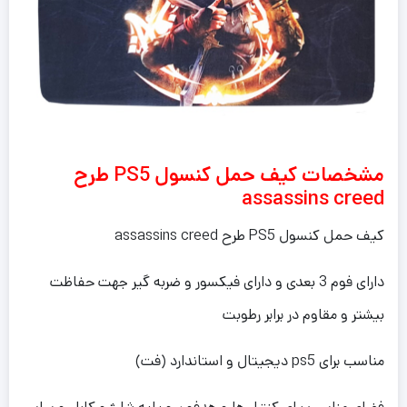
مشخصات کیف حمل کنسول PS5 طرح
assassins creed
کیف حمل کنسول PS5 طرح assassins creed
دارای فوم 3 بعدی و دارای فیکسور و ضربه گیر جهت حفاظت
بیشتر و مقاوم در برابر رطوبت
مناسب برای ps5 دیجیتال و استاندارد (فت)