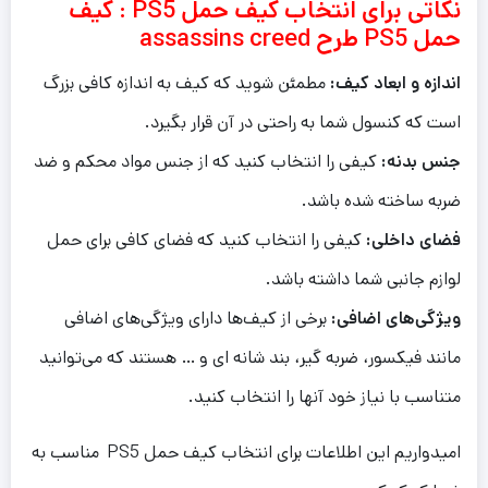
نکاتی برای انتخاب کیف حمل PS5 : کیف
حمل PS5 طرح assassins creed
اندازه و ابعاد کیف:
مطمئن شوید که کیف به اندازه کافی بزرگ
است که کنسول شما به راحتی در آن قرار بگیرد.
جنس بدنه:
کیفی را انتخاب کنید که از جنس مواد محکم و ضد
ضربه ساخته شده باشد.
فضای داخلی:
کیفی را انتخاب کنید که فضای کافی برای حمل
لوازم جانبی شما داشته باشد.
ویژگی‌های اضافی:
برخی از کیف‌ها دارای ویژگی‌های اضافی
مانند فیکسور، ضربه گیر، بند شانه ای و … هستند که می‌توانید
متناسب با نیاز خود آنها را انتخاب کنید.
امیدواریم این اطلاعات برای انتخاب کیف حمل PS5 مناسب به