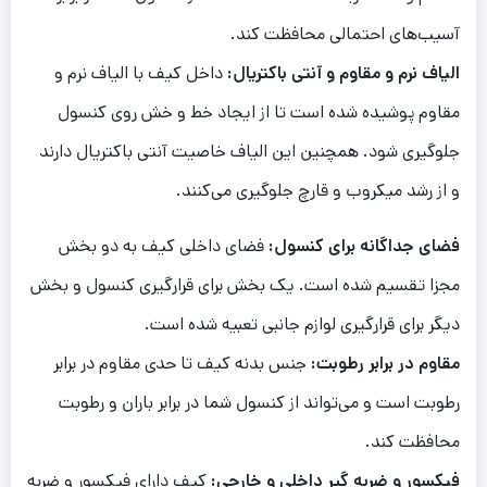
آسیب‌های احتمالی محافظت کند.
الیاف نرم و مقاوم و آنتی باکتریال:
داخل کیف با الیاف نرم و
مقاوم پوشیده شده است تا از ایجاد خط و خش روی کنسول
جلوگیری شود. همچنین این الیاف خاصیت آنتی باکتریال دارند
و از رشد میکروب و قارچ جلوگیری می‌کنند.
فضای جداگانه برای کنسول:
فضای داخلی کیف به دو بخش
مجزا تقسیم شده است. یک بخش برای قرارگیری کنسول و بخش
دیگر برای قرارگیری لوازم جانبی تعبیه شده است.
مقاوم در برابر رطوبت:
جنس بدنه کیف تا حدی مقاوم در برابر
رطوبت است و می‌تواند از کنسول شما در برابر باران و رطوبت
محافظت کند.
فیکسور و ضربه گیر داخلی و خارجی:
کیف دارای فیکسور و ضربه