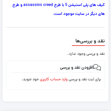
کیف های پلی استیشن 5 با طرح assassins creed و طرح
های دیگر در سایت موجود است.
نقد و بررسی‌ها
نقد و بررسی وجود ندارد.
افزودن نقد و بررسی
برای ثبت نقد و بررسی
وارد حساب کاربری
خود شوید.