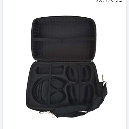
شما کمک کند.