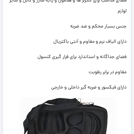
فضای مناسب برای کنترلر ها و هدفون و پایه شارژ و کابل و سایر
لوازم
جنس بسیار محکم و ضد ضربه
دارای الیاف نرم و مقاوم و آنتی باکتریال
فضای جداگانه و استاندارد برای قرار گیری کنسول
مقاوم در برابر رطوبت
دارای فیکسور و ضربه گیر داخلی و خارجی