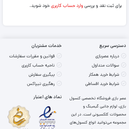
برای ثبت نقد و بررسی
وارد حساب کاربری
خود شوید.
دسترسی سریع
خدمات مشتریان
درباره عصربازی
قوانین و مقررات سفارشات
سوالات متداول
ناحیه حساب کاربری
شرایط خرید همکار
پیگیری سفارش
شرایط خرید اقساطی
رهگیری تیپاکس
نماد های اعتبار
عصر بازی فروشگاه تخصصی کنسول
بازی، لوازم جانبی گیمینگ و
محصولات کلکسیونی است. در این
مجموعه می‌توانید انواع کنسول‌های