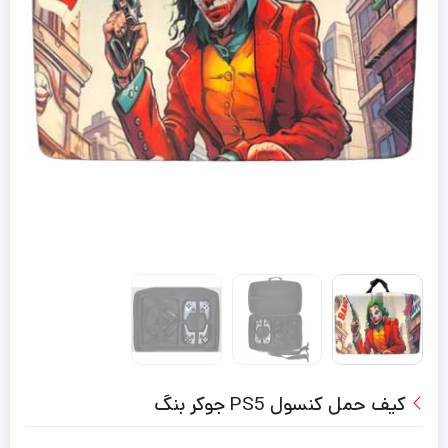
کیف حمل کنسول PS5 جوکر بنگ