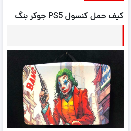
کیف حمل کنسول PS5 جوکر بنگ