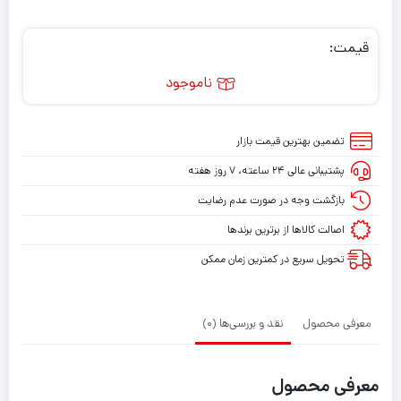
قیمت:
ناموجود
تضمین بهترین قیمت بازار
پشتیبانی عالی ۲۴ ساعته، ۷ روز هفته
بازگشت وجه در صورت عدم رضایت
اصالت کالاها از برترین برندها
تحویل سریع در کمترین زمان ممکن
معرفی محصول
نقد و بررسی‌ها (0)
معرفی محصول