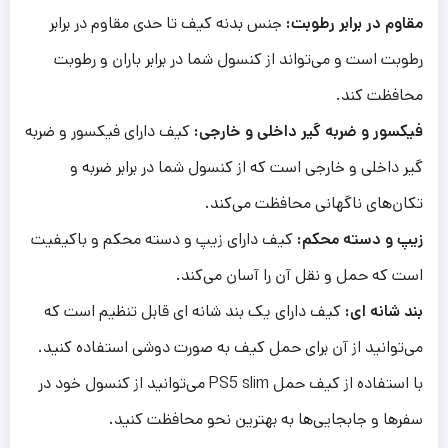
مقاوم در برابر رطوبت:
جنس بدنه کیف تا حدی مقاوم در برابر
رطوبت است و می‌تواند از کنسول شما در برابر باران و رطوبت
محافظت کند.
فیکسور و ضربه گیر داخلی و خارجی:
کیف دارای فیکسور و ضربه
گیر داخلی و خارجی است که از کنسول شما در برابر ضربه و
تکان‌های ناگهانی محافظت می‌کند.
زیپ و دسته محکم:
کیف دارای زیپ و دسته محکم و باکیفیت
است که حمل و نقل آن را آسان می‌کند.
بند شانه ای:
کیف دارای یک بند شانه ای قابل تنظیم است که
می‌توانید از آن برای حمل کیف به صورت دوشی استفاده کنید.
با استفاده از کیف حمل PS5 slim می‌توانید از کنسول خود در
سفرها و جابجایی‌ها به بهترین نحو محافظت کنید.