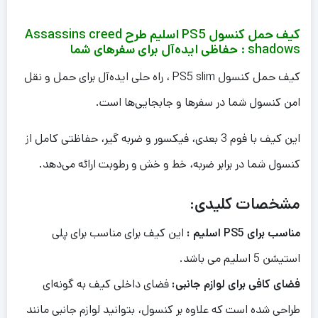
کیف حمل کنسول PS5 اسلیم طرح Assassins creed
shadows : حفاظی ایده‌آل برای سفرهای شما
کیف حمل کنسول PS5 slim ، راه حلی ایده‌آل برای حمل و نقل
امن کنسول شما در سفرها و جابجایی‌ها است.
این کیف با فوم 3 بعدی، فیکسور و ضربه گیر، حفاظتی کامل از
کنسول شما در برابر ضربه، خط و خش و رطوبت ارائه می‌دهد.
مشخصات کلیدی:
مناسب برای PS5 اسلیم :
این کیف برای مناسب برای پلی
استیشن 5 اسلیم می باشد.
فضای کافی برای لوازم جانبی:
فضای داخلی کیف به گونه‌ای
طراحی شده است که علاوه بر کنسول، بتوانید لوازم جانبی مانند