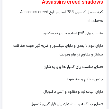
Assassins creed shadows
کیف حمل کنسول PS5 اسلیم طرح Assassins creed
shadows
مناسب برای ps5 اسلیم بدون دیسکخور
دارای فوم 3 بعدی و دارای فیکسور و ضربه گیر جهت حفاظت
بیشتر و مقاوم در برابر رطوبت
فضای مناسب برای کنترلر ها و پایه شارژ
جنس محکم و ضد ضربه
دارای الیاف نرم و مقاوم و آنتی باکتریال
فضای جداگانه و استاندارد برای قرار گیری کنسول