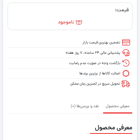
قیمت:
ناموجود
تضمین بهترین قیمت بازار
پشتیبانی عالی ۲۴ ساعته، ۷ روز هفته
بازگشت وجه در صورت عدم رضایت
اصالت کالاها از برترین برندها
تحویل سریع در کمترین زمان ممکن
معرفی محصول
نقد و بررسی‌ها (0)
معرفی محصول