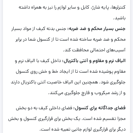
کنترلرها، پایه شارژ، کابل و سایر لوازم را نیز به همراه داشته
باشید.
جنس بسیار محکم و ضد ضربه:
جنس بدنه کیف از مواد بسیار
محکم و ضد ضربه ساخته شده است تا از کنسول شما در برابر
آسیب‌های احتمالی محافظت کند.
الیاف نرم و مقاوم و آنتی باکتریال:
داخل کیف با الیاف نرم و
مقاوم پوشیده شده است تا از ایجاد خط و خش روی کنسول
جلوگیری شود. همچنین این الیاف خاصیت آنتی باکتریال دارند
و از رشد میکروب و قارچ جلوگیری می‌کنند.
فضای جداگانه برای کنسول:
فضای داخلی کیف به دو بخش
مجزا تقسیم شده است. یک بخش برای قرارگیری کنسول و بخش
دیگر برای قرارگیری لوازم جانبی تعبیه شده است.