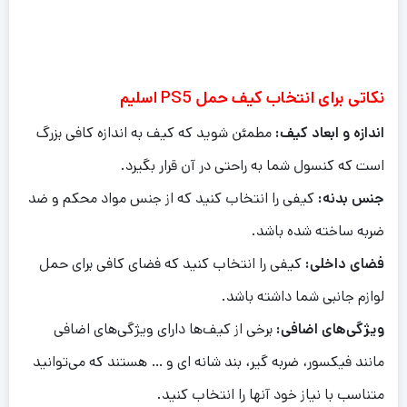
نکاتی برای انتخاب کیف حمل PS5 اسلیم
اندازه و ابعاد کیف:
مطمئن شوید که کیف به اندازه کافی بزرگ
است که کنسول شما به راحتی در آن قرار بگیرد.
جنس بدنه:
کیفی را انتخاب کنید که از جنس مواد محکم و ضد
ضربه ساخته شده باشد.
فضای داخلی:
کیفی را انتخاب کنید که فضای کافی برای حمل
لوازم جانبی شما داشته باشد.
ویژگی‌های اضافی:
برخی از کیف‌ها دارای ویژگی‌های اضافی
مانند فیکسور، ضربه گیر، بند شانه ای و … هستند که می‌توانید
متناسب با نیاز خود آنها را انتخاب کنید.