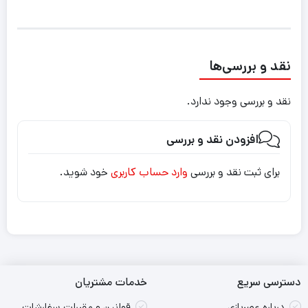
نقد و بررسی‌ها
نقد و بررسی وجود ندارد.
افزودن نقد و بررسی
برای ثبت نقد و بررسی
وارد حساب کاربری
خود شوید.
دسترسی سریع
خدمات مشتریان
درباره عصربازی
قوانین و مقررات سفارشات