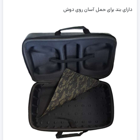
دارای بند برای حمل آسان روی دوش