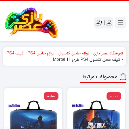
|
فروشگاه عصر بازی
-
لوازم جانبی کنسول
-
لوازم جانبی PS4
-
کیف PS4
-
کیف حمل کنسول PS4 طرح Mortal 11
محصولات مرتبط
اسلیم
اسلیم