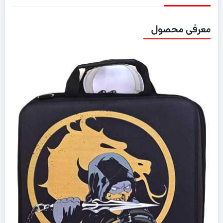
معرفی محصول