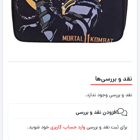
نقد و بررسی‌ها
نقد و بررسی وجود ندارد.
افزودن نقد و بررسی
برای ثبت نقد و بررسی
وارد حساب کاربری
خود شوید.