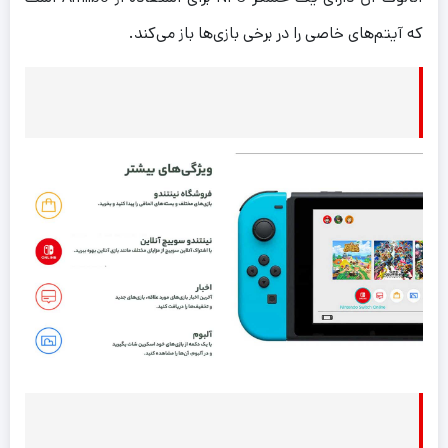
که آیتم‌های خاصی را در برخی بازی‌ها باز می‌کند.