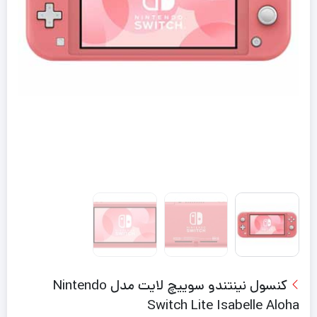
کنسول نینتندو سوییچ لایت مدل Nintendo
Switch Lite Isabelle Aloha