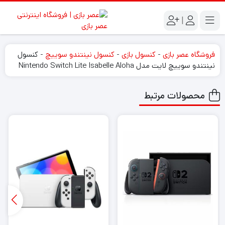
|
فروشگاه عصر بازی
-
کنسول بازی
-
کنسول نینتندو سوییچ
-
کنسول
نینتندو سوییچ لایت مدل Nintendo Switch Lite Isabelle Aloha
محصولات مرتبط