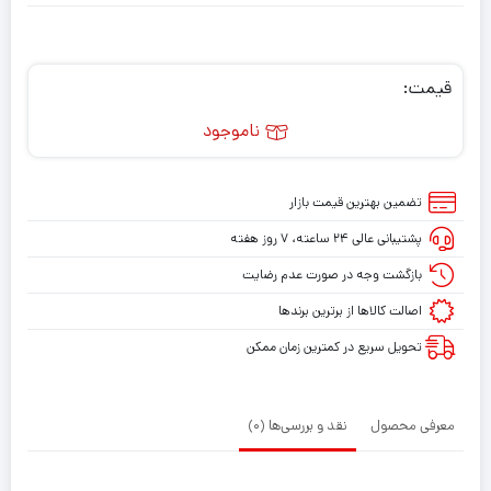
قیمت:
ناموجود
تضمین بهترین قیمت بازار
پشتیبانی عالی ۲۴ ساعته، ۷ روز هفته
بازگشت وجه در صورت عدم رضایت
اصالت کالاها از برترین برندها
تحویل سریع در کمترین زمان ممکن
معرفی محصول
نقد و بررسی‌ها (0)