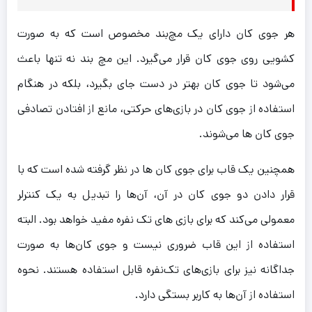
هر جوی کان دارای یک مچ‌بند مخصوص است که به صورت
کشویی روی جوی کان قرار می‌گیرد. این مچ بند نه تنها باعث
می‌شود تا جوی کان بهتر در دست جای بگیرد، بلکه در هنگام
استفاده از جوی کان در بازی‌های حرکتی، مانع از افتادن تصادفی
جوی‌ کان‌ ها می‌شوند.
همچنین یک قاب برای جوی کان ها در نظر گرفته شده است که با
قرار دادن دو جوی کان در آن، آن‌ها را تبدیل به یک کنترلر
معمولی می‌کند که برای بازی‌ های تک نفره مفید خواهد بود. البته
استفاده از این قاب ضروری نیست و جوی کان‌ها به صورت
جداگانه نیز برای بازی‌های تک‌نفره قابل استفاده هستند. نحوه
استفاده از آن‌ها به کاربر بستگی دارد.