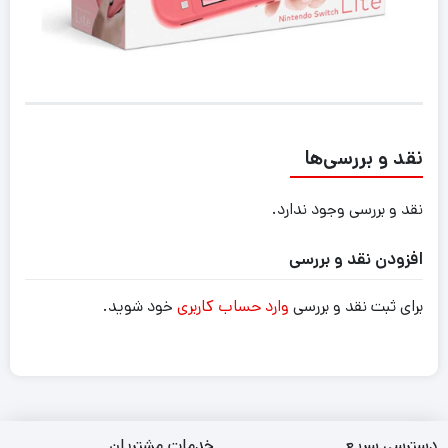
نقد و بررسی‌ها
نقد و بررسی وجود ندارد.
افزودن نقد و بررسی
برای ثبت نقد و بررسی
وارد حساب کاربری
خود شوید.
دسترسی سریع
خدمات مشتریان