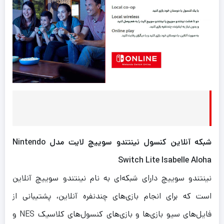
شبکه آنلاین کنسول نینتندو سوییچ لایت مدل Nintendo
Switch Lite Isabelle Aloha
نینتندو سوییچ دارای شبکه‌ای به نام نینتندو سوییچ آنلاین
است که برای انجام بازی‌های چندنفره آنلاین، پشتیبانی از
فایل‌های سیو بازی‌ها و بازی‌های کنسول‌های کلاسیک NES و