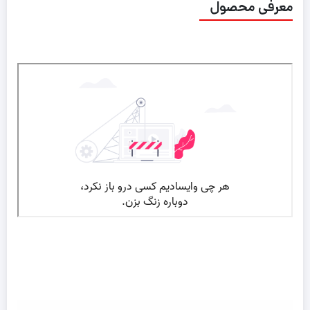
معرفی محصول