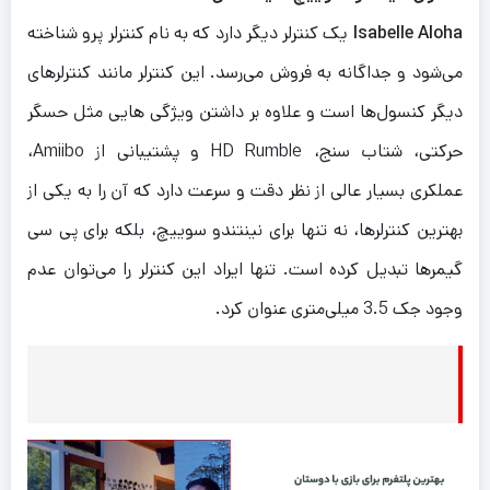
Isabelle Aloha
یک کنترلر دیگر دارد که به نام کنترلر پرو شناخته
می‌شود و جداگانه به فروش می‌رسد. این کنترلر مانند کنترلرهای
دیگر کنسول‌ها است و علاوه بر داشتن ویژگی‌ هایی مثل حسگر
حرکتی، شتاب‌ سنج، HD Rumble و پشتیبانی از Amiibo،
عملکری بسیار عالی از نظر دقت و سرعت دارد که آن را به یکی از
بهترین کنترلرها، نه تنها برای نینتندو سوییچ، بلکه برای پی سی
گیمرها تبدیل کرده است. تنها ایراد این کنترلر را می‌توان عدم
وجود جک 3.5 میلی‌متری عنوان کرد.