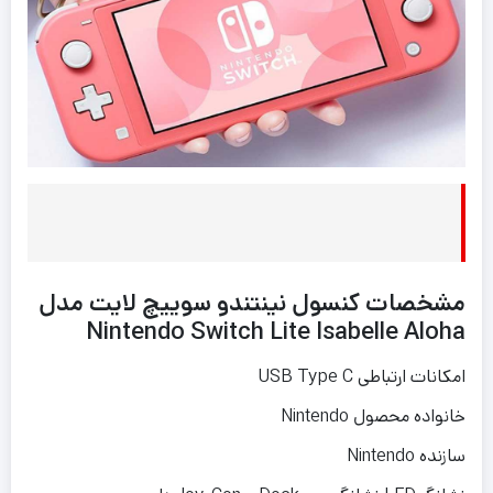
مشخصات
کنسول نینتندو سوییچ لایت مدل
Nintendo Switch Lite Isabelle Aloha
امکانات ارتباطی USB Type C
خانواده محصول Nintendo
سازنده Nintendo