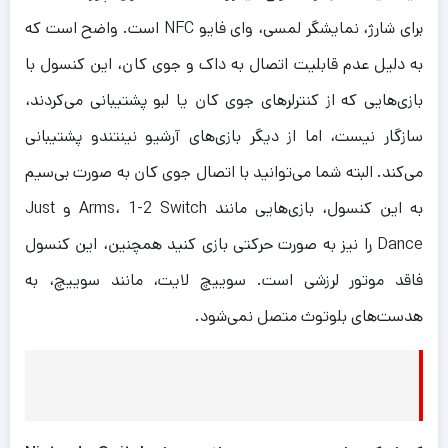
برای شارژ، نمایشگر لمسی، وای فایو NFC است. واضح است که
به دلیل عدم قابلیت اتصال به داک و جوی کان، این کنسول با
بازی‌هایی که از کنترلرهای جوی کان یا لبو پشتیبانی می‌کردند،
سازگار نیست، اما از دیگر بازی‌های آرشیو نینتندو پشتیبانی
می‌کند. البته شما می‌توانید با اتصال جوی کان به صورت بی‌سیم
به این کنسول، بازی‌هایی مانند Arms، 1-2 Switch و Just
Dance را نیز به صورت حرکتی بازی کنید همچنین، این کنسول
فاقد موتور لرزشی است. سوییچ لایت، مانند سوییچ، به
هدست‌های بلوتوث متصل نمی‌شود.