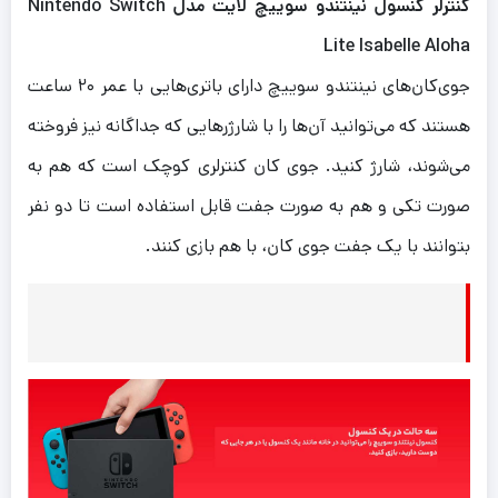
کنترلر کنسول نینتندو سوییچ لایت مدل Nintendo Switch
Lite Isabelle Aloha
جوی‌کان‌های نینتندو سوییچ دارای باتری‌هایی با عمر ۲۰ ساعت
هستند که می‌توانید آن‌ها را با شارژر‌هایی که جداگانه نیز فروخته
می‌شوند، شارژ کنید. جوی کان کنترلری کوچک است که هم به
صورت تکی و هم به صورت جفت قابل استفاده است تا دو نفر
بتوانند با یک جفت جوی کان، با هم بازی کنند.