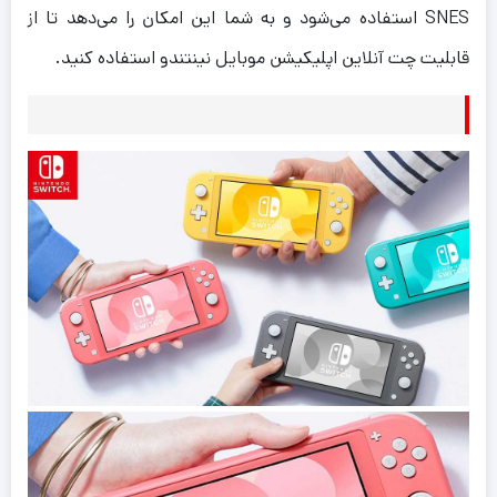
SNES استفاده می‌شود و به شما این امکان را می‌دهد تا از
قابلیت چت آنلاین اپلیکیشن موبایل نینتندو استفاده کنید.