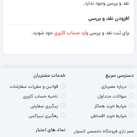
نقد و بررسی وجود ندارد.
افزودن نقد و بررسی
برای ثبت نقد و بررسی
وارد حساب کاربری
خود شوید.
دسترسی سریع
خدمات مشتریان
درباره عصربازی
قوانین و مقررات سفارشات
سوالات متداول
ناحیه حساب کاربری
شرایط خرید همکار
پیگیری سفارش
شرایط خرید اقساطی
رهگیری تیپاکس
نماد های اعتبار
عصر بازی فروشگاه تخصصی کنسول