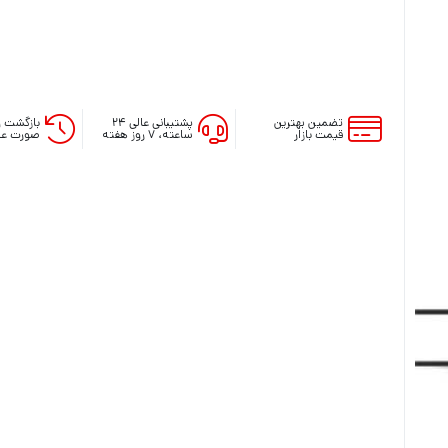
تضمین بهترین
پشتیبانی عالی ۲۴
بازگشت و
قیمت بازار
ساعته، ۷ روز هفته
صورت عد