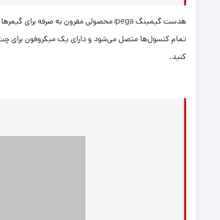
کنید.