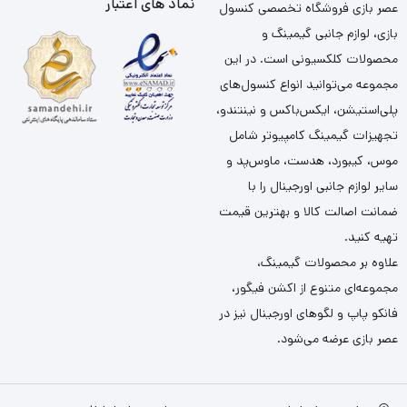
نماد های اعتبار
عصر بازی فروشگاه تخصصی کنسول
بازی، لوازم جانبی گیمینگ و
محصولات کلکسیونی است. در این
مجموعه می‌توانید انواع کنسول‌های
پلی‌استیشن، ایکس‌باکس و نینتندو،
تجهیزات گیمینگ کامپیوتر شامل
موس، کیبورد، هدست، ماوس‌پد و
سایر لوازم جانبی اورجینال را با
ضمانت اصالت کالا و بهترین قیمت
تهیه کنید.
علاوه بر محصولات گیمینگ،
مجموعه‌ای متنوع از اکشن فیگور،
فانکو پاپ و لگوهای اورجینال نیز در
عصر بازی عرضه می‌شود.