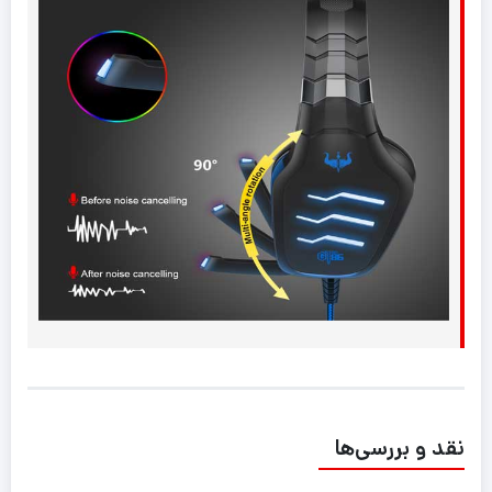
نقد و بررسی‌ها