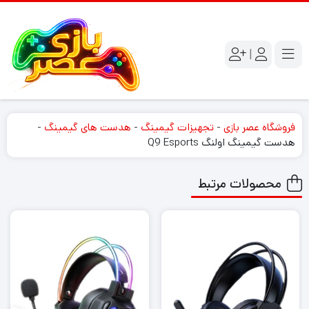
|
فروشگاه عصر بازی
-
تجهیزات گیمینگ
-
هدست های گیمینگ
-
هدست گیمینگ اولنگ Q9 Esports
محصولات مرتبط