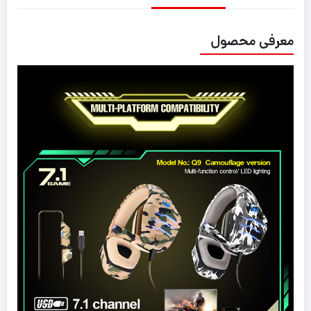
معرفی محصول