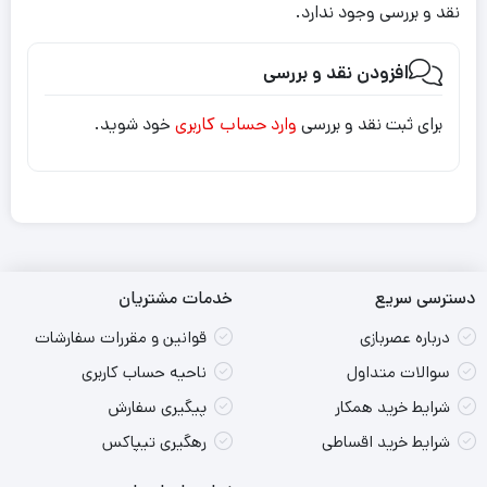
نقد و بررسی وجود ندارد.
افزودن نقد و بررسی
برای ثبت نقد و بررسی
وارد حساب کاربری
خود شوید.
دسترسی سریع
خدمات مشتریان
درباره عصربازی
قوانین و مقررات سفارشات
سوالات متداول
ناحیه حساب کاربری
شرایط خرید همکار
پیگیری سفارش
شرایط خرید اقساطی
رهگیری تیپاکس