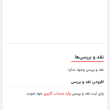
نقد و بررسی‌ها
نقد و بررسی وجود ندارد.
افزودن نقد و بررسی
برای ثبت نقد و بررسی
وارد حساب کاربری
خود شوید.