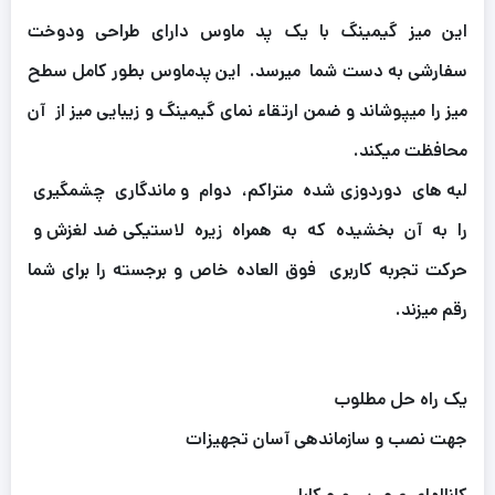
این میز گیمینگ با یک پد ماوس دارای طراحی ودوخت
سفارشی به دست شما میرسد. این پدماوس بطور کامل سطح
میز را میپوشاند و ضمن ارتقاء نمای گیمینگ و زیبایی میز از آن
محافظت میکند.
لبه های دوردوزی شده متراکم، دوام و ماندگاری چشمگیری
را به آن بخشیده که به همراه زیره لاستیکی ضد لغزش و
حرکت تجربه کاربری فوق العاده خاص و برجسته را برای شما
رقم میزند.
یک راه حل مطلوب
جهت نصب و سازماندهی آسان تجهیزات