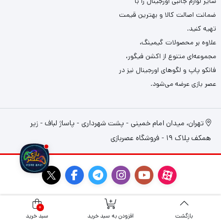
سایر لوازم جانبی اورجینال را با
ضمانت اصالت کالا و بهترین قیمت
تهیه کنید.
علاوه بر محصولات گیمینگ،
مجموعه‌ای متنوع از اکشن فیگور،
فانکو پاپ و لگوهای اورجینال نیز در
عصر بازی عرضه می‌شود.
تهران، میدان امام خمینی - پشت شهرداری - پاساژ لباف - زیر
همکف پلاک 19 - فروشگاه عصربازی
0
بازگشت
افزودن به سبد خرید
سبد خرید