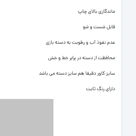
ماندگاری بالای چاپ
قابل شست و شو
عدم نفوذ آب و رطوبت به دسته بازی
محافظت از دسته در برابر خط و خش
سایز کاور دقیقا هم سایز دسته می باشد
دارای رنگ ثابت