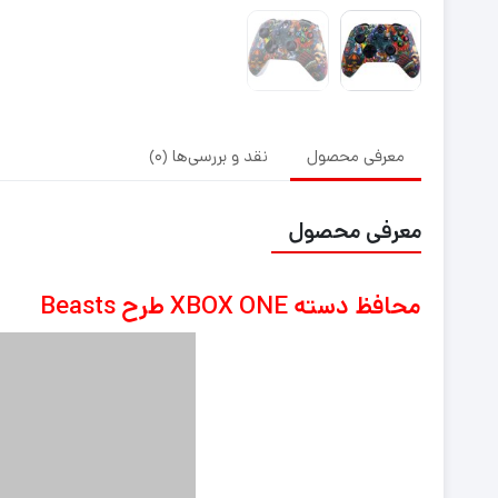
معرفی محصول
نقد و بررسی‌ها (0)
معرفی محصول
محافظ دسته XBOX ONE طرح Beasts