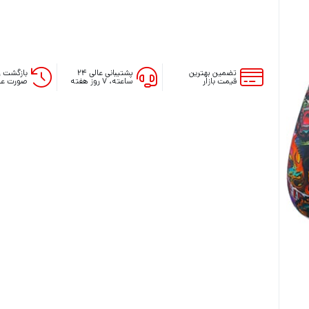
تضمین بهترین
پشتیبانی عالی ۲۴
بازگشت و
قیمت بازار
ساعته، ۷ روز هفته
صورت عد