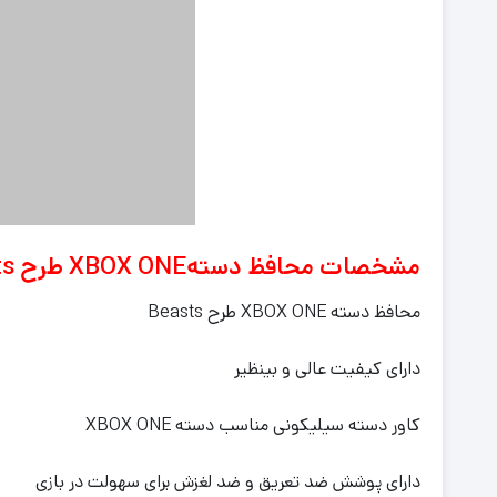
مشخصات محافظ دستهXBOX ONE
طرح Beasts
محافظ دسته XBOX ONE طرح Beasts
دارای کیفیت عالی و بینظیر
کاور دسته سیلیکونی مناسب دسته XBOX ONE
دارای پوشش ضد تعریق و ضد لغزش برای سهولت در بازی