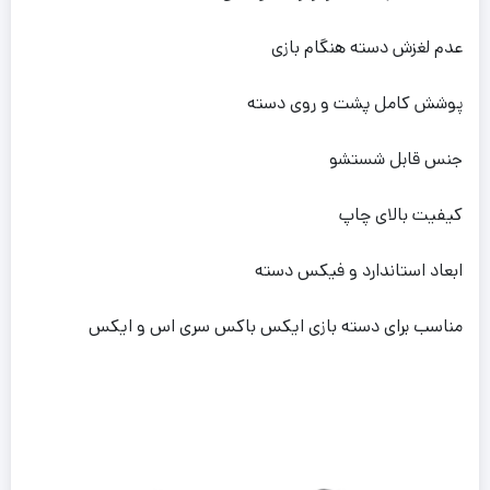
عدم لغزش دسته هنگام بازی
پوشش کامل پشت و روی دسته
جنس قابل شستشو
کیفیت بالای چاپ
ابعاد استاندارد و فیکس دسته
مناسب برای دسته بازی ایکس باکس سری اس و ایکس