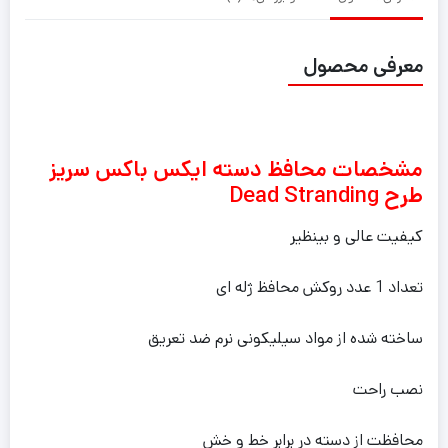
معرفی محصول
مشخصات محافظ دسته ایکس باکس سریز
طرح Dead Stranding
کیفیت عالی و بینظیر
تعداد 1 عدد روکش محافظ ژله ای
ساخته شده از مواد سیلیکونی نرم ضد تعریق
نصب راحت
محافظت از دسته در برابر خط و خش