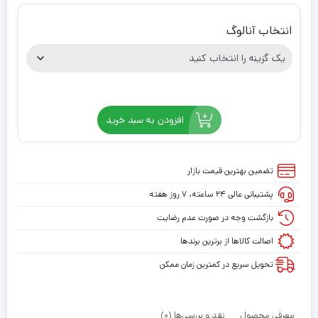
انتخاب آنالوگ
افزودن به سبد خرید
تضمین بهترین قیمت بازار
پشتیبانی عالی ۲۴ ساعته، ۷ روز هفته
بازگشت وجه در صورت عدم رضایت
اصالت کالاها از برترین برندها
تحویل سریع در کمترین زمان ممکن
معرفی محصول
نقد و بررسی‌ها (0)