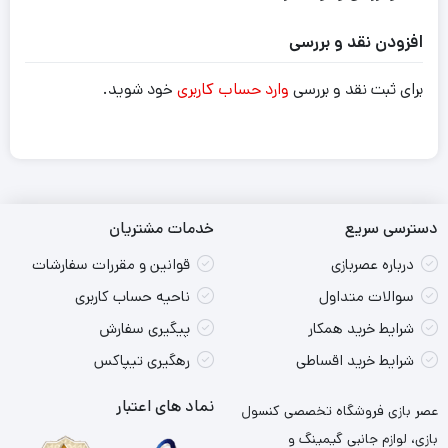
افزودن نقد و بررسی
برای ثبت نقد و بررسی
وارد حساب کاربری
خود شوید.
دسترسی سریع
خدمات مشتریان
درباره عصربازی
قوانین و مقررات سفارشات
سوالات متداول
ناحیه حساب کاربری
شرایط خرید همکار
پیگیری سفارش
شرایط خرید اقساطی
رهگیری تیپاکس
نماد های اعتبار
عصر بازی فروشگاه تخصصی کنسول
بازی، لوازم جانبی گیمینگ و