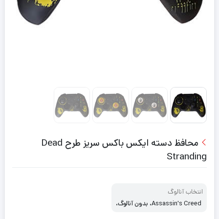
محافظ دسته ایکس باکس سریز طرح Dead
Stranding
انتخاب آنالوگ
Assassin's Creed، بدون آنالوگ،
دست