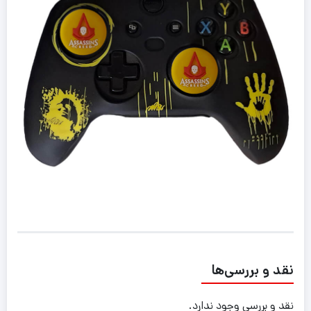
نقد و بررسی‌ها
نقد و بررسی وجود ندارد.