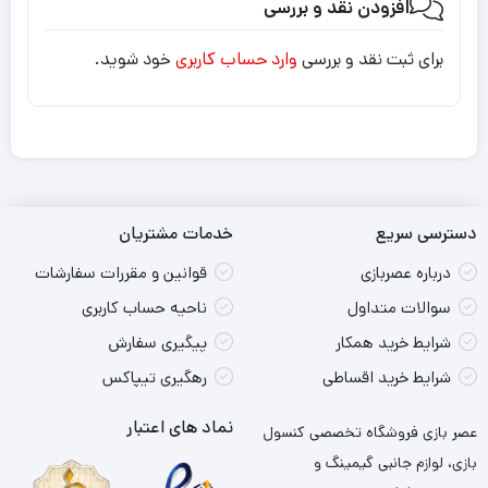
افزودن نقد و بررسی
برای ثبت نقد و بررسی
وارد حساب کاربری
خود شوید.
دسترسی سریع
خدمات مشتریان
درباره عصربازی
قوانین و مقررات سفارشات
سوالات متداول
ناحیه حساب کاربری
شرایط خرید همکار
پیگیری سفارش
شرایط خرید اقساطی
رهگیری تیپاکس
نماد های اعتبار
عصر بازی فروشگاه تخصصی کنسول
بازی، لوازم جانبی گیمینگ و