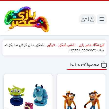
|
فروشگاه عصر بازی
-
اکشن فیگور
-
فیگور
-
فیگور مدل کراش بندیکوت
ساده Crash Bandicoot
محصولات مرتبط