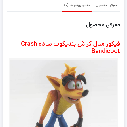
معرفی محصول
نقد و بررسی‌ها (0)
معرفی محصول
فیگور مدل کراش بندیکوت ساده Crash
Bandicoot