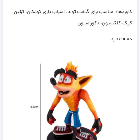
کاربردها: مناسب برای گیفت تولد، اسباب بازی کودکان، تزئین
کیک،کلکسیون، دکوراسیون
جعبه: ندارد