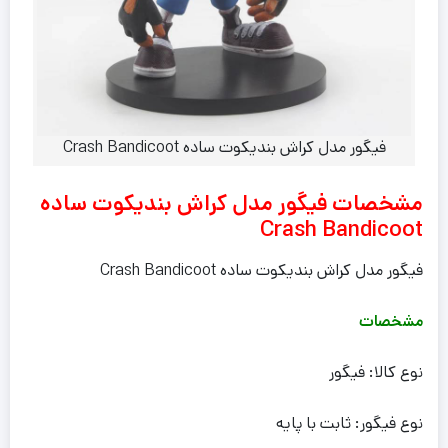
فیگور مدل کراش بندیکوت ساده Crash Bandicoot
مشخصات فیگور مدل کراش بندیکوت ساده
Crash Bandicoot
فیگور مدل کراش بندیکوت ساده Crash Bandicoot
مشخصات
نوع کالا: فیگور
نوع فیگور: ثابت با پایه