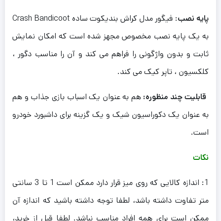
پایه نصب
: فیگور مدل کراش بندیکوت ساده Crash Bandicoot
به یک پایه نصب مخصوص مجهز شده است که امکان نمایش
ثابت و بدون واژگونی را فراهم می کند و آن را مناسب دگور ،
کلکسیون ، تاپر کیک می کند.
قابلیت چند منظوره:
هم به عنوان یک اسباب بازی جذاب و هم
به عنوان یک دکوراسیون شیک و یک گزینه برای داشبورد خودرو
است.
نکات
1: اندازه کالایی که روی میز قرار دارد ممکن است 1 تا 3 سانتی
متر تفاوت داشته باشد، لطفا توجه داشته باشید که اندازه آن
ممکن است برای همه افراد مناسب نباشد. لطفا قبل از خرید،