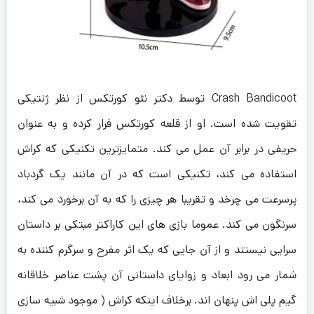
Crash Bandicoot توسط دکتر نئو کورتکس از نظر ژنتیکی
تقویت شده است. او از قلعه کورتکس فرار کرده و به عنوان
حریفی در برابر آن عمل می کند. متمایزترین تکنیکی که کراش
استفاده می کند، تکنیکی است که در آن مانند یک گردباد
پرسرعت می چرخد و تقریبا هر چیزی را که به آن برخورد می کند،
سرنگون می کند. عموما بازی های این کاراکتر مبتکی بر داستان
سرایی نیستند و از آن جایی که یک اثر مفرح و سرگرم کننده به
شمار می رود ابعاد و زوایای داستانی آن پشت عناصر خلاقانه
گیم پلی اش پنهان اند. برخلاف اینکه کراش ( موجود شبیه سازی