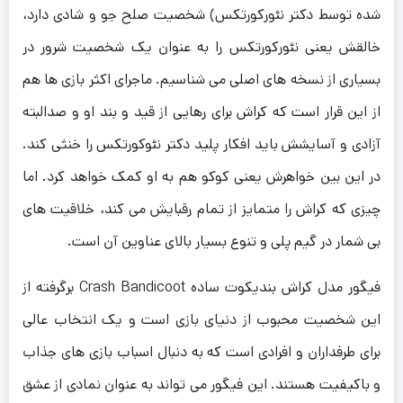
شده توسط دکتر نئورکورتکس) شخصیت صلح جو و شادی دارد،
خالقش یعنی نئورکورتکس را به عنوان یک شخصیت شرور در
بسیاری از نسخه های اصلی می شناسیم. ماجرای اکثر بازی ها هم
از این قرار است که کراش برای رهایی از قید و بند او و صدالبته
آزادی و آسایشش باید افکار پلید دکتر نئوکورتکس را خنثی کند.
در این بین خواهرش یعنی کوکو هم به او کمک خواهد کرد. اما
چیزی که کراش را متمایز از تمام رقبایش می کند، خلاقیت های
بی شمار در گیم پلی و تنوع بسیار بالای عناوین آن است.
فیگور مدل کراش بندیکوت ساده Crash Bandicoot برگرفته از
این شخصیت محبوب از دنیای بازی است و یک انتخاب عالی
برای طرفداران و افرادی است که به دنبال اسباب بازی های جذاب
و باکیفیت هستند. این فیگور می تواند به عنوان نمادی از عشق