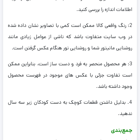
اطلاعات اندازه را بررسی کنید.
2: رنگ واقعی کالا ممکن است کمی با تصاویر نشان داده شده
در وب سایت متفاوت باشد که ناشی از عوامل زیادی مانند
روشنایی مانیتور شما و روشنایی نور هنگام عکس گرفتن است.
3: هر محصول منحصر به فرد و دست ساز است، بنابراین ممکن
است تفاوت جزئی با عکس های موجود در فهرست محصول
وجود داشته باشد.
4. بدلیل داشتن قطعات کوچک به دست کودکان زیر سه سال
ندهید.
جمع‌بندی