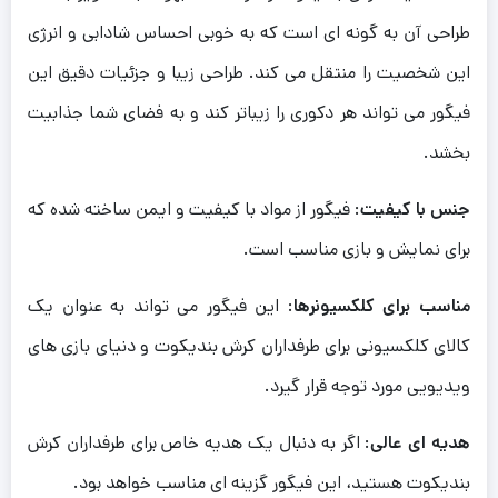
طراحی آن به گونه ای است که به خوبی احساس شادابی و انرژی
این شخصیت را منتقل می کند. طراحی زیبا و جزئیات دقیق این
فیگور می تواند هر دکوری را زیباتر کند و به فضای شما جذابیت
بخشد.
جنس با کیفیت
: فیگور از مواد با کیفیت و ایمن ساخته شده که
برای نمایش و بازی مناسب است.
مناسب برای کلکسیونرها
: این فیگور می تواند به عنوان یک
کالای کلکسیونی برای طرفداران کرش بندیکوت و دنیای بازی های
ویدیویی مورد توجه قرار گیرد.
هدیه ای عالی
: اگر به دنبال یک هدیه خاص برای طرفداران کرش
بندیکوت هستید، این فیگور گزینه ای مناسب خواهد بود.