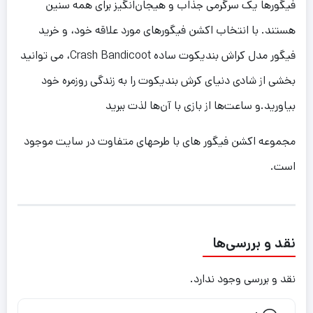
فیگورها یک سرگرمی جذاب و هیجان‌انگیز برای همه سنین
هستند. با انتخاب اکشن فیگورهای مورد علاقه خود، و خرید
فیگور مدل کراش بندیکوت ساده Crash Bandicoot، می توانید
بخشی از شادی دنیای کرش بندیکوت را به زندگی روزمره خود
بیاورید.و ساعت‌ها از بازی با آن‌ها لذت ببرید
مجموعه اکشن فیگور های با طرحهای متفاوت در سایت موجود
است.
نقد و بررسی‌ها
نقد و بررسی وجود ندارد.