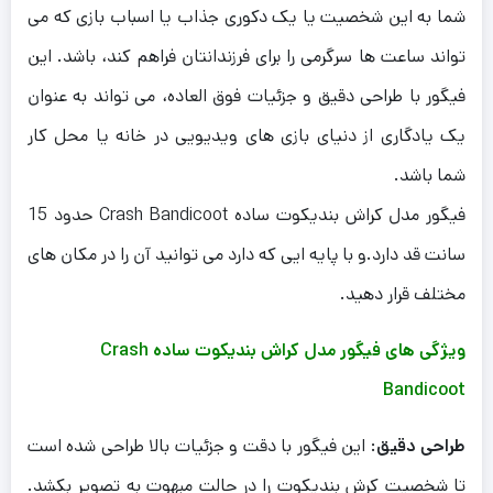
شما به این شخصیت یا یک دکوری جذاب یا اسباب بازی که می
تواند ساعت ها سرگرمی را برای فرزندانتان فراهم کند، باشد. این
فیگور با طراحی دقیق و جزئیات فوق العاده، می تواند به عنوان
یک یادگاری از دنیای بازی های ویدیویی در خانه یا محل کار
شما باشد.
فیگور مدل کراش بندیکوت ساده Crash Bandicoot حدود 15
سانت قد دارد.و با پایه ایی که دارد می توانید آن را در مکان های
مختلف قرار دهید.
ویژگی های فیگور مدل کراش بندیکوت ساده Crash
Bandicoot
طراحی دقیق
: این فیگور با دقت و جزئیات بالا طراحی شده است
تا شخصیت کرش بندیکوت را در حالت مبهوت به تصویر بکشد.