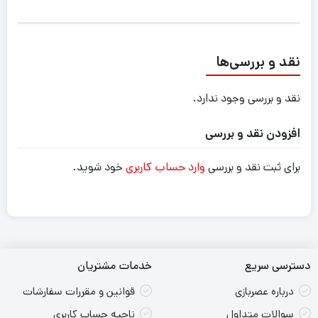
نقد و بررسی‌ها
نقد و بررسی وجود ندارد.
افزودن نقد و بررسی
برای ثبت نقد و بررسی
وارد حساب کاربری
خود شوید.
دسترسی سریع
خدمات مشتریان
درباره عصربازی
قوانین و مقررات سفارشات
سوالات متداول
ناحیه حساب کاربری