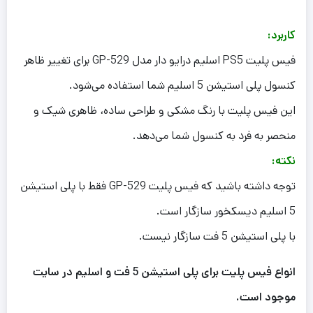
کاربرد:
فیس پلیت PS5 اسلیم درایو دار مدل GP-529 برای تغییر ظاهر
کنسول پلی استیشن 5 اسلیم شما استفاده می‌شود.
این فیس پلیت با رنگ مشکی و طراحی ساده، ظاهری شیک و
منحصر به فرد به کنسول شما می‌دهد.
نکته:
توجه داشته باشید که فیس پلیت GP-529 فقط با پلی استیشن
5 اسلیم دیسکخور سازگار است.
با پلی استیشن 5 فت سازگار نیست.
انواع فیس پلیت برای پلی استیشن 5 فت و اسلیم در سایت
موجود است.