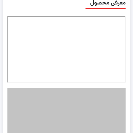
معرفی محصول