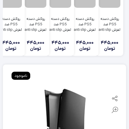
روکش دسته
روکش دسته
روکش دسته
روکش دسته
روکش دسته
PS5 ضد
PS5 ضد
PS5 ضد
PS5 ضد
PS5 ضد
لغزش anti slip
لغزش anti slip
لغزش anti slip
لغزش anti slip
لغزش anti slip
مشکی زرد-
مشکی زرد-قرمز
مشکی زرد-آبی
مشکی صورتی-
مشکی قرمز-
صورتی
سبز
سفید
445,000
445,000
445,000
445,000
445,000
تومان
تومان
تومان
تومان
تومان
ناموجود