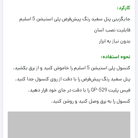
کارکرد:
جایگزینی پنل سفید رنگ پیش‌فرض پلی استیشن 5 اسلیم
قابلیت نصب آسان
بدون نیاز به ابزار
نحوه استفاده:
کنسول پلی استیشن 5 اسلیم را خاموش کنید و از برق بکشید.
پنل سفید رنگ پیش‌فرض را با دقت از روی کنسول جدا کنید.
فیس پلیت GP-529 را با دقت در جای خود قرار دهید.
کنسول را به برق وصل کنید و روشن کنید.