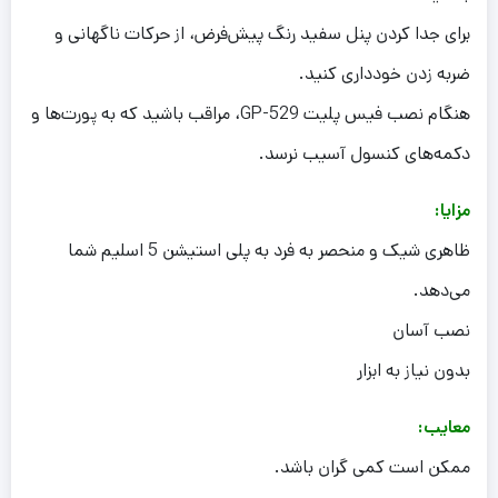
برای جدا کردن پنل سفید رنگ پیش‌فرض، از حرکات ناگهانی و
ضربه زدن خودداری کنید.
هنگام نصب فیس پلیت GP-529، مراقب باشید که به پورت‌ها و
دکمه‌های کنسول آسیب نرسد.
مزایا:
ظاهری شیک و منحصر به فرد به پلی استیشن 5 اسلیم شما
می‌دهد.
نصب آسان
بدون نیاز به ابزار
معایب:
ممکن است کمی گران باشد.