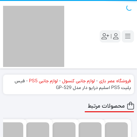
|
فروشگاه عصر بازی
-
لوازم جانبی کنسول
-
لوازم جانبی PS5
-
فیس
پلیت PS5 اسلیم درایو دار مدل GP-529
محصولات مرتبط