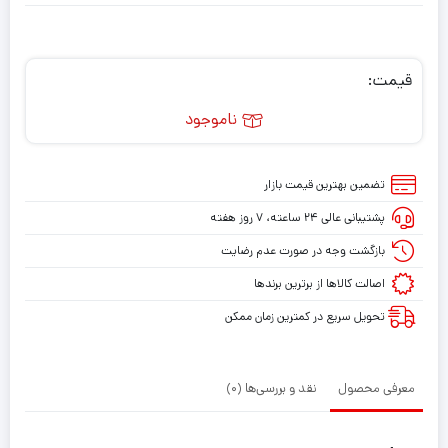
قیمت:
ناموجود
تضمین بهترین قیمت بازار
پشتیبانی عالی ۲۴ ساعته، ۷ روز هفته
بازگشت وجه در صورت عدم رضایت
اصالت کالاها از برترین برندها
تحویل سریع در کمترین زمان ممکن
معرفی محصول
نقد و بررسی‌ها (0)