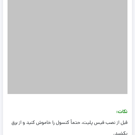
نکات:
قبل از نصب فیس پلیت، حتماً کنسول را خاموش کنید و از برق
بکشید.