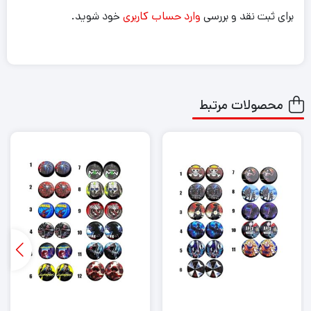
برای ثبت نقد و بررسی
وارد حساب کاربری
خود شوید.
محصولات مرتبط