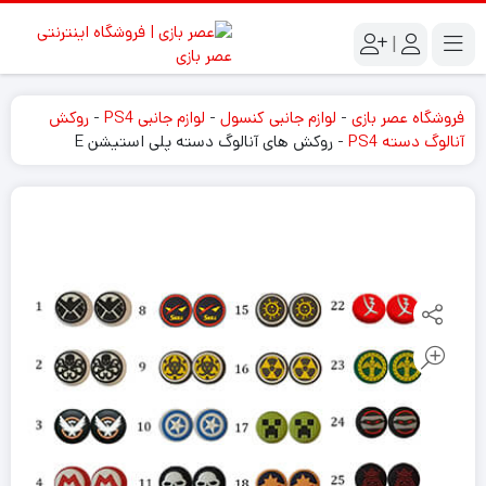
|
فروشگاه عصر بازی
-
لوازم جانبی کنسول
-
لوازم جانبی PS4
-
روکش
آنالوگ دسته PS4
-
روکش های آنالوگ دسته پلی استیشن E