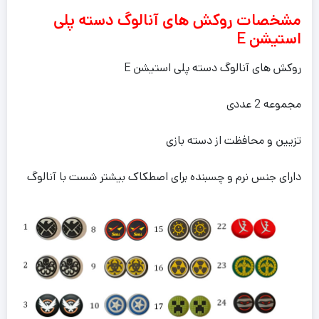
مشخصات روکش های آنالوگ دسته پلی
استیشن E
روکش های آنالوگ دسته پلی استیشن E
مجموعه 2 عددی
تزیین و محافظت از دسته‌ بازی
دارای جنس نرم و چسبنده برای اصطکاک بیشتر شست با آنالوگ