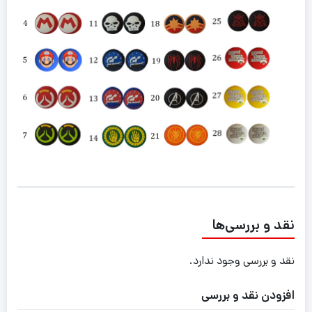
نقد و بررسی‌ها
نقد و بررسی وجود ندارد.
افزودن نقد و بررسی