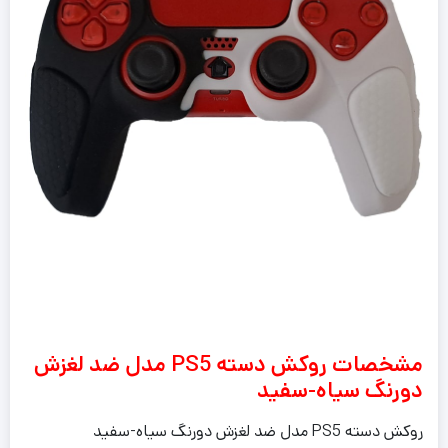
مشخصات روکش دسته PS5 مدل ضد لغزش
دورنگ سیاه-سفید
روکش دسته PS5 مدل ضد لغزش دورنگ سیاه-سفید