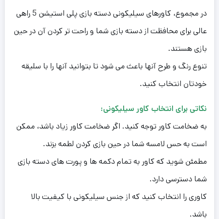
در مجموع، کاورهای سیلیکونی دسته بازی پلی استیشن 5 راهی
عالی برای محافظت از دسته بازی شما و راحت تر کردن آن در حین
بازی هستند.
تنوع رنگ و طرح آنها باعث می شود تا بتوانید آنها را با سلیقه
خودتان انتخاب کنید.
نکاتی برای انتخاب کاور سیلیکونی:
به ضخامت کاور توجه کنید. اگر ضخامت کاور زیاد باشد، ممکن
است به حس لامسه شما در حین بازی کردن لطمه بزند.
مطمئن شوید که کاور به تمام دکمه ها و پورت های دسته بازی
شما دسترسی دارد.
کاوری را انتخاب کنید که از جنس سیلیکونی با کیفیت بالا
باشد.