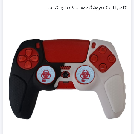
کاور را از یک فروشگاه معتبر خریداری کنید.