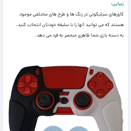
زیبایی:
کاورهای سیلیکونی در رنگ ها و طرح های مختلفی موجود
هستند که می توانید آنها را با سلیقه خودتان انتخاب کنید.
به دسته بازی شما ظاهری منحصر به فرد می دهد.