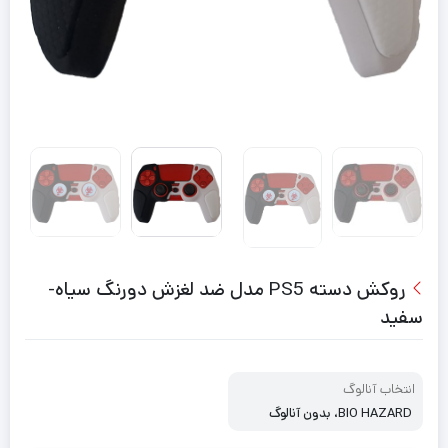
روکش دسته PS5 مدل ضد لغزش دورنگ سیاه-
سفید
انتخاب آنالوگ
BIO HAZARD، بدون آنالوگ