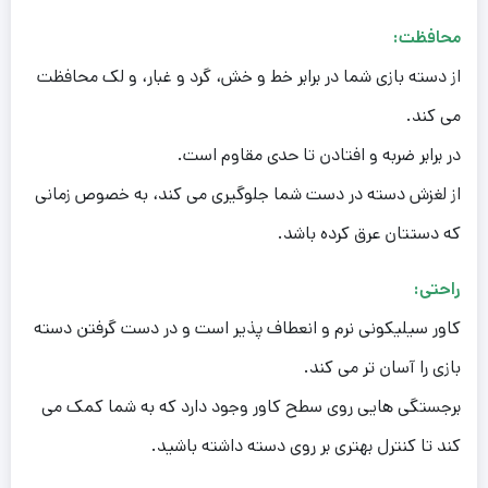
محافظت:
از دسته بازی شما در برابر خط و خش، گرد و غبار، و لک محافظت
می کند.
در برابر ضربه و افتادن تا حدی مقاوم است.
از لغزش دسته در دست شما جلوگیری می کند، به خصوص زمانی
که دستتان عرق کرده باشد.
راحتی:
کاور سیلیکونی نرم و انعطاف پذیر است و در دست گرفتن دسته
بازی را آسان تر می کند.
برجستگی هایی روی سطح کاور وجود دارد که به شما کمک می
کند تا کنترل بهتری بر روی دسته داشته باشید.