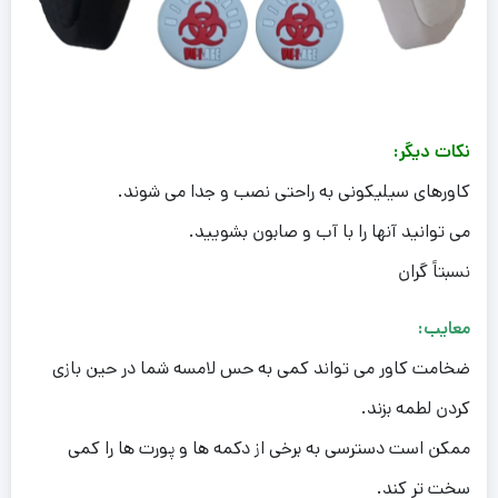
نکات دیگر:
کاورهای سیلیکونی به راحتی نصب و جدا می شوند.
می توانید آنها را با آب و صابون بشویید.
نسبتاً گران
معایب:
ضخامت کاور می تواند کمی به حس لامسه شما در حین بازی
کردن لطمه بزند.
ممکن است دسترسی به برخی از دکمه ها و پورت ها را کمی
سخت تر کند.