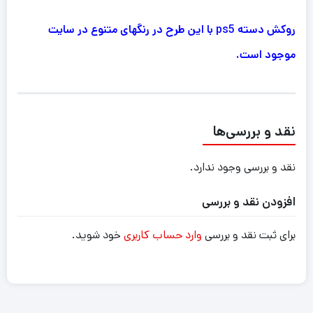
روکش دسته ps5 با این طرح در رنگهای متنوع در سایت
موجود است.
نقد و بررسی‌ها
نقد و بررسی وجود ندارد.
افزودن نقد و بررسی
برای ثبت نقد و بررسی
وارد حساب کاربری
خود شوید.