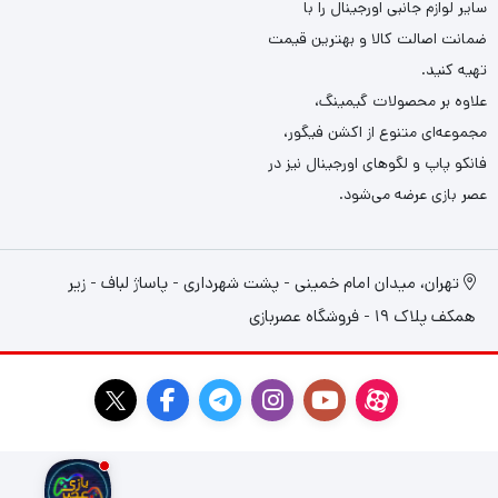
سایر لوازم جانبی اورجینال را با
ضمانت اصالت کالا و بهترین قیمت
تهیه کنید.
علاوه بر محصولات گیمینگ،
مجموعه‌ای متنوع از اکشن فیگور،
فانکو پاپ و لگوهای اورجینال نیز در
عصر بازی عرضه می‌شود.
تهران، میدان امام خمینی - پشت شهرداری - پاساژ لباف - زیر
همکف پلاک 19 - فروشگاه عصربازی