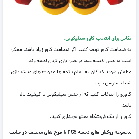
نکاتی برای انتخاب کاور سیلیکونی:
به ضخامت کاور توجه کنید. اگر ضخامت کاور زیاد باشد، ممکن
است به حس لامسه شما در حین بازی کردن لطمه بزند.
مطمئن شوید که کاور به تمام دکمه ها و پورت های دسته بازی
شما دسترسی دارد.
کاوری را انتخاب کنید که از جنس سیلیکونی با کیفیت بالا
باشد.
کاور را از یک فروشگاه معتبر خریداری کنید.
مجموعه روکش های دسته PS5 با طرح های مختلف در سایت