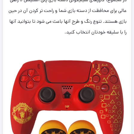
عالی برای محافظت از دسته بازی شما و راحت تر کردن آن در حین
بازی هستند. تنوع رنگ و طرح آنها باعث می شود تا بتوانید آنها
را با سلیقه خودتان انتخاب کنید.