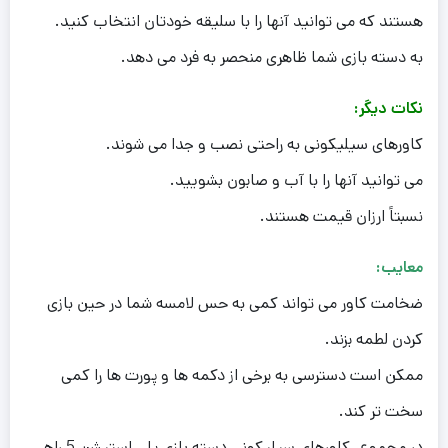
هستند که می توانید آنها را با سلیقه خودتان انتخاب کنید.
به دسته بازی شما ظاهری منحصر به فرد می دهد.
نکات دیگر:
کاورهای سیلیکونی به راحتی نصب و جدا می شوند.
می توانید آنها را با آب و صابون بشویید.
نسبتاً ارزان قیمت هستند.
معایب:
ضخامت کاور می تواند کمی به حس لامسه شما در حین بازی
کردن لطمه بزند.
ممکن است دسترسی به برخی از دکمه ها و پورت ها را کمی
سخت تر کند.
در مجموع، کاورهای سیلیکونی دسته بازی پلی استیشن 5 راهی