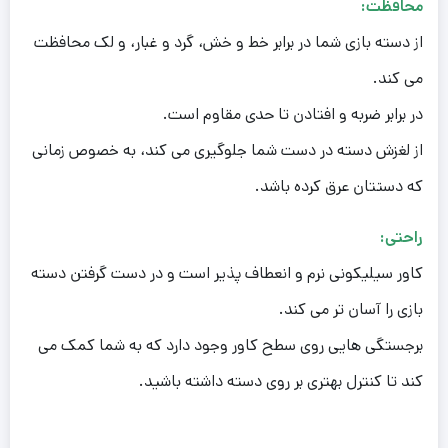
محافظت:
از دسته بازی شما در برابر خط و خش، گرد و غبار، و لک محافظت
می کند.
در برابر ضربه و افتادن تا حدی مقاوم است.
از لغزش دسته در دست شما جلوگیری می کند، به خصوص زمانی
که دستتان عرق کرده باشد.
راحتی:
کاور سیلیکونی نرم و انعطاف پذیر است و در دست گرفتن دسته
بازی را آسان تر می کند.
برجستگی هایی روی سطح کاور وجود دارد که به شما کمک می
کند تا کنترل بهتری بر روی دسته داشته باشید.