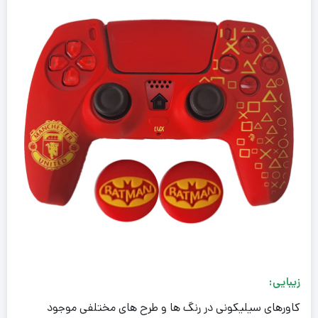
زیبایی:
کاورهای سیلیکونی در رنگ ها و طرح های مختلفی موجود