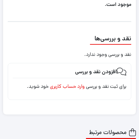
موجود است.
نقد و بررسی‌ها
نقد و بررسی وجود ندارد.
افزودن نقد و بررسی
برای ثبت نقد و بررسی
وارد حساب کاربری
خود شوید.
محصولات مرتبط