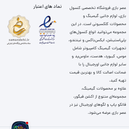
نماد های اعتبار
عصر بازی فروشگاه تخصصی کنسول
بازی، لوازم جانبی گیمینگ و
محصولات کلکسیونی است. در این
مجموعه می‌توانید انواع کنسول‌های
پلی‌استیشن، ایکس‌باکس و نینتندو،
تجهیزات گیمینگ کامپیوتر شامل
موس، کیبورد، هدست، ماوس‌پد و
سایر لوازم جانبی اورجینال را با
ضمانت اصالت کالا و بهترین قیمت
تهیه کنید.
علاوه بر محصولات گیمینگ،
مجموعه‌ای متنوع از اکشن فیگور،
فانکو پاپ و لگوهای اورجینال نیز در
عصر بازی عرضه می‌شود.