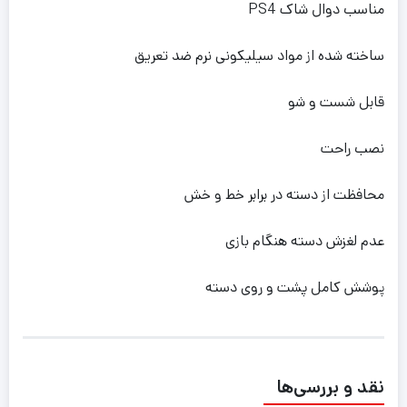
مناسب دوال شاک PS4
ساخته شده از مواد سیلیکونی نرم ضد تعریق
قابل شست و شو
نصب راحت
محافظت از دسته در برابر خط و خش
عدم لغزش دسته هنگام بازی
پوشش کامل پشت و روی دسته
نقد و بررسی‌ها