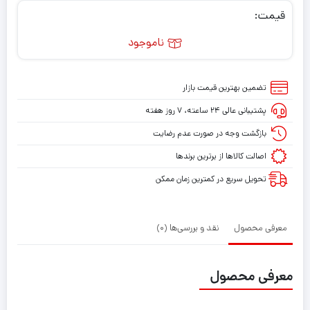
قیمت:
ناموجود
تضمین بهترین قیمت بازار
پشتیبانی عالی ۲۴ ساعته، ۷ روز هفته
بازگشت وجه در صورت عدم رضایت
اصالت کالاها از برترین برندها
تحویل سریع در کمترین زمان ممکن
معرفی محصول
نقد و بررسی‌ها (0)
معرفی محصول