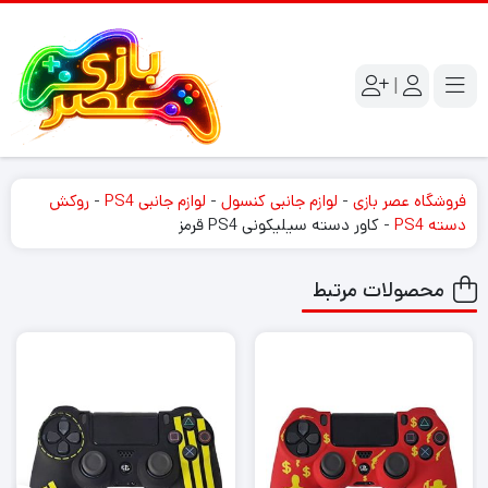
|
فروشگاه عصر بازی
-
لوازم جانبی کنسول
-
لوازم جانبی PS4
-
روکش
دسته PS4
-
کاور دسته سیلیکونی PS4 قرمز
محصولات مرتبط