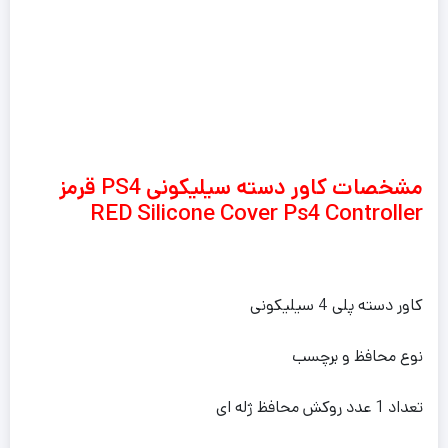
مشخصات کاور دسته سیلیکونی PS4 قرمز
RED Silicone Cover Ps4 Controller
کاور دسته پلی 4 سیلیکونی
نوع محافظ و برچسب
تعداد 1 عدد روکش محافظ ژله ای