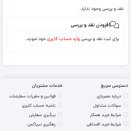
نقد و بررسی وجود ندارد.
افزودن نقد و بررسی
برای ثبت نقد و بررسی
وارد حساب کاربری
خود شوید.
دسترسی سریع
خدمات مشتریان
درباره عصربازی
قوانین و مقررات سفارشات
سوالات متداول
ناحیه حساب کاربری
شرایط خرید همکار
پیگیری سفارش
شرایط خرید اقساطی
رهگیری تیپاکس