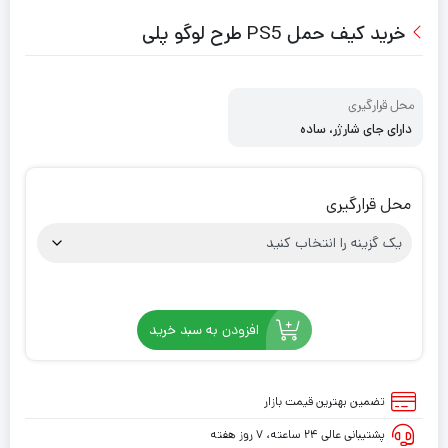
خرید کیف حمل PS5 طرح لوگو پلی
محل قرارگیری
دارای جای شارژر، ساده
محل قرارگیری
افزودن به سبد خرید
تضمین بهترین قیمت بازار
پشتیبانی عالی ۲۴ ساعته، ۷ روز هفته