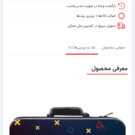
بازگشت وجه در صورت عدم رضایت
اصالت کالاها از برترین برندها
تحویل سریع در کمترین زمان ممکن
معرفی محصول
نقد و بررسی‌ها (0)
معرفی محصول