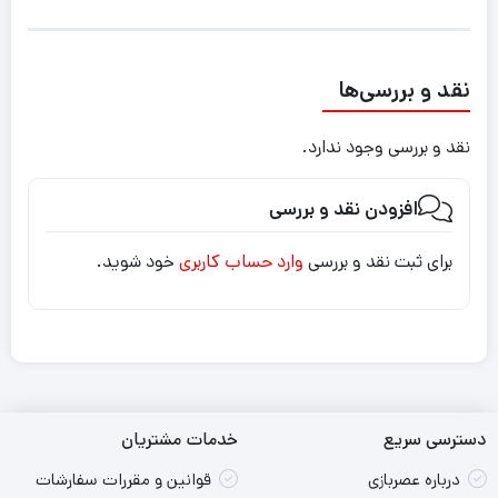
نقد و بررسی‌ها
نقد و بررسی وجود ندارد.
افزودن نقد و بررسی
برای ثبت نقد و بررسی
وارد حساب کاربری
خود شوید.
دسترسی سریع
خدمات مشتریان
درباره عصربازی
قوانین و مقررات سفارشات