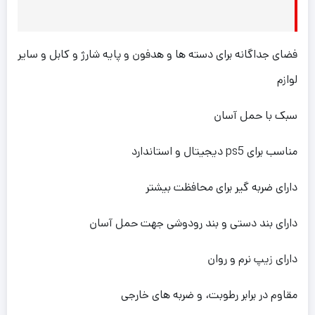
فضای جداگانه برای دسته ها و هدفون و پایه شارژ و کابل و سایر
لوازم
سبک با حمل آسان
مناسب برای ps5 دیجیتال و استاندارد
دارای ضربه گیر برای محافظت بیشتر
دارای بند دستی و بند رودوشی جهت حمل آسان
دارای زیپ نرم و روان
مقاوم در برابر رطوبت، و ضربه های خارجی