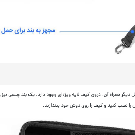
 از کنسول و وسایل دیگر همراه آن، درون کیف لایه ویژه‌ای وجود دارد. یک بند چسب
ن را نصب کنید و کیف را روی دوش خود بیندازید.