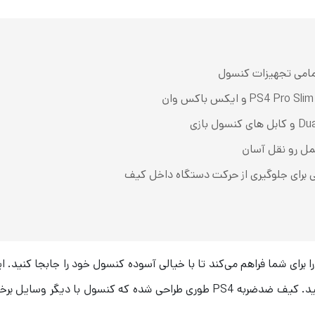
تمامی تجهیزات کنسول
حمل رو نقل آسان
ی برای جلوگیری از حرکت دستگاه داخل کیف
نیز دارد و در کنار آن می‌توانید کابل‌های کنسول را نیز قرار دهید. کیف ضدضربه S4‌