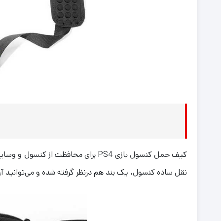
کیف حمل کنسول بازی PS4 برای محافظت
نقل ساده کنسول، یک بند هم درنظر گرفته شده و می‌توانید آ