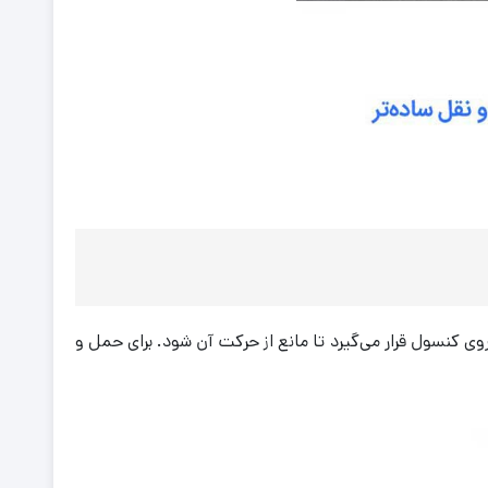
ی نیز روی کنسول قرار می‌گیرد تا مانع از حرکت آن شود. برای حمل و