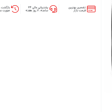
تضمین بهترین
پشتیبانی عالی ۲۴
بازگشت و
قیمت بازار
ساعته، ۷ روز هفته
صورت عد