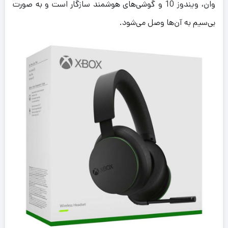
وان، ویندوز 10 و گوشی‌های هوشمند سازگار است و به صورت
بی‌سیم به آن‌ها وصل می‌شود.