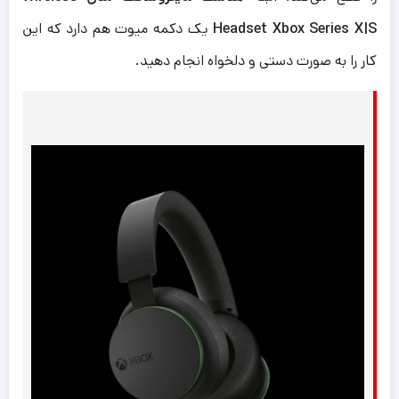
Headset Xbox Series X|S
یک دکمه میوت هم دارد که این
کار را به صورت دستی و دلخواه انجام دهید.