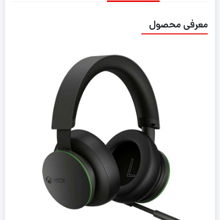
معرفی محصول