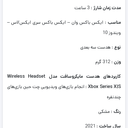
مدت زمان شارژ
: 3 ساعت
مناسب
: ایکس باکس وان – ایکس باکس سری ایکس/اس –
ویندوز 10
نوع
: هدست سه بعدی
وزن
: 312 گرم
کاربردهای هدست مایکروسافت مدل Wireless Headset
Xbox Series X|S
: انجام بازی‌های ویدیویی چت حین بازی‌های
چندنفره
رنگ
: مشکی
سال ساخت
: 2021