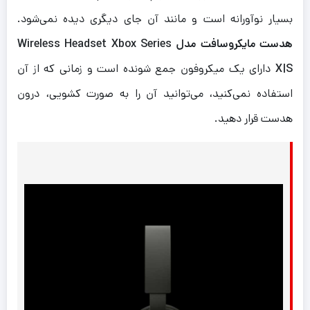
بسیار نوآورانه است و مانند آن جای دیگری دیده نمی‌شود.
هدست مایکروسافت مدل Wireless Headset Xbox Series
X|S
دارای یک میکروفون جمع شونده است و زمانی که از آن
استفاده نمی‌کنید، می‌‌توانید آن را به صورت کشویی، درون
هدست قرار دهید.