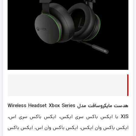
هدست مایکروسافت مدل Wireless Headset Xbox Series
X|S
با ایکس باکس سری ایکس، ایکس باکس سری اس،
ایکس باکس وان ایکس، ایکس باکس وان اس،‌ ایکس باکس