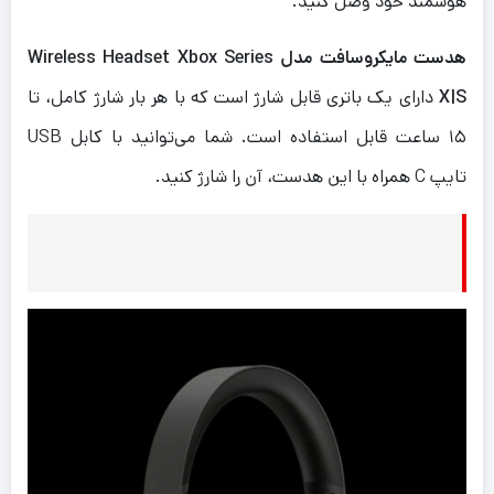
هوشمند خود وصل کنید.
هدست مایکروسافت مدل Wireless Headset Xbox Series
X|S
دارای یک باتری قابل شارژ است که با هر بار شارژ کامل، تا
۱۵ ساعت قابل استفاده است. شما می‌توانید با کابل USB
تایپ C همراه با این هدست، آن را شارژ کنید.