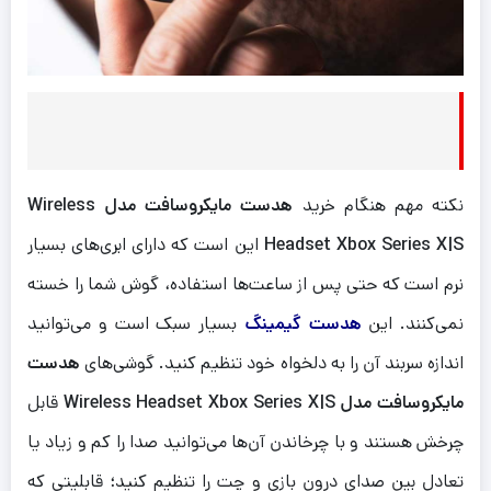
نکته مهم هنگام خرید
هدست مایکروسافت مدل Wireless
Headset Xbox Series X|S
این است که دارای ابری‌های بسیار
نرم است که حتی پس از ساعت‌ها استفاده، گوش شما را خسته
نمی‌کنند. این
هدست
گیمینگ
بسیار سبک است و می‌توانید
اندازه سربند آن را به دلخواه خود تنظیم کنید. گوشی‌های
هدست
مایکروسافت مدل Wireless Headset Xbox Series X|S
قابل
چرخش هستند و با چرخاندن آن‌ها می‌توانید صدا را کم و زیاد یا
تعادل بین صدای درون بازی و چت را تنظیم کنید؛ قابلیتی که