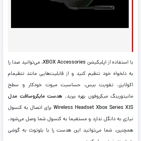
با استفاده از اپلیکیشن
XBOX Accessories
، می‌توانید صدا را
به دلخواه خود تنظیم کنید و از قابلیت‌هایی مانند تنظیمام
اکولایزر، تقویت بیس، حساسیت میوت خودکار و سطح
مانیتورینگ میکروفون بهره ببرید.
هدست مایکروسافت مدل
Wireless Headset Xbox Series X|S
برای اتصال به کنسول
نیازی به دانگل ندارد و مستقیما به کنسول شما وصل می‌شود.
همچنین، شما می‌توانید این هدست را با بلوتوث به گوشی