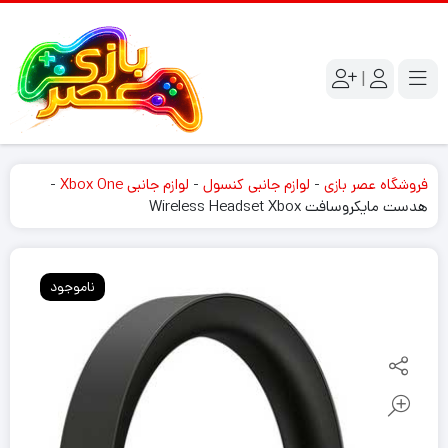
|
فروشگاه عصر بازی
-
لوازم جانبی کنسول
-
لوازم جانبی Xbox One
-
هدست مایکروسافت Wireless Headset Xbox
ناموجود