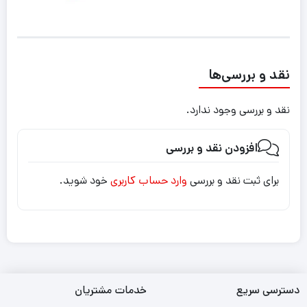
نقد و بررسی‌ها
نقد و بررسی وجود ندارد.
افزودن نقد و بررسی
برای ثبت نقد و بررسی
وارد حساب کاربری
خود شوید.
دسترسی سریع
خدمات مشتریان