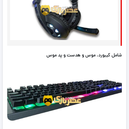
شامل کیبورد، موس و هدست و پد موس