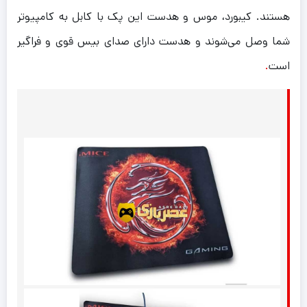
هستند. کیبورد، موس و هدست این پک با کابل به کامپیوتر
شما وصل می‌شوند و هدست دارای صدای بیس قوی و فراگیر
است
.