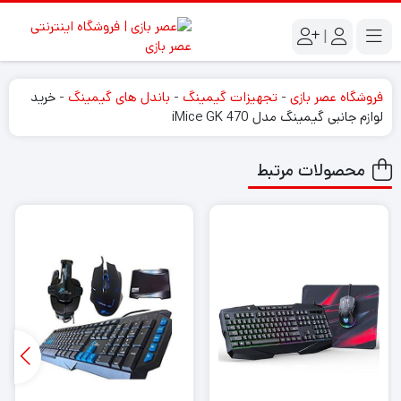
|
فروشگاه عصر بازی
-
تجهیزات گیمینگ
-
باندل های گیمینگ
-
خرید
لوازم جانبی گیمینگ مدل iMice GK 470
محصولات مرتبط