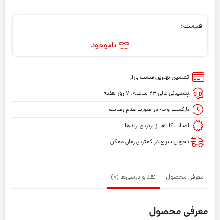
قیمت:
ناموجود
تضمین بهترین قیمت بازار
پشتیبانی عالی ۲۴ ساعته، ۷ روز هفته
بازگشت وجه در صورت عدم رضایت
اصالت کالاها از برترین برندها
تحویل سریع در کمترین زمان ممکن
معرفی محصول
نقد و بررسی‌ها (0)
معرفی محصول