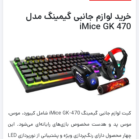
خرید لوازم جانبی گیمینگ مدل
iMice GK 470
کیت لوازم جانبی گیمینگ iMice GK-470 شامل کیبورد، موس،‌
موس پد و هدست مخصوص بازی‌های رایانه‌ای می‌شود. این
چهار محصول دارای رنگ‌پردازی ویژه و پشتیبانی از نورپردازی LED