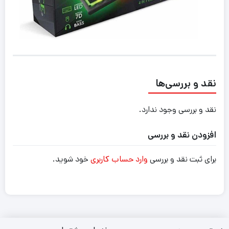
نقد و بررسی‌ها
نقد و بررسی وجود ندارد.
افزودن نقد و بررسی
برای ثبت نقد و بررسی
وارد حساب کاربری
خود شوید.