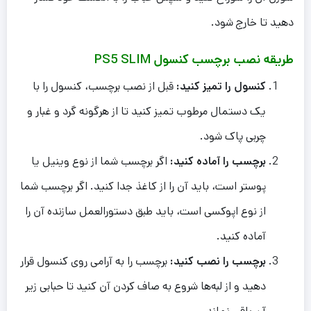
دهید تا خارج شود.
طریقه نصب برچسب کنسول PS5 SLIM
کنسول را تمیز کنید:
قبل از نصب برچسب، کنسول را با
یک دستمال مرطوب تمیز کنید تا از هرگونه گرد و غبار و
چربی پاک شود.
برچسب را آماده کنید:
اگر برچسب شما از نوع وینیل یا
پوستر است، باید آن را از کاغذ جدا کنید. اگر برچسب شما
از نوع اپوکسی است، باید طبق دستورالعمل سازنده آن را
آماده کنید.
برچسب را نصب کنید:
برچسب را به آرامی روی کنسول قرار
دهید و از لبه‌ها شروع به صاف کردن آن کنید تا حبابی زیر