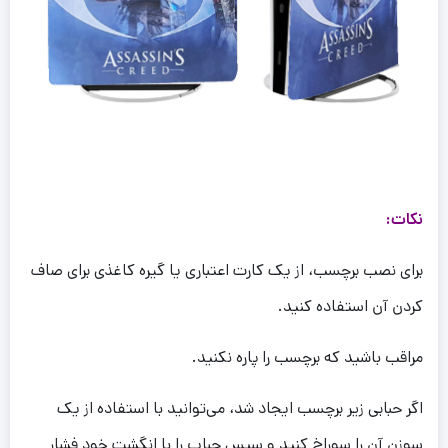
نکات:
برای نصب برچسب، از یک کارت اعتباری یا گیره کاغذی برای صاف
کردن آن استفاده کنید.
مراقب باشید که برچسب را پاره نکنید.
اگر حبابی زیر برچسب ایجاد شد، می‌توانید با استفاده از یک
سوزن آن را سوراخ کنید و سپس حباب را با انگشت خود فشار