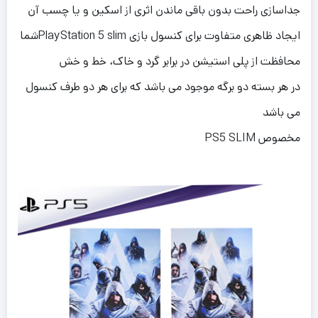
جداسازی راحت بدون باقی ماندن اثری از اسکین و یا چسب آن
ایجاد ظاهری متفاوت برای کنسول بازی PlayStation 5 slimشما
محافظت از پلی استیشن در برابر گرد و خاک، خط و خش
در هر بسته دو برگه موجود می باشد که برای هر دو طرف کنسول
می باشد
مخصوص PS5 SLIM