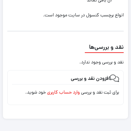
آن باقی نماند
انواع برچسب کنسول در سایت موجود است.
نقد و بررسی‌ها
نقد و بررسی وجود ندارد.
افزودن نقد و بررسی
برای ثبت نقد و بررسی
وارد حساب کاربری
خود شوید.