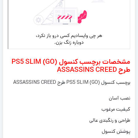
مشخصات برچسب کنسول PS5 SLIM (GO)
طرح ASSASSINS CREED
برچسب کنسول PS5 SLIM (GO) طرح ASSASSINS CREED
نصب آسان
کیفیت مرغوب
طراحی و رنگبندی عالی
پوشش کنسول