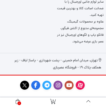
سایر لوازم جانبی اورجینال را با
ضمانت اصالت کالا و بهترین قیمت
تهیه کنید.
علاوه بر محصولات گیمینگ،
مجموعه‌ای متنوع از اکشن فیگور،
فانکو پاپ و لگوهای اورجینال نیز در
عصر بازی عرضه می‌شود.
تهران، میدان امام خمینی - پشت شهرداری - پاساژ لباف - زیر
همکف پلاک 19 - فروشگاه عصربازی
0