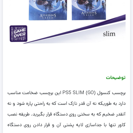
توضیحات
برچسب کنسول PS5 SLIM (GO) این برچسب ضخامت مناسب
دارد به طوریکه نه آن قدر نازک است که به راحتی پاره شود و نه
آنقدر ضخیم که به سختی روی دستگاه قرار بگیرید. طریقه نصب
کاور تنها با جداسازی لایه پشتی آن و قرار دادن روی دستگاه