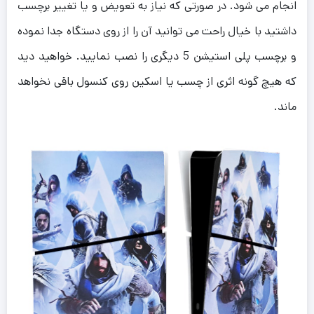
انجام می شود. در صورتی که نیاز به تعویض و یا تغییر برچسب
داشتید با خیال راحت می توانید آن را از روی دستگاه جدا نموده
و برچسب پلی استیشن 5 دیگری را نصب نمایید. خواهید دید
که هیچ گونه اثری از چسب یا اسکین روی کنسول باقی نخواهد
ماند.